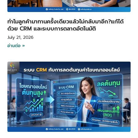
ทำไมลูกค้ามาทานครั้งเดียวแล้วไม่กลับมาอีก?แก้ได้
ด้วย CRM และระบบการตลาดอัตโนมัติ
July 21, 2026
อ่านต่อ »