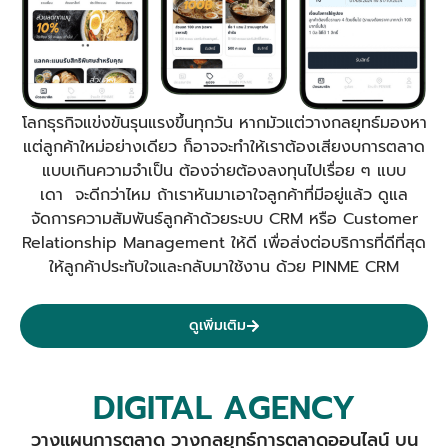
โลกธุรกิจแข่งขันรุนแรงขึ้นทุกวัน หากมัวแต่วางกลยุทธ์มองหา
แต่ลูกค้าใหม่อย่างเดียว ก็อาจจะทำให้เราต้องเสียงบการตลาด
แบบเกินความจำเป็น ต้องจ่ายต้องลงทุนไปเรื่อย ๆ แบบ
เดา จะดีกว่าไหม ถ้าเราหันมาเอาใจลูกค้าที่มีอยู่แล้ว ดูแล
จัดการความสัมพันธ์ลูกค้าด้วยระบบ CRM หรือ Customer
Relationship Management ให้ดี เพื่อส่งต่อบริการที่ดีที่สุด
ให้ลูกค้าประทับใจและกลับมาใช้งาน ด้วย PINME CRM
ดูเพิ่มเติม
DIGITAL AGENCY
วางแผนการตลาด วางกลยุทธ์การตลาดออนไลน์ บน