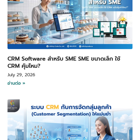
CRM Software สำหรับ SME SME ขนาดเล็ก ใช้
CRM คุ้มไหม?
July 29, 2026
อ่านต่อ »