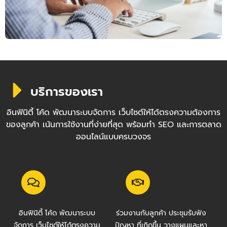
บริการของเรา
อินฟินิตี้ โค้ด พัฒนาระบบจัดการ เว็บไซต์ให้ได้ตรงความต้องการ
ของลูกค้า เน้นการใช้งานที่ง่ายที่สุด พร้อมทำ SEO และการตลาด
ออนไลน์แบบครบวงจร
อินฟินิตี้ โค้ด พัฒนาระบบ
ร่วมงานกับลูกค้า ประชุมรับฟัง
จัดการ เว็บไซต์ให้ได้ตรงความ
ปัญหา ที่เกิดขึ้น วางแผนและหา