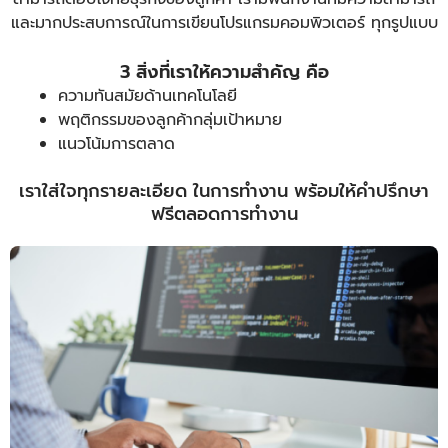
และมากประสบการณ์ในการเขียนโปรแกรมคอมพิวเตอร์ ทุกรูปแบบ
3 สิ่งที่เราให้ความสำคัญ คือ
ความทันสมัยด้านเทคโนโลยี
พฤติกรรมของลูกค้ากลุ่มเป้าหมาย
แนวโน้มการตลาด
เราใส่ใจทุกรายละเอียด ในการทำงาน พร้อมให้คำปรึกษา
ฟรีตลอดการทำงาน