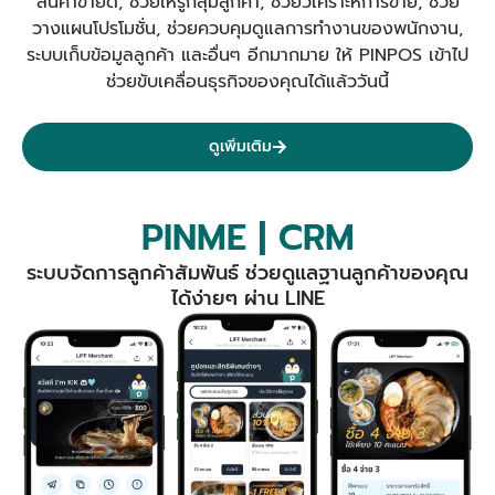
สินค้าขายดี, ช่วยให้รู้กลุ่มลูกค้า, ช่วยวิเคราะห์การขาย, ช่วย
วางแผนโปรโมชั่น, ช่วยควบคุมดูแลการทำงานของพนักงาน,
ระบบเก็บข้อมูลลูกค้า และอื่นๆ อีกมากมาย ให้ PINPOS เข้าไป
ช่วยขับเคลื่อนธุรกิจของคุณได้แล้ววันนี้
ดูเพิ่มเติม
PINME | CRM
ระบบจัดการลูกค้าสัมพันธ์ ช่วยดูแลฐานลูกค้าของคุณ
ได้ง่ายๆ ผ่าน LINE