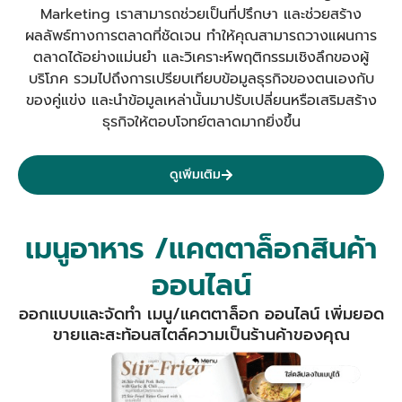
Marketing เราสามารถช่วยเป็นที่ปรึกษา และช่วยสร้าง
ผลลัพธ์ทางการตลาดที่ชัดเจน
ทำให้คุณสามารถวางแผนการ
ตลาดได้อย่างแม่นยำ และวิเคราะห์พฤติกรรมเชิงลึกของผู้
บริโภค รวมไปถึงการเปรียบเทียบข้อมูลธุรกิจของตนเองกับ
ของคู่แข่ง และนำข้อมูลเหล่านั้นมาปรับเปลี่ยนหรือเสริมสร้าง
ธุรกิจให้ตอบโจทย์ตลาดมากยิ่งขึ้น
ดูเพิ่มเติม
เมนูอาหาร /แคตตาล็อกสินค้า
ออนไลน์
ออกแบบและจัดทำ เมนู/แคตตาล็อก ออนไลน์ เพิ่มยอด
ขายและสะท้อนสไตล์ความเป็นร้านค้าของคุณ