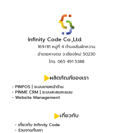
Infinity Code Co.,Ltd.
169/81 หมู่ที่ 4 ตำบลสันผักหวาน
อำเภอหางดง จ.เชียงใหม่ 50230
โทร. 065 491 5388
ผลิตภัณฑ์ของเรา
- PINPOS | ระบบขายหน้าร้าน
- PINME CRM | ระบบสะสมคะแนน
- Website Management
เกี่ยวกับ
- เกี่ยวกับ Infinity Code
- ร่วมงานกับเรา