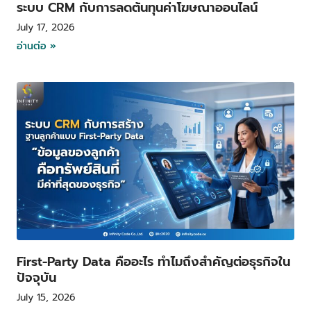
ระบบ CRM กับการลดต้นทุนค่าโฆษณาออนไลน์
July 17, 2026
อ่านต่อ »
First-Party Data คืออะไร ทำไมถึงสำคัญต่อธุรกิจใน
ปัจจุบัน
July 15, 2026