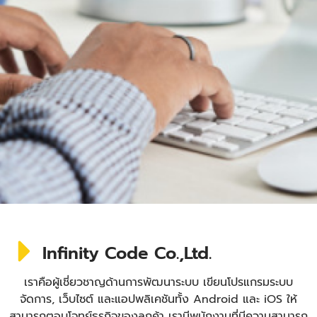
Infinity Code Co.,Ltd.
เราคือผู้เชี่ยวชาญด้านการพัฒนาระบบ เขียนโปรแกรมระบบ
จัดการ, เว็บไซต์ และแอปพลิเคชันทั้ง Android และ iOS ให้
สามารถตอบโจทย์ธุรกิจของลูกค้า เรามีพนักงานที่มีความสามารถ