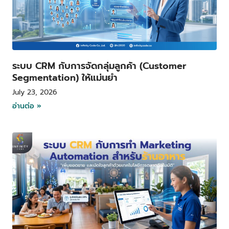
ระบบ CRM กับการจัดกลุ่มลูกค้า (Customer
Segmentation) ให้แม่นยำ
July 23, 2026
อ่านต่อ »