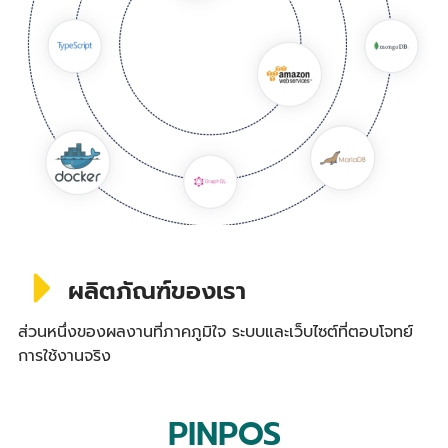
ผลิตภัณฑ์ของเรา
ส่วนหนึ่งของผลงานที่ภาคภูมิใจ ระบบและเว็บไซต์ที่ตอบโจทย์
การใช้งานจริง
PINPOS