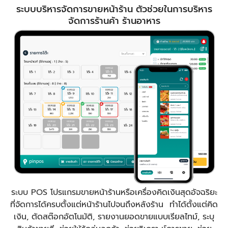
ระบบบริหารจัดการขายหน้าร้าน ตัวช่วยในการบริหาร
จัดการร้านค้า ร้านอาหาร
ระบบ POS โปรแกรมขายหน้าร้านหรือเครื่องคิดเงินสุดอัจฉริยะ
ที่จัดการได้ครบตั้งแต่หน้าร้านไปจนถึงหลังร้าน ทำได้ตั้งแต่คิด
เงิน, ตัดสต๊อกอัตโนมัติ, รายงานยอดขายแบบเรียลไทม์, ระบุ