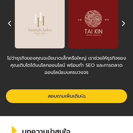
ไม่ว่าธุรกิจของคุณจะมีขนาดเล็กหรือใหญ่ เราช่วยให้ธุรกิจของ
คุณเติบโตได้บนโลกออนไลน์ พร้อมทำ SEO และการตลาด
ออนไลน์แบบครบวงจร
สอบถามเพิ่มเติม
บทความน่าสนใจ