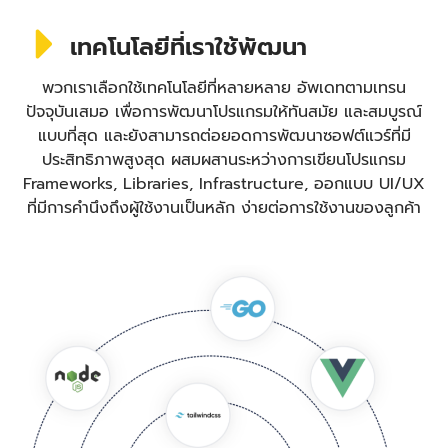
เทคโนโลยีที่เราใช้พัฒนา
พวกเราเลือกใช้เทคโนโลยีที่หลายหลาย อัพเดทตามเทรน
ปัจจุบันเสมอ เพื่อการพัฒนาโปรแกรมให้ทันสมัย และสมบูรณ์
แบบที่สุด และยังสามารถต่อยอดการพัฒนาซอฟต์แวร์ที่มี
ประสิทธิภาพสูงสุด ผสมผสานระหว่างการเขียนโปรแกรม
Frameworks, Libraries, Infrastructure, ออกแบบ UI/UX
ที่มีการคำนึงถึงผู้ใช้งานเป็นหลัก ง่ายต่อการใช้งานของลูกค้า