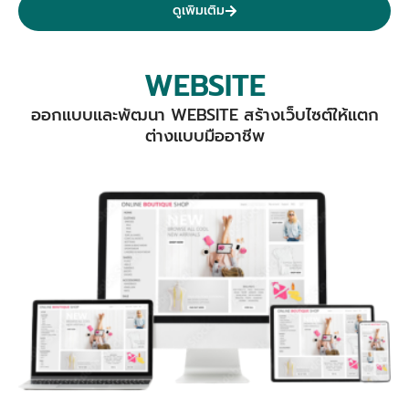
ดูเพิมเติม
WEBSITE
ออกแบบและพัฒนา WEBSITE สร้างเว็บไซต์ให้แตก
ต่างแบบมืออาชีพ