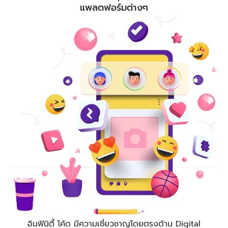
แพลตฟอร์มต่างๆ
อินฟินิตี้ โค้ด
มีความเชี่ยวชาญโดยตรงด้าน Digital