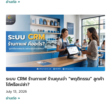
อ่านต่อ »
ระบบ CRM ร้านกาแฟ ร้านคุณจำ “พฤติกรรม” ลูกค้า
ได้หรือเปล่า?
July 13, 2026
อ่านต่อ »