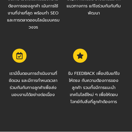
ต้องการของลูกค้า เน้นการใช้
แนวทางการ แก้ไขร่วมกันกับทีม
งานที่ง่ายที่สุด พร้อมทำ SEO
พัฒนา
และการตลาดออนไลน์แบบครบ
วงจร
เรามีขั้นตอนการดำเนินงานที่
รับ FEEDBACK เพื่อปรับแก้ไข
ชัดเจน และมีการกำหนดเวลา
ให้ตรง กับความต้องการของ
ร่วมกันกับทางลูกค้าเพื่อส่ง
ลูกค้า รวมทั้งมีการแนะนำ
มอบงานได้อย่างต่อเนื่อง
เทคโนโลยีใหม่ ๆ เพื่อให้ตอบ
โจทย์กับสิ่งที่ลูกค้าต้องการ