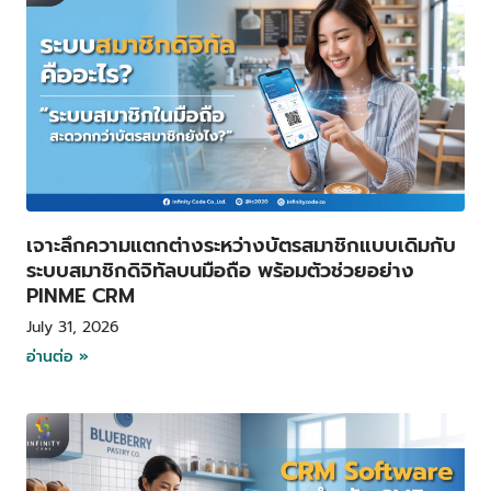
เจาะลึกความแตกต่างระหว่างบัตรสมาชิกแบบเดิมกับ
ระบบสมาชิกดิจิทัลบนมือถือ พร้อมตัวช่วยอย่าง
PINME CRM
July 31, 2026
อ่านต่อ »