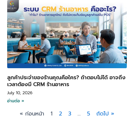
ลูกค้าประจำของร้านคุณคือใคร? ถ้าตอบไม่ได้ อาจถึง
เวลาต้องมี CRM ร้านอาหาร
July 10, 2026
อ่านต่อ »
« ก่อนหน้า
1
2
3
…
5
ถัดไป »