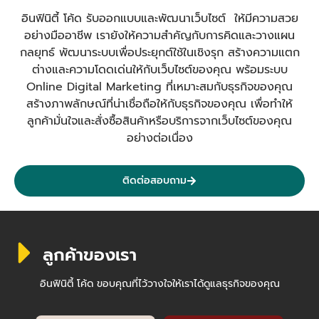
อินฟินิตี้ โค้ด รับออกแบบและพัฒนาเว็บไซต์ ให้มีความสวย
อย่างมืออาชีพ เรายังให้ความสำคัญกับการคิดและวางแผน
กลยุทธ์ พัฒนาระบบเพื่อประยุกต์ใช้ในเชิงรุก สร้างความแตก
ต่างและความโดดเด่นให้กับเว็บไซต์ของคุณ พร้อมระบบ
Online Digital Marketing ที่เหมาะสมกับธุรกิจของคุณ
สร้างภาพลักษณ์ที่น่าเชื่อถือให้กับธุรกิจของคุณ เพื่อทำให้
ลูกค้ามั่นใจและสั่งซื้อสินค้าหรือบริการจากเว็บไซต์ของคุณ
อย่างต่อเนื่อง
ติดต่อสอบถาม
ลูกค้าของเรา
อินฟินิตี้ โค้ด ขอบคุณที่ไว้วางใจให้เราได้ดูแลธุรกิจของคุณ