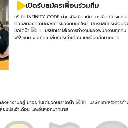
เปิดรับสมัครเพื่อนร่วมทีม
บริษัท INFINITY CODE ทำธุรกิจเกี่ยวกับ การเขียนโปรแก
ตอบสนองความต้องการของคนยุคใหม่ เปิดรับสมัครเพื่อนร
เราได้น๊า
บริษัทเราใส่ใจการทำงานของพนักงานทุกคน 
ฟรี! ขนม งบเที่ยว เลี้ยงประจำเดือน และอื่นๆอีกมากมาย
ังหางานอยู่ มาอยู่ทีมเดียวกับเราได้น๊า
บริษัทเราใส่ใจการท
เลี้ยงประจำเดือน และอื่นๆอีกมากมาย