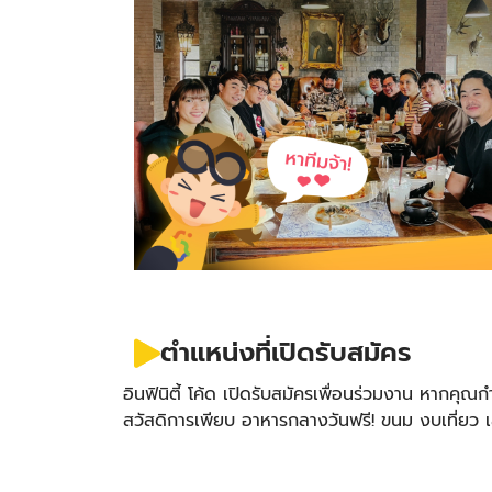
ตำแหน่งที่เปิดรับสมัคร
อินฟินิตี้ โค้ด เปิดรับสมัครเพื่อนร่วมงาน
หากคุณกำล
สวัสดิการเพียบ อาหารกลางวันฟรี! ขนม งบเที่ยว 