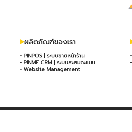
ผลิตภัณฑ์ของเรา
- PINPOS | ระบบขายหน้าร้าน
- PINME CRM | ระบบสะสมคะแนน
- Website Management
© Copyright 2020 Infinity Code Co.,Ltd.