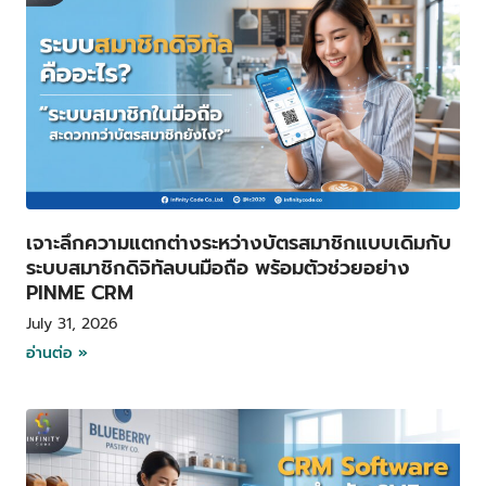
เจาะลึกความแตกต่างระหว่างบัตรสมาชิกแบบเดิมกับ
ระบบสมาชิกดิจิทัลบนมือถือ พร้อมตัวช่วยอย่าง
PINME CRM
July 31, 2026
อ่านต่อ »