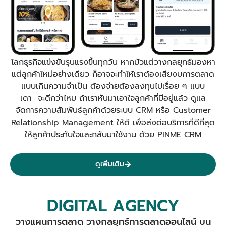
โลกธุรกิจแข่งขันรุนแรงขึ้นทุกวัน หากมัวแต่วางกลยุทธ์มองหา
แต่ลูกค้าใหม่อย่างเดียว ก็อาจจะทำให้เราต้องเสียงบการตลาด
แบบเกินความจำเป็น ต้องจ่ายต้องลงทุนไปเรื่อย ๆ แบบ
เดา จะดีกว่าไหม ถ้าเราหันมาเอาใจลูกค้าที่มีอยู่แล้ว ดูแล
จัดการความสัมพันธ์ลูกค้าด้วยระบบ CRM หรือ Customer
Relationship Management ให้ดี เพื่อส่งต่อบริการที่ดีที่สุด
ให้ลูกค้าประทับใจและกลับมาใช้งาน ด้วย PINME CRM
ดูเพิ่มเติม
DIGITAL AGENCY
วางแผนการตลาด วางกลยุทธ์การตลาดออนไลน์ บน