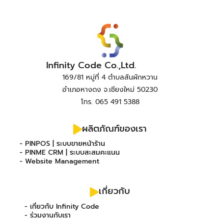
Infinity Code Co.,Ltd.
169/81 หมู่ที่ 4 ตำบลสันผักหวาน
อำเภอหางดง จ.เชียงใหม่ 50230
โทร. 065 491 5388
ผลิตภัณฑ์ของเรา
- PINPOS | ระบบขายหน้าร้าน
- PINME CRM | ระบบสะสมคะแนน
- Website Management
เกี่ยวกับ
- เกี่ยวกับ Infinity Code
- ร่วมงานกับเรา