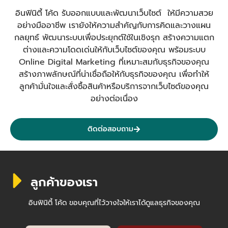
อินฟินิตี้ โค้ด รับออกแบบและพัฒนาเว็บไซต์ ให้มีความสวย
อย่างมืออาชีพ เรายังให้ความสำคัญกับการคิดและวางแผน
กลยุทธ์ พัฒนาระบบเพื่อประยุกต์ใช้ในเชิงรุก สร้างความแตก
ต่างและความโดดเด่นให้กับเว็บไซต์ของคุณ พร้อมระบบ
Online Digital Marketing ที่เหมาะสมกับธุรกิจของคุณ
สร้างภาพลักษณ์ที่น่าเชื่อถือให้กับธุรกิจของคุณ เพื่อทำให้
ลูกค้ามั่นใจและสั่งซื้อสินค้าหรือบริการจากเว็บไซต์ของคุณ
อย่างต่อเนื่อง
ติดต่อสอบถาม
ลูกค้าของเรา
อินฟินิตี้ โค้ด ขอบคุณที่ไว้วางใจให้เราได้ดูแลธุรกิจของคุณ