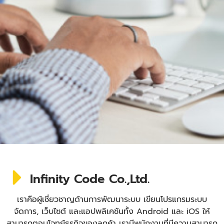
Infinity Code Co.,Ltd.
เราคือผู้เชี่ยวชาญด้านการพัฒนาระบบ เขียนโปรแกรมระบบ
จัดการ, เว็บไซต์ และแอปพลิเคชันทั้ง Android และ iOS ให้
สามารถตอบโจทย์ธุรกิจของลูกค้า เรามีพนักงานที่มีความสามารถ