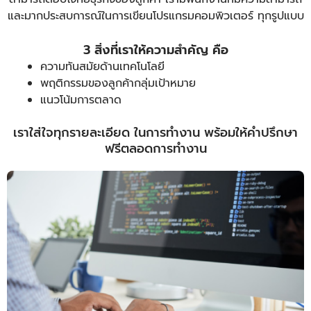
และมากประสบการณ์ในการเขียนโปรแกรมคอมพิวเตอร์ ทุกรูปแบบ
3 สิ่งที่เราให้ความสำคัญ คือ
ความทันสมัยด้านเทคโนโลยี
พฤติกรรมของลูกค้ากลุ่มเป้าหมาย
แนวโน้มการตลาด
เราใส่ใจทุกรายละเอียด ในการทำงาน พร้อมให้คำปรึกษา
ฟรีตลอดการทำงาน