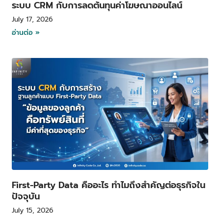
ระบบ CRM กับการลดต้นทุนค่าโฆษณาออนไลน์
July 17, 2026
อ่านต่อ »
First-Party Data คืออะไร ทำไมถึงสำคัญต่อธุรกิจใน
ปัจจุบัน
July 15, 2026