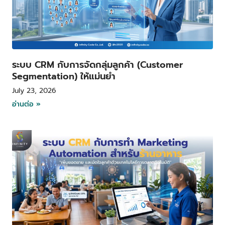
ระบบ CRM กับการจัดกลุ่มลูกค้า (Customer
Segmentation) ให้แม่นยำ
July 23, 2026
อ่านต่อ »