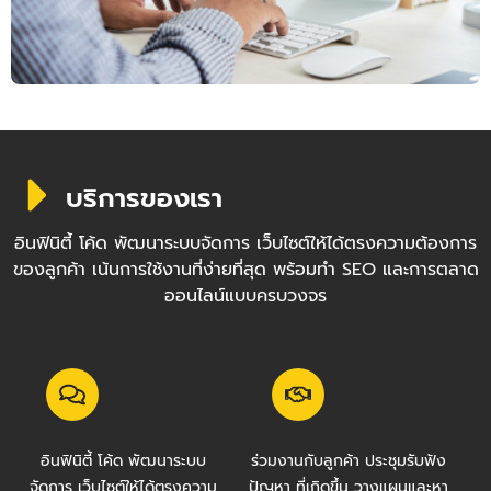
บริการของเรา
อินฟินิตี้ โค้ด พัฒนาระบบจัดการ เว็บไซต์ให้ได้ตรงความต้องการ
ของลูกค้า เน้นการใช้งานที่ง่ายที่สุด พร้อมทำ SEO และการตลาด
ออนไลน์แบบครบวงจร
อินฟินิตี้ โค้ด พัฒนาระบบ
ร่วมงานกับลูกค้า ประชุมรับฟัง
จัดการ เว็บไซต์ให้ได้ตรงความ
ปัญหา ที่เกิดขึ้น วางแผนและหา