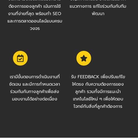
ต้องการของลูกค้า เน้นการใช้
แนวทางการ แก้ไขร่วมกันกับทีม
งานที่ง่ายที่สุด พร้อมทำ SEO
พัฒนา
และการตลาดออนไลน์แบบครบ
วงจร
เรามีขั้นตอนการดำเนินงานที่
รับ FEEDBACK เพื่อปรับแก้ไข
ชัดเจน และมีการกำหนดเวลา
ให้ตรง กับความต้องการของ
ร่วมกันกับทางลูกค้าเพื่อส่ง
ลูกค้า รวมทั้งมีการแนะนำ
มอบงานได้อย่างต่อเนื่อง
เทคโนโลยีใหม่ ๆ เพื่อให้ตอบ
โจทย์กับสิ่งที่ลูกค้าต้องการ