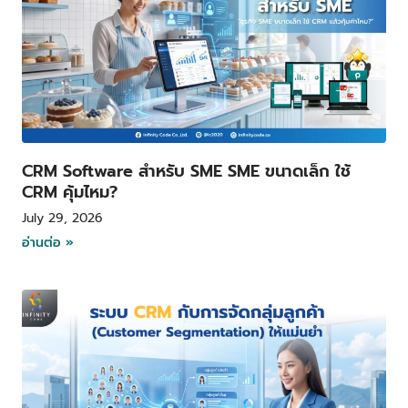
CRM Software สำหรับ SME SME ขนาดเล็ก ใช้
CRM คุ้มไหม?
July 29, 2026
อ่านต่อ »