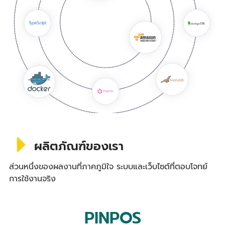
ผลิตภัณฑ์ของเรา
ส่วนหนึ่งของผลงานที่ภาคภูมิใจ ระบบและเว็บไซต์ที่ตอบโจทย์
การใช้งานจริง
PINPOS