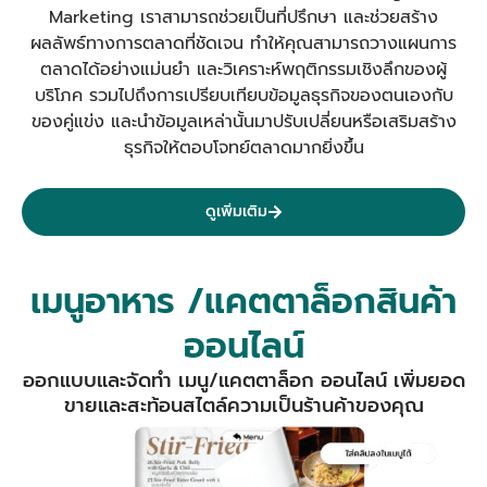
Marketing เราสามารถช่วยเป็นที่ปรึกษา และช่วยสร้าง
ผลลัพธ์ทางการตลาดที่ชัดเจน
ทำให้คุณสามารถวางแผนการ
ตลาดได้อย่างแม่นยำ และวิเคราะห์พฤติกรรมเชิงลึกของผู้
บริโภค รวมไปถึงการเปรียบเทียบข้อมูลธุรกิจของตนเองกับ
ของคู่แข่ง และนำข้อมูลเหล่านั้นมาปรับเปลี่ยนหรือเสริมสร้าง
ธุรกิจให้ตอบโจทย์ตลาดมากยิ่งขึ้น
ดูเพิ่มเติม
เมนูอาหาร /แคตตาล็อกสินค้า
ออนไลน์
ออกแบบและจัดทำ เมนู/แคตตาล็อก ออนไลน์ เพิ่มยอด
ขายและสะท้อนสไตล์ความเป็นร้านค้าของคุณ