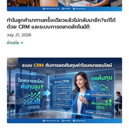
ทำไมลูกค้ามาทานครั้งเดียวแล้วไม่กลับมาอีก?แก้ได้
ด้วย CRM และระบบการตลาดอัตโนมัติ
July 21, 2026
อ่านต่อ »