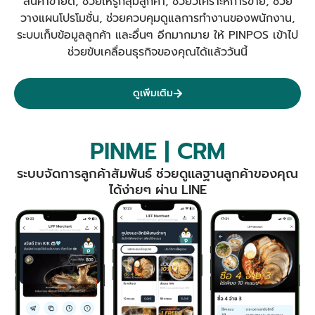
สินค้าขายดี, ช่วยให้รู้กลุ่มลูกค้า, ช่วยวิเคราะห์การขาย, ช่วย
วางแผนโปรโมชั่น, ช่วยควบคุมดูแลการทำงานของพนักงาน,
ระบบเก็บข้อมูลลูกค้า และอื่นๆ อีกมากมาย ให้ PINPOS เข้าไป
ช่วยขับเคลื่อนธุรกิจของคุณได้แล้ววันนี้
ดูเพิ่มเติม
PINME | CRM
ระบบจัดการลูกค้าสัมพันธ์ ช่วยดูแลฐานลูกค้าของคุณ
ได้ง่ายๆ ผ่าน LINE