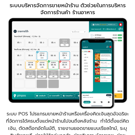
ระบบบริหารจัดการขายหน้าร้าน ตัวช่วยในการบริหาร
จัดการร้านค้า ร้านอาหาร
ระบบ POS โปรแกรมขายหน้าร้านหรือเครื่องคิดเงินสุดอัจฉริยะ
ที่จัดการได้ครบตั้งแต่หน้าร้านไปจนถึงหลังร้าน ทำได้ตั้งแต่คิด
เงิน, ตัดสต๊อกอัตโนมัติ, รายงานยอดขายแบบเรียลไทม์, ระบุ