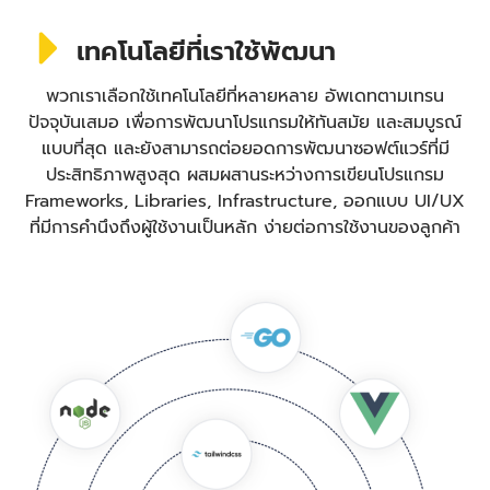
เทคโนโลยีที่เราใช้พัฒนา
พวกเราเลือกใช้เทคโนโลยีที่หลายหลาย อัพเดทตามเทรน
ปัจจุบันเสมอ เพื่อการพัฒนาโปรแกรมให้ทันสมัย และสมบูรณ์
แบบที่สุด และยังสามารถต่อยอดการพัฒนาซอฟต์แวร์ที่มี
ประสิทธิภาพสูงสุด ผสมผสานระหว่างการเขียนโปรแกรม
Frameworks, Libraries, Infrastructure, ออกแบบ UI/UX
ที่มีการคำนึงถึงผู้ใช้งานเป็นหลัก ง่ายต่อการใช้งานของลูกค้า