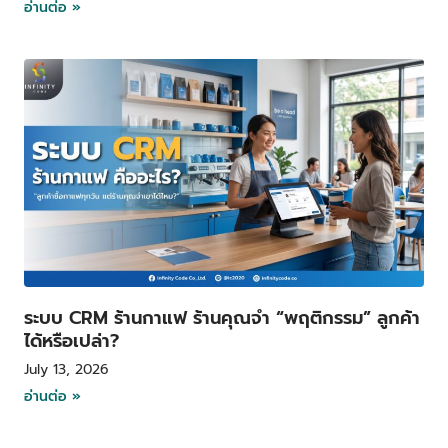
อ่านต่อ »
ระบบ CRM ร้านกาแฟ ร้านคุณจำ “พฤติกรรม” ลูกค้า
ได้หรือเปล่า?
July 13, 2026
อ่านต่อ »