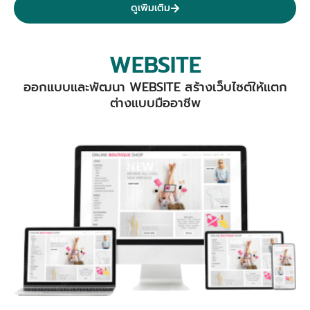
ดูเพิมเติม
WEBSITE
ออกแบบและพัฒนา WEBSITE สร้างเว็บไซต์ให้แตก
ต่างแบบมืออาชีพ