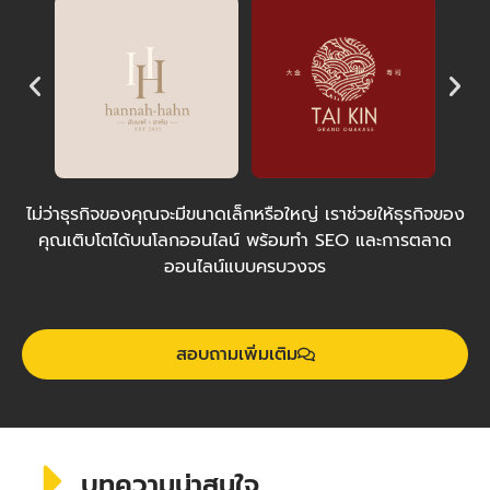
ไม่ว่าธุรกิจของคุณจะมีขนาดเล็กหรือใหญ่ เราช่วยให้ธุรกิจของ
คุณเติบโตได้บนโลกออนไลน์ พร้อมทำ SEO และการตลาด
ออนไลน์แบบครบวงจร
สอบถามเพิ่มเติม
บทความน่าสนใจ