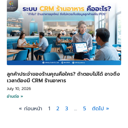
ลูกค้าประจำของร้านคุณคือใคร? ถ้าตอบไม่ได้ อาจถึง
เวลาต้องมี CRM ร้านอาหาร
July 10, 2026
อ่านต่อ »
« ก่อนหน้า
1
2
3
…
5
ถัดไป »