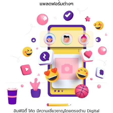
แพลตฟอร์มต่างๆ
อินฟินิตี้ โค้ด
มีความเชี่ยวชาญโดยตรงด้าน Digital