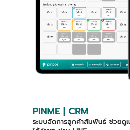
PINME | CRM
ระบบจัดการลูกค้าสัมพันธ์ ช่วยด