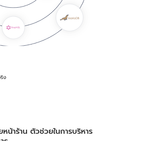
ริง
หน้าร้าน ตัวช่วยในการบริหาร
หาร