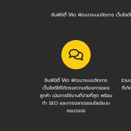
อินฟินิตี้ โค้ด พัฒนาระบบจัดการ เว็บไ
อินฟินิตี้ โค้ด พัฒนาระบบจัดการ
ร่วม
เว็บไซต์ให้ได้ตรงความต้องการของ
ที่เ
ลูกค้า เน้นการใช้งานที่ง่ายที่สุด พร้อม
ทำ SEO และการตลาดออนไลน์แบบ
ครบวงจร