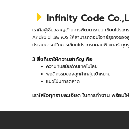
Infinity Code Co.,L
เราคือผู้เชี่ยวชาญด้านการพัฒนาระบบ เขียนโปรแกร
Android และ iOS ให้สามารถตอบโจทย์ธุรกิจของลู
ประสบการณ์ในการเขียนโปรแกรมคอมพิวเตอร์ ทุก
3 สิ่งที่เราให้ความสำคัญ คือ
ความทันสมัยด้านเทคโนโลยี
พฤติกรรมของลูกค้ากลุ่มเป้าหมาย
แนวโน้มการตลาด
เราใส่ใจทุกรายละเอียด ในการทำงาน พร้อม