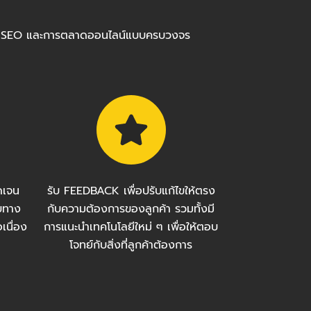
ร้อมทำ SEO และการตลาดออนไลน์แบบครบวงจร
ัดเจน
รับ FEEDBACK เพื่อปรับแก้ไขให้ตรง
บทาง
กับความต้องการของลูกค้า รวมทั้งมี
เนื่อง
การแนะนำเทคโนโลยีใหม่ ๆ เพื่อให้ตอบ
โจทย์กับสิ่งที่ลูกค้าต้องการ