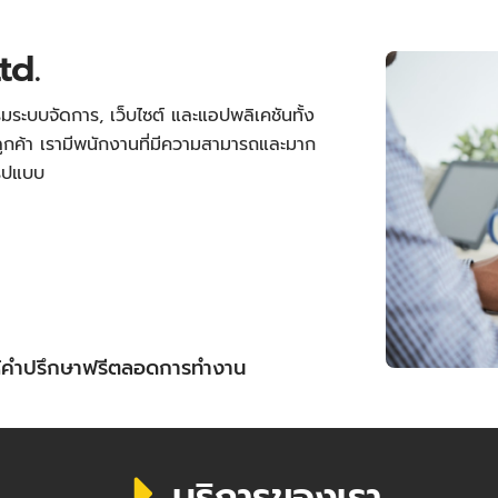
td.
มระบบจัดการ, เว็บไซต์ และแอปพลิเคชันทั้ง
กค้า เรามีพนักงานที่มีความสามารถและมาก
รูปแบบ
ให้คำปรึกษาฟรีตลอดการทำงาน
บริการของเรา