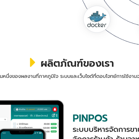
ผลิตภัณฑ์ของเรา
วนหนึ่งของผลงานที่ภาคภูมิใจ ระบบและเว็บไซต์ที่ตอบโจทย์การใช้งานจ
PINPOS
ระบบบริหารจัดการขาย
จัดการร้านค้า ร้านอา