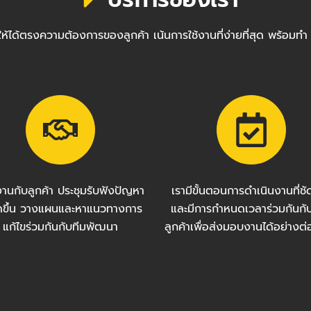
ซต์ให้ได้ตรงความต้องการของลูกค้า เน้นการใช้งานที่ง่ายที่สุด พ
งานกับลูกค้า ประชุมรับฟังปัญหา
เรามีขั้นตอนการดำเนินงานที่ช
กิดขึ้น วางแผนและหาแนวทางการ
และมีการกำหนดเวลาร่วมกันกั
แก้ไขร่วมกันกับทีมพัฒนา
ลูกค้าเพื่อส่งมอบงานได้อย่างต่อ