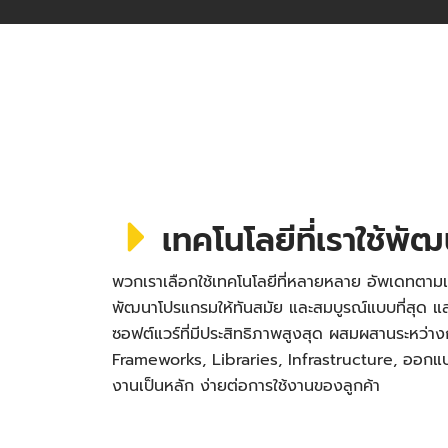
เทคโนโลยีที่เราใช้พั
พวกเราเลือกใช้เทคโนโลยีที่หลายหลาย อัพเดทตามเ
พัฒนาโปรแกรมให้ทันสมัย และสมบูรณ์แบบที่สุด
ซอฟต์แวร์ที่มีประสิทธิภาพสูงสุด ผสมผสานระหว่า
Frameworks, Libraries, Infrastructure, ออกแบบ 
งานเป็นหลัก ง่ายต่อการใช้งานของลูกค้า