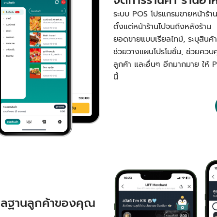
ระบบ POS โปรแกรมขายหน้าร้านหรื
ตั้งแต่หน้าร้านไปจนถึงหลังร้าน 
ยอดขายแบบเรียลไทม์, ระบุสินค้าขา
ช่วยวางแผนโปรโมชั่น, ช่วยควบ
ลูกค้า และอื่นๆ อีกมากมาย ให้ 
นี้
ูแลฐานลูกค้าของคุณ