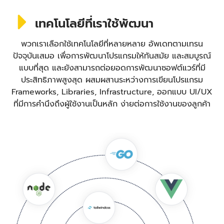
เทคโนโลยีที่เราใช้พัฒนา
พวกเราเลือกใช้เทคโนโลยีที่หลายหลาย อัพเดทตามเทรน
ปัจจุบันเสมอ เพื่อการพัฒนาโปรแกรมให้ทันสมัย และสมบูรณ์
แบบที่สุด และยังสามารถต่อยอดการพัฒนาซอฟต์แวร์ที่มี
ประสิทธิภาพสูงสุด ผสมผสานระหว่างการเขียนโปรแกรม
Frameworks, Libraries, Infrastructure, ออกแบบ UI/UX
ที่มีการคำนึงถึงผู้ใช้งานเป็นหลัก ง่ายต่อการใช้งานของลูกค้า