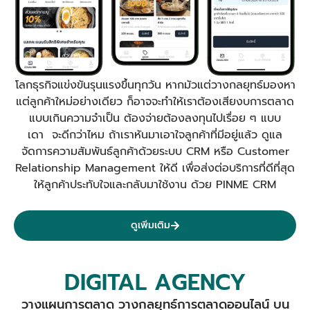
โลกธุรกิจแข่งขันรุนแรงขึ้นทุกวัน หากมัวแต่วางกลยุทธ์มองหา
แต่ลูกค้าใหม่อย่างเดียว ก็อาจจะทำให้เราต้องเสียงบการตลาด
แบบเกินความจำเป็น ต้องจ่ายต้องลงทุนไปเรื่อย ๆ แบบ
เดา จะดีกว่าไหม ถ้าเราหันมาเอาใจลูกค้าที่มีอยู่แล้ว ดูแล
จัดการความสัมพันธ์ลูกค้าด้วยระบบ CRM หรือ Customer
Relationship Management ให้ดี เพื่อส่งต่อบริการที่ดีที่สุด
ให้ลูกค้าประทับใจและกลับมาใช้งาน ด้วย PINME CRM
ดูเพิ่มเติม
DIGITAL AGENCY
วางแผนการตลาด วางกลยุทธ์การตลาดออนไลน์ บน