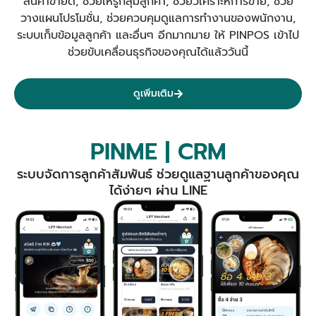
สินค้าขายดี, ช่วยให้รู้กลุ่มลูกค้า, ช่วยวิเคราะห์การขาย, ช่วย
วางแผนโปรโมชั่น, ช่วยควบคุมดูแลการทำงานของพนักงาน,
ระบบเก็บข้อมูลลูกค้า และอื่นๆ อีกมากมาย ให้ PINPOS เข้าไป
ช่วยขับเคลื่อนธุรกิจของคุณได้แล้ววันนี้
ดูเพิ่มเติม
PINME | CRM
ระบบจัดการลูกค้าสัมพันธ์ ช่วยดูแลฐานลูกค้าของคุณ
ได้ง่ายๆ ผ่าน LINE