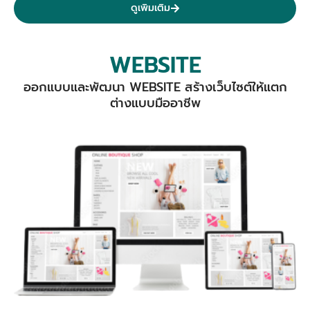
ดูเพิมเติม
WEBSITE
ออกแบบและพัฒนา WEBSITE สร้างเว็บไซต์ให้แตก
ต่างแบบมืออาชีพ