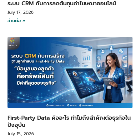
ระบบ CRM กับการลดต้นทุนค่าโฆษณาออนไลน์
July 17, 2026
อ่านต่อ »
First-Party Data คืออะไร ทำไมถึงสำคัญต่อธุรกิจใน
ปัจจุบัน
July 15, 2026