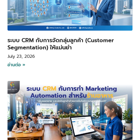
ระบบ CRM กับการจัดกลุ่มลูกค้า (Customer
Segmentation) ให้แม่นยำ
July 23, 2026
อ่านต่อ »