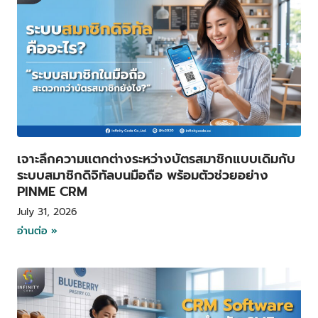
เจาะลึกความแตกต่างระหว่างบัตรสมาชิกแบบเดิมกับ
ระบบสมาชิกดิจิทัลบนมือถือ พร้อมตัวช่วยอย่าง
PINME CRM
July 31, 2026
อ่านต่อ »