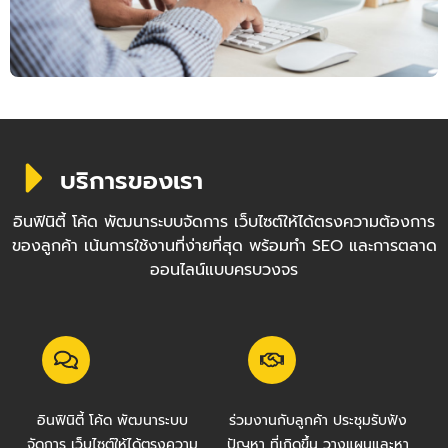
บริการของเรา
อินฟินิตี้ โค้ด พัฒนาระบบจัดการ เว็บไซต์ให้ได้ตรงความต้องการ
ของลูกค้า เน้นการใช้งานที่ง่ายที่สุด พร้อมทำ SEO และการตลาด
ออนไลน์แบบครบวงจร
อินฟินิตี้ โค้ด พัฒนาระบบ
ร่วมงานกับลูกค้า ประชุมรับฟัง
จัดการ เว็บไซต์ให้ได้ตรงความ
ปัญหา ที่เกิดขึ้น วางแผนและหา