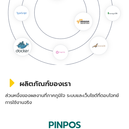
ผลิตภัณฑ์ของเรา
ส่วนหนึ่งของผลงานที่ภาคภูมิใจ ระบบและเว็บไซต์ที่ตอบโจทย์
การใช้งานจริง
PINPOS