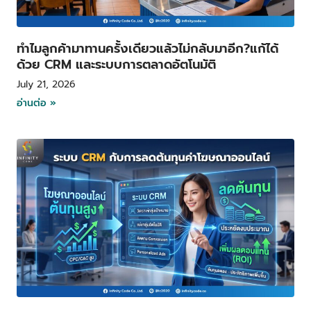
ทำไมลูกค้ามาทานครั้งเดียวแล้วไม่กลับมาอีก?แก้ได้
ด้วย CRM และระบบการตลาดอัตโนมัติ
July 21, 2026
อ่านต่อ »