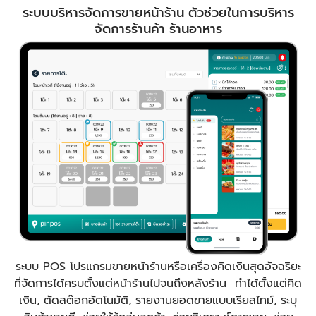
ระบบบริหารจัดการขายหน้าร้าน ตัวช่วยในการบริหาร
จัดการร้านค้า ร้านอาหาร
ระบบ POS โปรแกรมขายหน้าร้านหรือเครื่องคิดเงินสุดอัจฉริยะ
ที่จัดการได้ครบตั้งแต่หน้าร้านไปจนถึงหลังร้าน ทำได้ตั้งแต่คิด
เงิน, ตัดสต๊อกอัตโนมัติ, รายงานยอดขายแบบเรียลไทม์, ระบุ