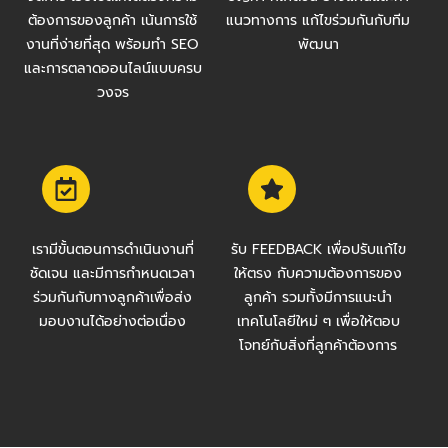
ต้องการของลูกค้า เน้นการใช้
แนวทางการ แก้ไขร่วมกันกับทีม
งานที่ง่ายที่สุด พร้อมทำ SEO
พัฒนา
และการตลาดออนไลน์แบบครบ
วงจร
เรามีขั้นตอนการดำเนินงานที่
รับ FEEDBACK เพื่อปรับแก้ไข
ชัดเจน และมีการกำหนดเวลา
ให้ตรง กับความต้องการของ
ร่วมกันกับทางลูกค้าเพื่อส่ง
ลูกค้า รวมทั้งมีการแนะนำ
มอบงานได้อย่างต่อเนื่อง
เทคโนโลยีใหม่ ๆ เพื่อให้ตอบ
โจทย์กับสิ่งที่ลูกค้าต้องการ