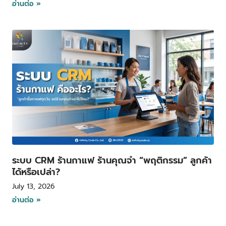
อ่านต่อ »
ระบบ CRM ร้านกาแฟ ร้านคุณจำ “พฤติกรรม” ลูกค้า
ได้หรือเปล่า?
July 13, 2026
อ่านต่อ »