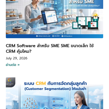
CRM Software สำหรับ SME SME ขนาดเล็ก ใช้
CRM คุ้มไหม?
July 29, 2026
อ่านต่อ »