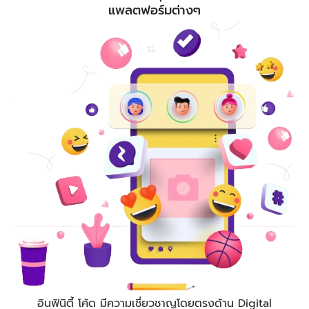
แพลตฟอร์มต่างๆ
อินฟินิตี้ โค้ด
มีความเชี่ยวชาญโดยตรงด้าน Digital