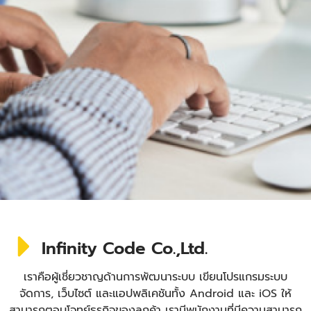
Infinity Code Co.,Ltd.
เราคือผู้เชี่ยวชาญด้านการพัฒนาระบบ เขียนโปรแกรมระบบ
จัดการ, เว็บไซต์ และแอปพลิเคชันทั้ง Android และ iOS ให้
สามารถตอบโจทย์ธุรกิจของลูกค้า เรามีพนักงานที่มีความสามารถ