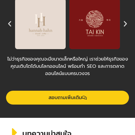
ไม่ว่าธุรกิจของคุณจะมีขนาดเล็กหรือใหญ่ เราช่วยให้ธุรกิจของ
คุณเติบโตได้บนโลกออนไลน์ พร้อมทำ SEO และการตลาด
ออนไลน์แบบครบวงจร
สอบถามเพิ่มเติม
บทความน่าสนใจ