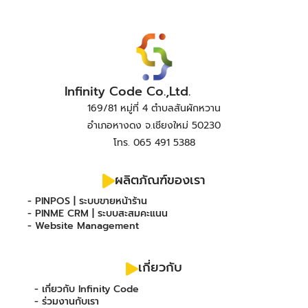
Infinity Code Co.,Ltd.
169/81 หมู่ที่ 4 ตำบลสันผักหวาน
อำเภอหางดง จ.เชียงใหม่ 50230
โทร. 065 491 5388
ผลิตภัณฑ์ของเรา
- PINPOS | ระบบขายหน้าร้าน
- PINME CRM | ระบบสะสมคะแนน
- Website Management
เกี่ยวกับ
- เกี่ยวกับ Infinity Code
- ร่วมงานกับเรา