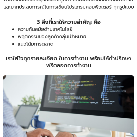
และมากประสบการณ์ในการเขียนโปรแกรมคอมพิวเตอร์ ทุกรูปแบบ
3 สิ่งที่เราให้ความสำคัญ คือ
ความทันสมัยด้านเทคโนโลยี
พฤติกรรมของลูกค้ากลุ่มเป้าหมาย
แนวโน้มการตลาด
เราใส่ใจทุกรายละเอียด ในการทำงาน พร้อมให้คำปรึกษา
ฟรีตลอดการทำงาน