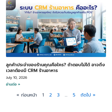
ลูกค้าประจำของร้านคุณคือใคร? ถ้าตอบไม่ได้ อาจถึง
เวลาต้องมี CRM ร้านอาหาร
July 10, 2026
อ่านต่อ »
« ก่อนหน้า
1
2
3
…
5
ถัดไป »