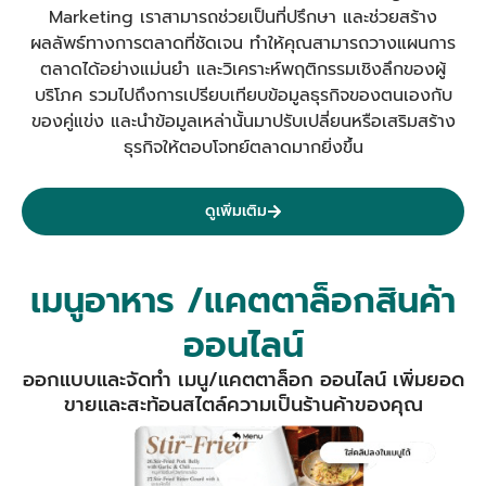
Marketing เราสามารถช่วยเป็นที่ปรึกษา และช่วยสร้าง
ผลลัพธ์ทางการตลาดที่ชัดเจน
ทำให้คุณสามารถวางแผนการ
ตลาดได้อย่างแม่นยำ และวิเคราะห์พฤติกรรมเชิงลึกของผู้
บริโภค รวมไปถึงการเปรียบเทียบข้อมูลธุรกิจของตนเองกับ
ของคู่แข่ง และนำข้อมูลเหล่านั้นมาปรับเปลี่ยนหรือเสริมสร้าง
ธุรกิจให้ตอบโจทย์ตลาดมากยิ่งขึ้น
ดูเพิ่มเติม
เมนูอาหาร /แคตตาล็อกสินค้า
ออนไลน์
ออกแบบและจัดทำ เมนู/แคตตาล็อก ออนไลน์ เพิ่มยอด
ขายและสะท้อนสไตล์ความเป็นร้านค้าของคุณ