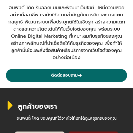
อินฟินิตี้ โค้ด รับออกแบบและพัฒนาเว็บไซต์ ให้มีความสวย
อย่างมืออาชีพ เรายังให้ความสำคัญกับการคิดและวางแผน
กลยุทธ์ พัฒนาระบบเพื่อประยุกต์ใช้ในเชิงรุก สร้างความแตก
ต่างและความโดดเด่นให้กับเว็บไซต์ของคุณ พร้อมระบบ
Online Digital Marketing ที่เหมาะสมกับธุรกิจของคุณ
สร้างภาพลักษณ์ที่น่าเชื่อถือให้กับธุรกิจของคุณ เพื่อทำให้
ลูกค้ามั่นใจและสั่งซื้อสินค้าหรือบริการจากเว็บไซต์ของคุณ
อย่างต่อเนื่อง
ติดต่อสอบถาม
ลูกค้าของเรา
อินฟินิตี้ โค้ด ขอบคุณที่ไว้วางใจให้เราได้ดูแลธุรกิจของคุณ