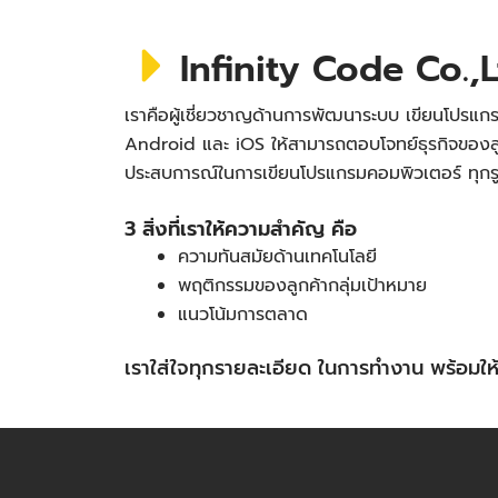
Infinity Code Co.,L
เราคือผู้เชี่ยวชาญด้านการพัฒนาระบบ เขียนโปรแกร
Android และ iOS ให้สามารถตอบโจทย์ธุรกิจของลู
ประสบการณ์ในการเขียนโปรแกรมคอมพิวเตอร์ ทุก
3 สิ่งที่เราให้ความสำคัญ คือ
ความทันสมัยด้านเทคโนโลยี
พฤติกรรมของลูกค้ากลุ่มเป้าหมาย
แนวโน้มการตลาด
เราใส่ใจทุกรายละเอียด ในการทำงาน พร้อม