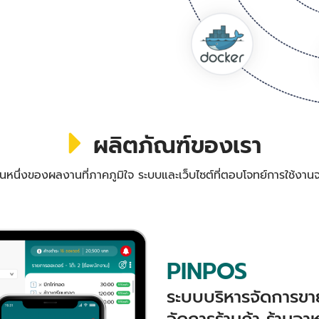
ผลิตภัณฑ์ของเรา
วนหนึ่งของผลงานที่ภาคภูมิใจ ระบบและเว็บไซต์ที่ตอบโจทย์การใช้งานจ
PINPOS
ระบบบริหารจัดการขาย
จัดการร้านค้า ร้านอา