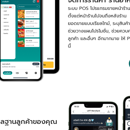
ระบบ POS โปรแกรมขายหน้าร้านหรื
ตั้งแต่หน้าร้านไปจนถึงหลังร้าน 
ยอดขายแบบเรียลไทม์, ระบุสินค้าขา
ช่วยวางแผนโปรโมชั่น, ช่วยควบ
ลูกค้า และอื่นๆ อีกมากมาย ให้ 
นี้
ูแลฐานลูกค้าของคุณ