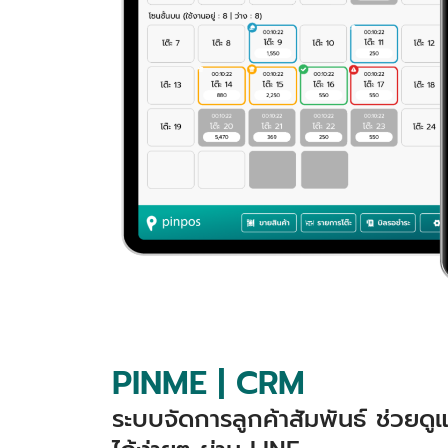
PINME | CRM
ระบบจัดการลูกค้าสัมพันธ์ ช่วยด