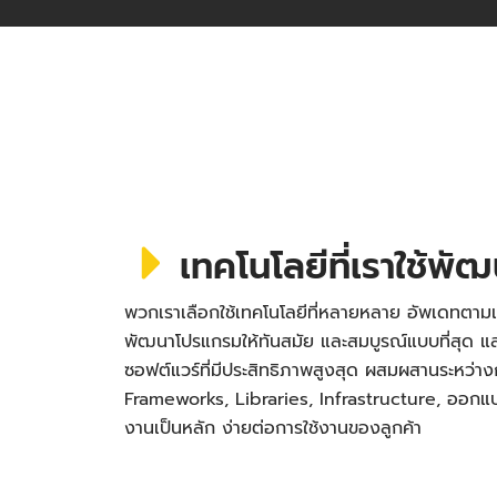
เทคโนโลยีที่เราใช้พั
พวกเราเลือกใช้เทคโนโลยีที่หลายหลาย อัพเดทตามเ
พัฒนาโปรแกรมให้ทันสมัย และสมบูรณ์แบบที่สุด
ซอฟต์แวร์ที่มีประสิทธิภาพสูงสุด ผสมผสานระหว่า
Frameworks, Libraries, Infrastructure, ออกแบบ 
งานเป็นหลัก ง่ายต่อการใช้งานของลูกค้า