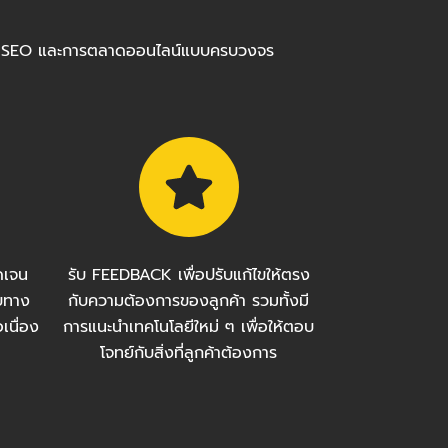
ร้อมทำ SEO และการตลาดออนไลน์แบบครบวงจร
ัดเจน
รับ FEEDBACK เพื่อปรับแก้ไขให้ตรง
บทาง
กับความต้องการของลูกค้า รวมทั้งมี
เนื่อง
การแนะนำเทคโนโลยีใหม่ ๆ เพื่อให้ตอบ
โจทย์กับสิ่งที่ลูกค้าต้องการ