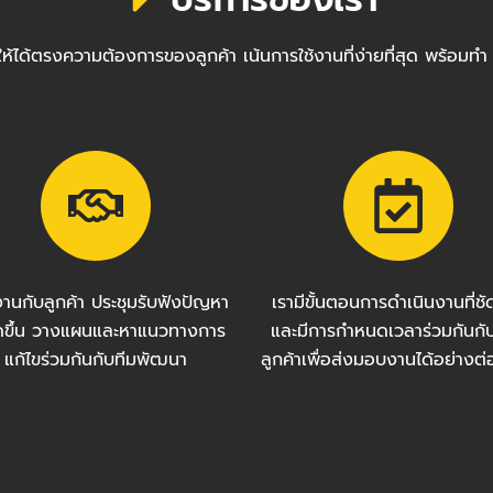
ซต์ให้ได้ตรงความต้องการของลูกค้า เน้นการใช้งานที่ง่ายที่สุด พ
งานกับลูกค้า ประชุมรับฟังปัญหา
เรามีขั้นตอนการดำเนินงานที่ช
กิดขึ้น วางแผนและหาแนวทางการ
และมีการกำหนดเวลาร่วมกันกั
แก้ไขร่วมกันกับทีมพัฒนา
ลูกค้าเพื่อส่งมอบงานได้อย่างต่อ