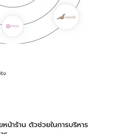
ริง
หน้าร้าน ตัวช่วยในการบริหาร
หาร