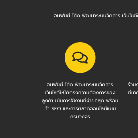
อินฟินิตี้ โค้ด พัฒนาระบบจัดการ เว็บไ
อินฟินิตี้ โค้ด พัฒนาระบบจัดการ
ร่วม
เว็บไซต์ให้ได้ตรงความต้องการของ
ที่เ
ลูกค้า เน้นการใช้งานที่ง่ายที่สุด พร้อม
ทำ SEO และการตลาดออนไลน์แบบ
ครบวงจร