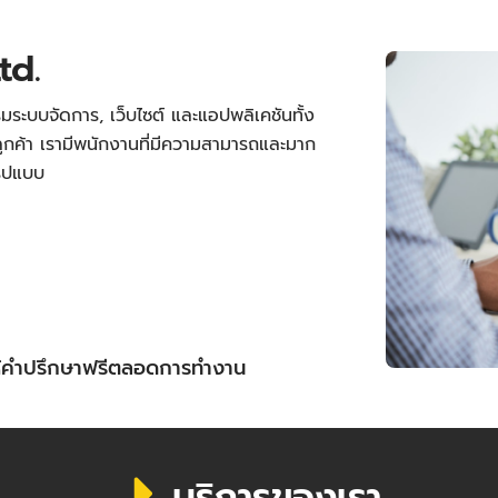
td.
มระบบจัดการ, เว็บไซต์ และแอปพลิเคชันทั้ง
กค้า เรามีพนักงานที่มีความสามารถและมาก
รูปแบบ
ให้คำปรึกษาฟรีตลอดการทำงาน
บริการของเรา