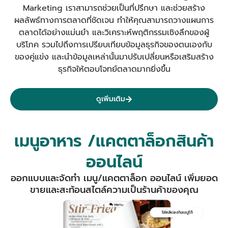
Marketing เราสามารถช่วยเป็นที่ปรึกษา และช่วยสร้าง
ผลลัพธ์ทางการตลาดที่ชัดเจน
ทำให้คุณสามารถวางแผนการ
ตลาดได้อย่างแม่นยำ และวิเคราะห์พฤติกรรมเชิงลึกของผู้
บริโภค รวมไปถึงการเปรียบเทียบข้อมูลธุรกิจของตนเองกับ
ของคู่แข่ง และนำข้อมูลเหล่านั้นมาปรับเปลี่ยนหรือเสริมสร้าง
ธุรกิจให้ตอบโจทย์ตลาดมากยิ่งขึ้น
ดูเพิ่มเติม
เมนูอาหาร /แคตตาล็อกสินค้า
ออนไลน์
ออกแบบและจัดทำ เมนู/แคตตาล็อก ออนไลน์ เพิ่มยอด
ขายและสะท้อนสไตล์ความเป็นร้านค้าของคุณ