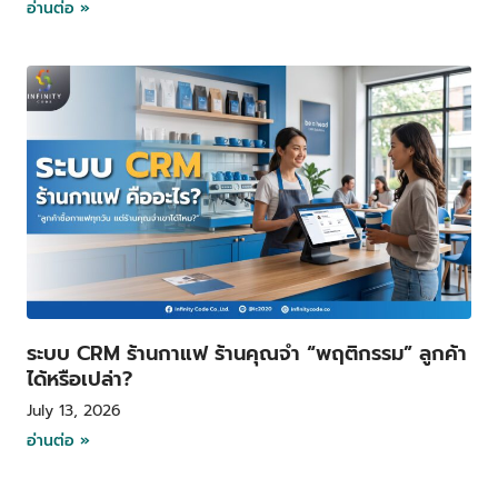
อ่านต่อ »
ระบบ CRM ร้านกาแฟ ร้านคุณจำ “พฤติกรรม” ลูกค้า
ได้หรือเปล่า?
July 13, 2026
อ่านต่อ »