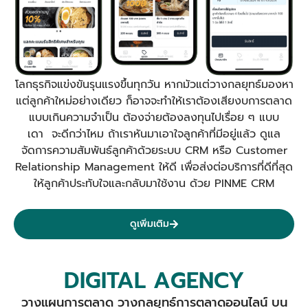
โลกธุรกิจแข่งขันรุนแรงขึ้นทุกวัน หากมัวแต่วางกลยุทธ์มองหา
แต่ลูกค้าใหม่อย่างเดียว ก็อาจจะทำให้เราต้องเสียงบการตลาด
แบบเกินความจำเป็น ต้องจ่ายต้องลงทุนไปเรื่อย ๆ แบบ
เดา จะดีกว่าไหม ถ้าเราหันมาเอาใจลูกค้าที่มีอยู่แล้ว ดูแล
จัดการความสัมพันธ์ลูกค้าด้วยระบบ CRM หรือ Customer
Relationship Management ให้ดี เพื่อส่งต่อบริการที่ดีที่สุด
ให้ลูกค้าประทับใจและกลับมาใช้งาน ด้วย PINME CRM
ดูเพิ่มเติม
DIGITAL AGENCY
วางแผนการตลาด วางกลยุทธ์การตลาดออนไลน์ บน