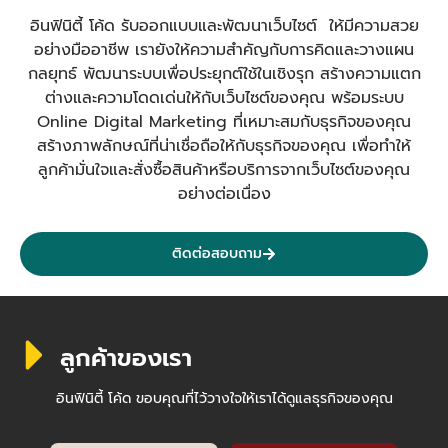
อินฟินิตี้ โค้ด รับออกแบบและพัฒนาเว็บไซต์ ให้มีความสวย
อย่างมืออาชีพ เรายังให้ความสำคัญกับการคิดและวางแผน
กลยุทธ์ พัฒนาระบบเพื่อประยุกต์ใช้ในเชิงรุก สร้างความแตก
ต่างและความโดดเด่นให้กับเว็บไซต์ของคุณ พร้อมระบบ
Online Digital Marketing ที่เหมาะสมกับธุรกิจของคุณ
สร้างภาพลักษณ์ที่น่าเชื่อถือให้กับธุรกิจของคุณ เพื่อทำให้
ลูกค้ามั่นใจและสั่งซื้อสินค้าหรือบริการจากเว็บไซต์ของคุณ
อย่างต่อเนื่อง
ติดต่อสอบถาม
ลูกค้าของเรา
อินฟินิตี้ โค้ด ขอบคุณที่ไว้วางใจให้เราได้ดูแลธุรกิจของคุณ