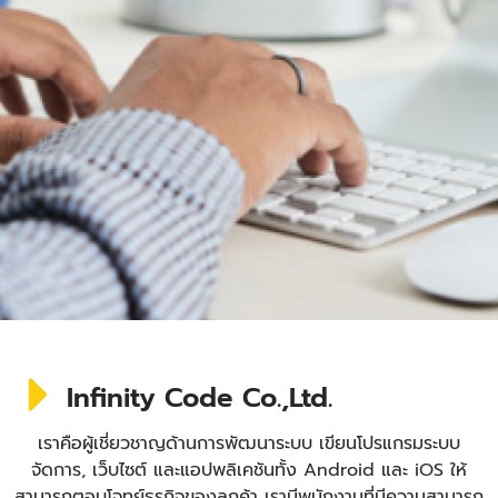
Infinity Code Co.,Ltd.
เราคือผู้เชี่ยวชาญด้านการพัฒนาระบบ เขียนโปรแกรมระบบ
จัดการ, เว็บไซต์ และแอปพลิเคชันทั้ง Android และ iOS ให้
สามารถตอบโจทย์ธุรกิจของลูกค้า เรามีพนักงานที่มีความสามารถ