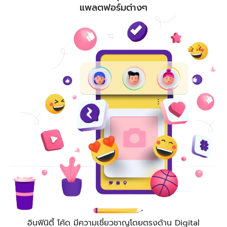
แพลตฟอร์มต่างๆ
อินฟินิตี้ โค้ด
มีความเชี่ยวชาญโดยตรงด้าน Digital