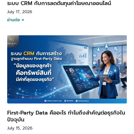
ระบบ CRM กับการลดต้นทุนค่าโฆษณาออนไลน์
July 17, 2026
อ่านต่อ »
First-Party Data คืออะไร ทำไมถึงสำคัญต่อธุรกิจใน
ปัจจุบัน
July 15, 2026