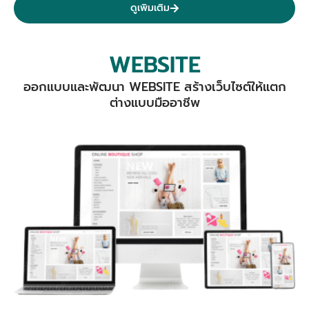
ดูเพิมเติม
WEBSITE
ออกแบบและพัฒนา WEBSITE สร้างเว็บไซต์ให้แตก
ต่างแบบมืออาชีพ