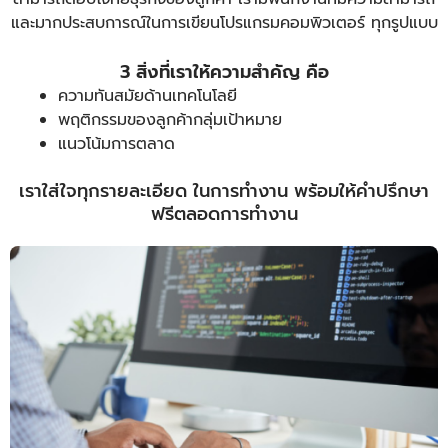
และมากประสบการณ์ในการเขียนโปรแกรมคอมพิวเตอร์ ทุกรูปแบบ
3 สิ่งที่เราให้ความสำคัญ คือ
ความทันสมัยด้านเทคโนโลยี
พฤติกรรมของลูกค้ากลุ่มเป้าหมาย
แนวโน้มการตลาด
เราใส่ใจทุกรายละเอียด ในการทำงาน พร้อมให้คำปรึกษา
ฟรีตลอดการทำงาน