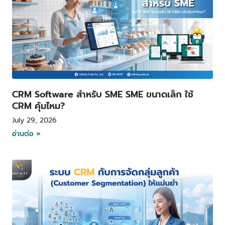
CRM Software สำหรับ SME SME ขนาดเล็ก ใช้
CRM คุ้มไหม?
July 29, 2026
อ่านต่อ »