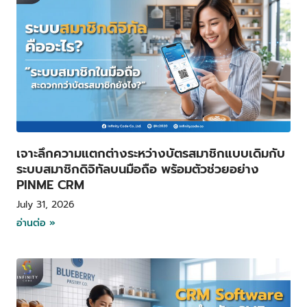
เจาะลึกความแตกต่างระหว่างบัตรสมาชิกแบบเดิมกับ
ระบบสมาชิกดิจิทัลบนมือถือ พร้อมตัวช่วยอย่าง
PINME CRM
July 31, 2026
อ่านต่อ »