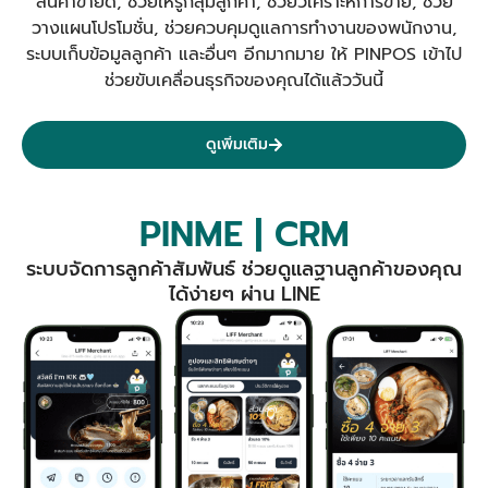
สินค้าขายดี, ช่วยให้รู้กลุ่มลูกค้า, ช่วยวิเคราะห์การขาย, ช่วย
วางแผนโปรโมชั่น, ช่วยควบคุมดูแลการทำงานของพนักงาน,
ระบบเก็บข้อมูลลูกค้า และอื่นๆ อีกมากมาย ให้ PINPOS เข้าไป
ช่วยขับเคลื่อนธุรกิจของคุณได้แล้ววันนี้
ดูเพิ่มเติม
PINME | CRM
ระบบจัดการลูกค้าสัมพันธ์ ช่วยดูแลฐานลูกค้าของคุณ
ได้ง่ายๆ ผ่าน LINE