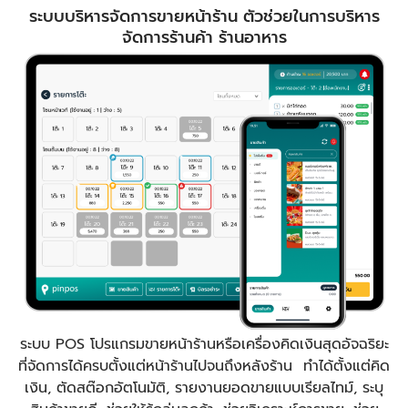
ระบบบริหารจัดการขายหน้าร้าน ตัวช่วยในการบริหาร
จัดการร้านค้า ร้านอาหาร
ระบบ POS โปรแกรมขายหน้าร้านหรือเครื่องคิดเงินสุดอัจฉริยะ
ที่จัดการได้ครบตั้งแต่หน้าร้านไปจนถึงหลังร้าน ทำได้ตั้งแต่คิด
เงิน, ตัดสต๊อกอัตโนมัติ, รายงานยอดขายแบบเรียลไทม์, ระบุ