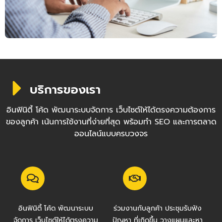
บริการของเรา
อินฟินิตี้ โค้ด พัฒนาระบบจัดการ เว็บไซต์ให้ได้ตรงความต้องการ
ของลูกค้า เน้นการใช้งานที่ง่ายที่สุด พร้อมทำ SEO และการตลาด
ออนไลน์แบบครบวงจร
อินฟินิตี้ โค้ด พัฒนาระบบ
ร่วมงานกับลูกค้า ประชุมรับฟัง
จัดการ เว็บไซต์ให้ได้ตรงความ
ปัญหา ที่เกิดขึ้น วางแผนและหา