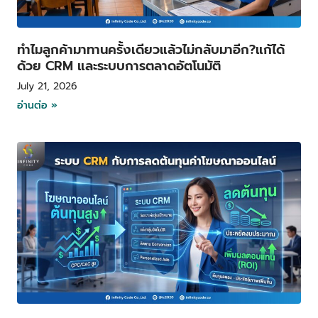
ทำไมลูกค้ามาทานครั้งเดียวแล้วไม่กลับมาอีก?แก้ได้
ด้วย CRM และระบบการตลาดอัตโนมัติ
July 21, 2026
อ่านต่อ »