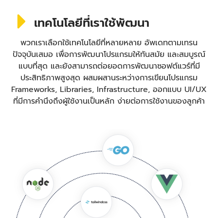
เทคโนโลยีที่เราใช้พัฒนา
พวกเราเลือกใช้เทคโนโลยีที่หลายหลาย อัพเดทตามเทรน
ปัจจุบันเสมอ เพื่อการพัฒนาโปรแกรมให้ทันสมัย และสมบูรณ์
แบบที่สุด และยังสามารถต่อยอดการพัฒนาซอฟต์แวร์ที่มี
ประสิทธิภาพสูงสุด ผสมผสานระหว่างการเขียนโปรแกรม
Frameworks, Libraries, Infrastructure, ออกแบบ UI/UX
ที่มีการคำนึงถึงผู้ใช้งานเป็นหลัก ง่ายต่อการใช้งานของลูกค้า