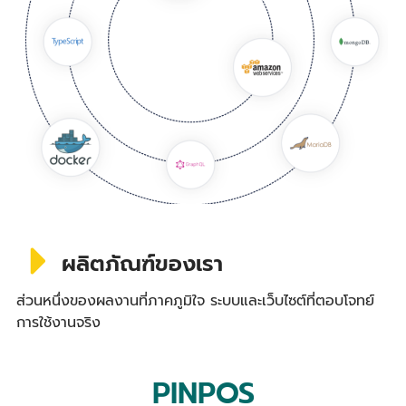
ผลิตภัณฑ์ของเรา
ส่วนหนึ่งของผลงานที่ภาคภูมิใจ ระบบและเว็บไซต์ที่ตอบโจทย์
การใช้งานจริง
PINPOS