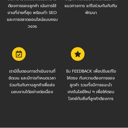
ต้องการของลูกค้า เน้นการใช้
แนวทางการ แก้ไขร่วมกันกับทีม
งานที่ง่ายที่สุด พร้อมทำ SEO
พัฒนา
และการตลาดออนไลน์แบบครบ
วงจร
เรามีขั้นตอนการดำเนินงานที่
รับ FEEDBACK เพื่อปรับแก้ไข
ชัดเจน และมีการกำหนดเวลา
ให้ตรง กับความต้องการของ
ร่วมกันกับทางลูกค้าเพื่อส่ง
ลูกค้า รวมทั้งมีการแนะนำ
มอบงานได้อย่างต่อเนื่อง
เทคโนโลยีใหม่ ๆ เพื่อให้ตอบ
โจทย์กับสิ่งที่ลูกค้าต้องการ