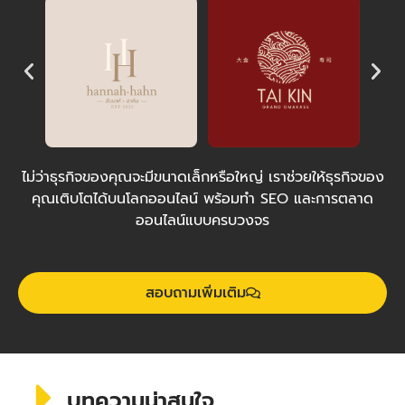
ไม่ว่าธุรกิจของคุณจะมีขนาดเล็กหรือใหญ่ เราช่วยให้ธุรกิจของ
คุณเติบโตได้บนโลกออนไลน์ พร้อมทำ SEO และการตลาด
ออนไลน์แบบครบวงจร
สอบถามเพิ่มเติม
บทความน่าสนใจ