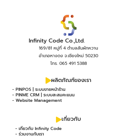
Infinity Code Co.,Ltd.
169/81 หมู่ที่ 4 ตำบลสันผักหวาน
อำเภอหางดง จ.เชียงใหม่ 50230
โทร. 065 491 5388
ผลิตภัณฑ์ของเรา
- PINPOS | ระบบขายหน้าร้าน
- PINME CRM | ระบบสะสมคะแนน
- Website Management
เกี่ยวกับ
- เกี่ยวกับ Infinity Code
- ร่วมงานกับเรา