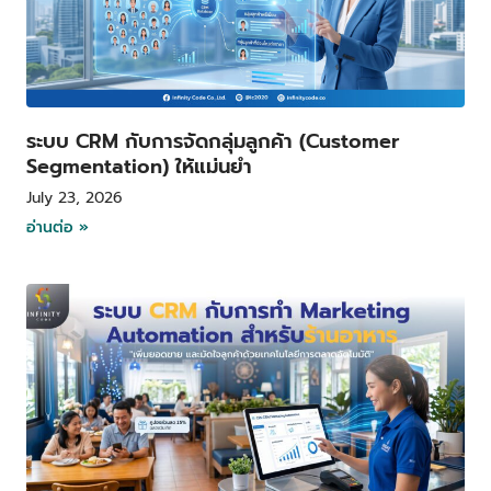
ระบบ CRM กับการจัดกลุ่มลูกค้า (Customer
Segmentation) ให้แม่นยำ
July 23, 2026
อ่านต่อ »