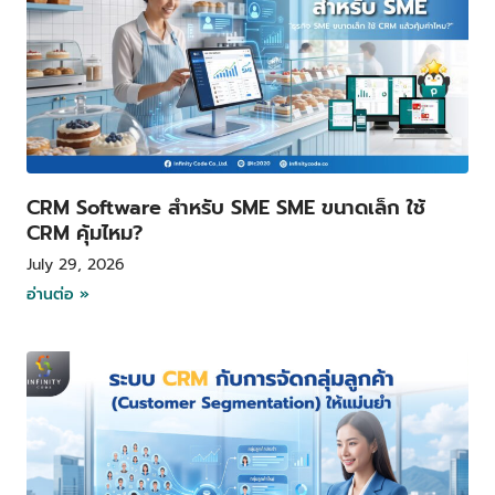
CRM Software สำหรับ SME SME ขนาดเล็ก ใช้
CRM คุ้มไหม?
July 29, 2026
อ่านต่อ »