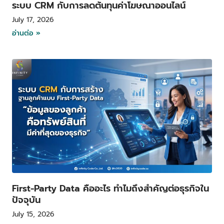
ระบบ CRM กับการลดต้นทุนค่าโฆษณาออนไลน์
July 17, 2026
อ่านต่อ »
First-Party Data คืออะไร ทำไมถึงสำคัญต่อธุรกิจใน
ปัจจุบัน
July 15, 2026