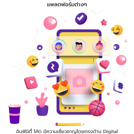
แพลตฟอร์มต่างๆ
อินฟินิตี้ โค้ด
มีความเชี่ยวชาญโดยตรงด้าน Digital