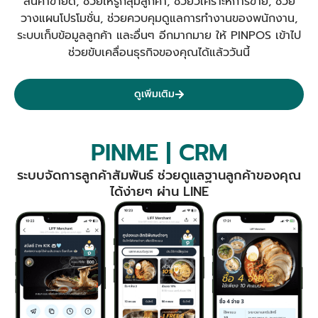
สินค้าขายดี, ช่วยให้รู้กลุ่มลูกค้า, ช่วยวิเคราะห์การขาย, ช่วย
วางแผนโปรโมชั่น, ช่วยควบคุมดูแลการทำงานของพนักงาน,
ระบบเก็บข้อมูลลูกค้า และอื่นๆ อีกมากมาย ให้ PINPOS เข้าไป
ช่วยขับเคลื่อนธุรกิจของคุณได้แล้ววันนี้
ดูเพิ่มเติม
PINME | CRM
ระบบจัดการลูกค้าสัมพันธ์ ช่วยดูแลฐานลูกค้าของคุณ
ได้ง่ายๆ ผ่าน LINE