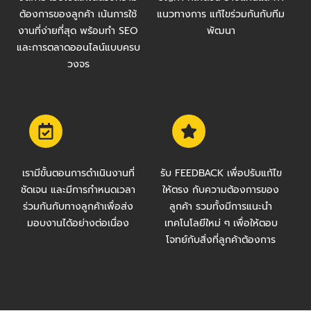
ต้องการของลูกค้า เน้นการใช้
แนวทางการ แก้ไขร่วมกันกับทีม
งานที่ง่ายที่สุด พร้อมทำ SEO
พัฒนา
และการตลาดออนไลน์แบบครบ
วงจร
เรามีขั้นตอนการดำเนินงานที่
รับ FEEDBACK เพื่อปรับแก้ไข
ชัดเจน และมีการกำหนดเวลา
ให้ตรง กับความต้องการของ
ร่วมกันกับทางลูกค้าเพื่อส่ง
ลูกค้า รวมทั้งมีการแนะนำ
มอบงานได้อย่างต่อเนื่อง
เทคโนโลยีใหม่ ๆ เพื่อให้ตอบ
โจทย์กับสิ่งที่ลูกค้าต้องการ