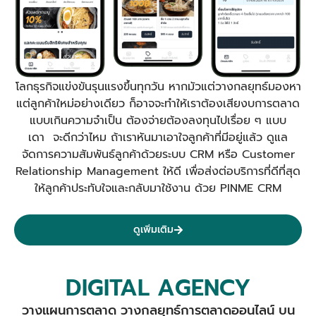
โลกธุรกิจแข่งขันรุนแรงขึ้นทุกวัน หากมัวแต่วางกลยุทธ์มองหา
แต่ลูกค้าใหม่อย่างเดียว ก็อาจจะทำให้เราต้องเสียงบการตลาด
แบบเกินความจำเป็น ต้องจ่ายต้องลงทุนไปเรื่อย ๆ แบบ
เดา จะดีกว่าไหม ถ้าเราหันมาเอาใจลูกค้าที่มีอยู่แล้ว ดูแล
จัดการความสัมพันธ์ลูกค้าด้วยระบบ CRM หรือ Customer
Relationship Management ให้ดี เพื่อส่งต่อบริการที่ดีที่สุด
ให้ลูกค้าประทับใจและกลับมาใช้งาน ด้วย PINME CRM
ดูเพิ่มเติม
DIGITAL AGENCY
วางแผนการตลาด วางกลยุทธ์การตลาดออนไลน์ บน