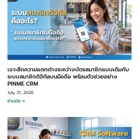
เจาะลึกความแตกต่างระหว่างบัตรสมาชิกแบบเดิมกับ
ระบบสมาชิกดิจิทัลบนมือถือ พร้อมตัวช่วยอย่าง
PINME CRM
July 31, 2026
อ่านต่อ »