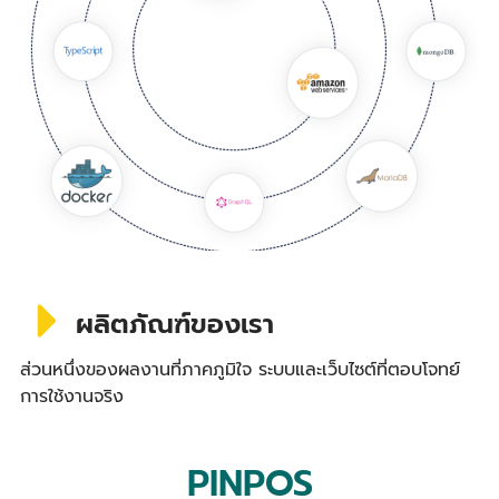
ผลิตภัณฑ์ของเรา
ส่วนหนึ่งของผลงานที่ภาคภูมิใจ ระบบและเว็บไซต์ที่ตอบโจทย์
การใช้งานจริง
PINPOS