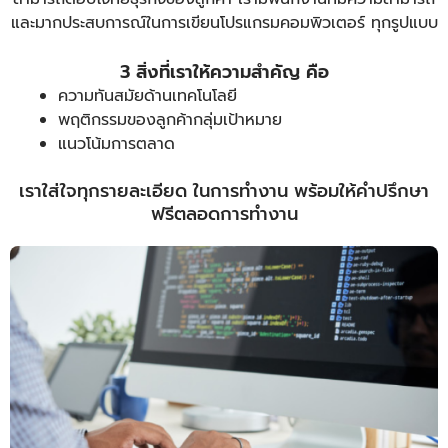
และมากประสบการณ์ในการเขียนโปรแกรมคอมพิวเตอร์ ทุกรูปแบบ
3 สิ่งที่เราให้ความสำคัญ คือ
ความทันสมัยด้านเทคโนโลยี
พฤติกรรมของลูกค้ากลุ่มเป้าหมาย
แนวโน้มการตลาด
เราใส่ใจทุกรายละเอียด ในการทำงาน พร้อมให้คำปรึกษา
ฟรีตลอดการทำงาน