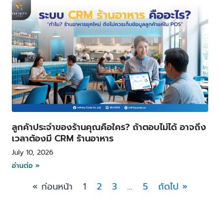
ลูกค้าประจำของร้านคุณคือใคร? ถ้าตอบไม่ได้ อาจถึง
เวลาต้องมี CRM ร้านอาหาร
July 10, 2026
อ่านต่อ »
« ก่อนหน้า
1
2
3
…
5
ถัดไป »