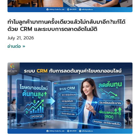
ทำไมลูกค้ามาทานครั้งเดียวแล้วไม่กลับมาอีก?แก้ได้
ด้วย CRM และระบบการตลาดอัตโนมัติ
July 21, 2026
อ่านต่อ »