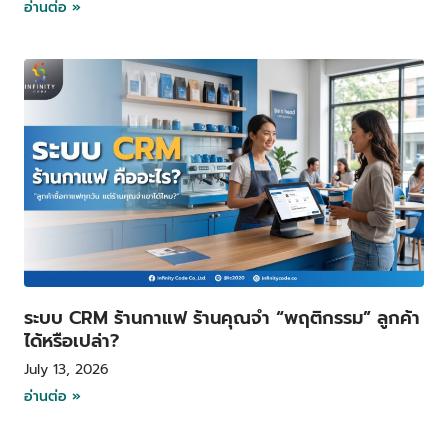
อ่านต่อ »
ระบบ CRM ร้านกาแฟ ร้านคุณจำ “พฤติกรรม” ลูกค้า
ได้หรือเปล่า?
July 13, 2026
อ่านต่อ »