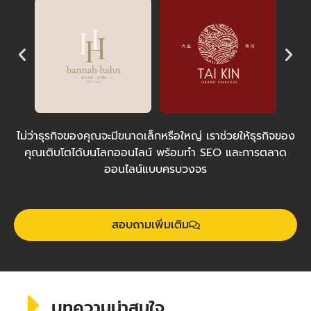
ไม่ว่าธุรกิจของคุณจะมีขนาดเล็กหรือใหญ่ เราช่วยให้ธุรกิจของ
คุณเติบโตได้บนโลกออนไลน์ พร้อมทำ SEO และการตลาด
ออนไลน์แบบครบวงจร
สอบถามเพิ่มเติม
บทความน่าสนใจ