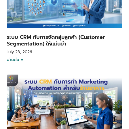
ระบบ CRM กับการจัดกลุ่มลูกค้า (Customer
Segmentation) ให้แม่นยำ
July 23, 2026
อ่านต่อ »