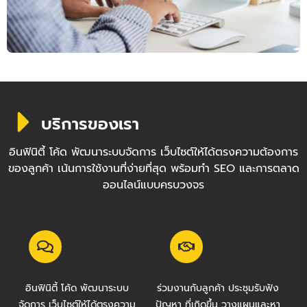
บริการของเรา
อินฟินิตี้ โค้ด พัฒนาระบบจัดการ เว็บไซต์ให้ได้ตรงความต้องการ
ของลูกค้า เน้นการใช้งานที่ง่ายที่สุด พร้อมทำ SEO และการตลาด
ออนไลน์แบบครบวงจร
อินฟินิตี้ โค้ด พัฒนาระบบ
ร่วมงานกับลูกค้า ประชุมรับฟัง
จัดการ เว็บไซต์ให้ได้ตรงความ
ปัญหา ที่เกิดขึ้น วางแผนและหา