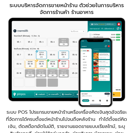
ระบบบริหารจัดการขายหน้าร้าน ตัวช่วยในการบริหาร
จัดการร้านค้า ร้านอาหาร
ระบบ POS โปรแกรมขายหน้าร้านหรือเครื่องคิดเงินสุดอัจฉริยะ
ที่จัดการได้ครบตั้งแต่หน้าร้านไปจนถึงหลังร้าน ทำได้ตั้งแต่คิด
เงิน, ตัดสต๊อกอัตโนมัติ, รายงานยอดขายแบบเรียลไทม์, ระบุ