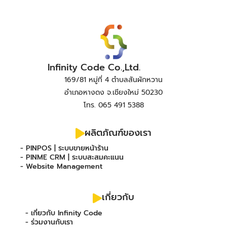
Infinity Code Co.,Ltd.
169/81 หมู่ที่ 4 ตำบลสันผักหวาน
อำเภอหางดง จ.เชียงใหม่ 50230
โทร. 065 491 5388
ผลิตภัณฑ์ของเรา
- PINPOS | ระบบขายหน้าร้าน
- PINME CRM | ระบบสะสมคะแนน
- Website Management
เกี่ยวกับ
- เกี่ยวกับ Infinity Code
- ร่วมงานกับเรา