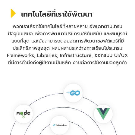
เทคโนโลยีที่เราใช้พัฒนา
พวกเราเลือกใช้เทคโนโลยีที่หลายหลาย อัพเดทตามเทรน
ปัจจุบันเสมอ เพื่อการพัฒนาโปรแกรมให้ทันสมัย และสมบูรณ์
แบบที่สุด และยังสามารถต่อยอดการพัฒนาซอฟต์แวร์ที่มี
ประสิทธิภาพสูงสุด ผสมผสานระหว่างการเขียนโปรแกรม
Frameworks, Libraries, Infrastructure, ออกแบบ UI/UX
ที่มีการคำนึงถึงผู้ใช้งานเป็นหลัก ง่ายต่อการใช้งานของลูกค้า