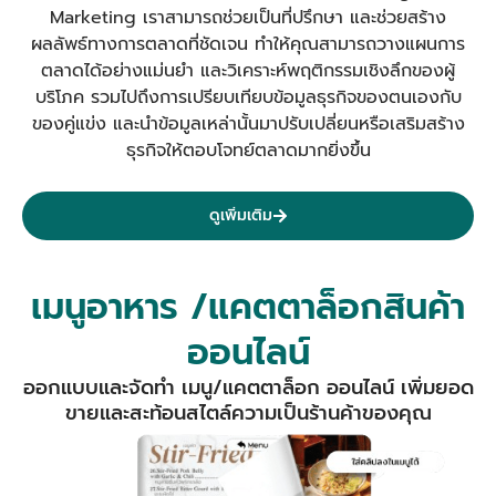
Marketing เราสามารถช่วยเป็นที่ปรึกษา และช่วยสร้าง
ผลลัพธ์ทางการตลาดที่ชัดเจน
ทำให้คุณสามารถวางแผนการ
ตลาดได้อย่างแม่นยำ และวิเคราะห์พฤติกรรมเชิงลึกของผู้
บริโภค รวมไปถึงการเปรียบเทียบข้อมูลธุรกิจของตนเองกับ
ของคู่แข่ง และนำข้อมูลเหล่านั้นมาปรับเปลี่ยนหรือเสริมสร้าง
ธุรกิจให้ตอบโจทย์ตลาดมากยิ่งขึ้น
ดูเพิ่มเติม
เมนูอาหาร /แคตตาล็อกสินค้า
ออนไลน์
ออกแบบและจัดทำ เมนู/แคตตาล็อก ออนไลน์ เพิ่มยอด
ขายและสะท้อนสไตล์ความเป็นร้านค้าของคุณ