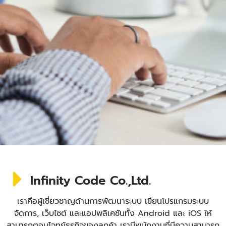
Infinity Code Co.,Ltd.
เราคือผู้เชี่ยวชาญด้านการพัฒนาระบบ เขียนโปรแกรมระบบ
จัดการ, เว็บไซต์ และแอปพลิเคชันทั้ง Android และ iOS ให้
สามารถตอบโจทย์ธุรกิจของลูกค้า เรามีพนักงานที่มีความสามารถ