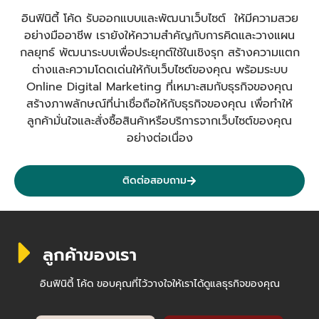
อินฟินิตี้ โค้ด รับออกแบบและพัฒนาเว็บไซต์ ให้มีความสวย
อย่างมืออาชีพ เรายังให้ความสำคัญกับการคิดและวางแผน
กลยุทธ์ พัฒนาระบบเพื่อประยุกต์ใช้ในเชิงรุก สร้างความแตก
ต่างและความโดดเด่นให้กับเว็บไซต์ของคุณ พร้อมระบบ
Online Digital Marketing ที่เหมาะสมกับธุรกิจของคุณ
สร้างภาพลักษณ์ที่น่าเชื่อถือให้กับธุรกิจของคุณ เพื่อทำให้
ลูกค้ามั่นใจและสั่งซื้อสินค้าหรือบริการจากเว็บไซต์ของคุณ
อย่างต่อเนื่อง
ติดต่อสอบถาม
ลูกค้าของเรา
อินฟินิตี้ โค้ด ขอบคุณที่ไว้วางใจให้เราได้ดูแลธุรกิจของคุณ