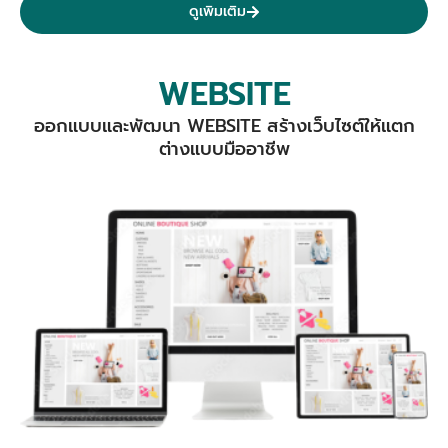
ดูเพิมเติม
WEBSITE
ออกแบบและพัฒนา WEBSITE สร้างเว็บไซต์ให้แตก
ต่างแบบมืออาชีพ