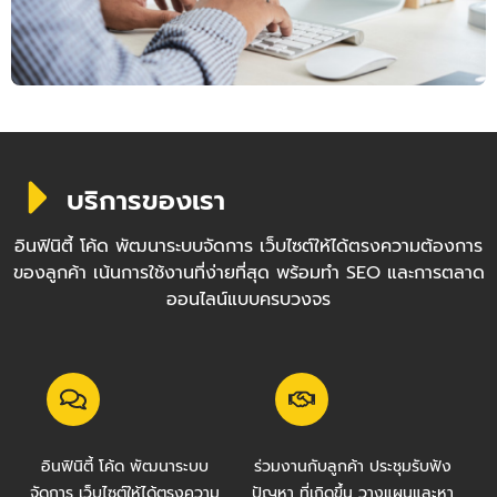
บริการของเรา
อินฟินิตี้ โค้ด พัฒนาระบบจัดการ เว็บไซต์ให้ได้ตรงความต้องการ
ของลูกค้า เน้นการใช้งานที่ง่ายที่สุด พร้อมทำ SEO และการตลาด
ออนไลน์แบบครบวงจร
อินฟินิตี้ โค้ด พัฒนาระบบ
ร่วมงานกับลูกค้า ประชุมรับฟัง
จัดการ เว็บไซต์ให้ได้ตรงความ
ปัญหา ที่เกิดขึ้น วางแผนและหา