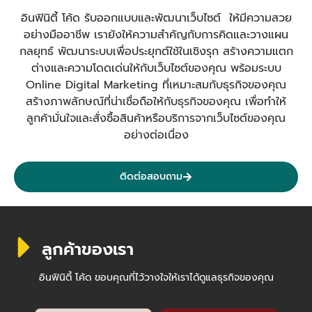
อินฟินิตี้ โค้ด รับออกแบบและพัฒนาเว็บไซต์ ให้มีความสวย
อย่างมืออาชีพ เรายังให้ความสำคัญกับการคิดและวางแผน
กลยุทธ์ พัฒนาระบบเพื่อประยุกต์ใช้ในเชิงรุก สร้างความแตก
ต่างและความโดดเด่นให้กับเว็บไซต์ของคุณ พร้อมระบบ
Online Digital Marketing ที่เหมาะสมกับธุรกิจของคุณ
สร้างภาพลักษณ์ที่น่าเชื่อถือให้กับธุรกิจของคุณ เพื่อทำให้
ลูกค้ามั่นใจและสั่งซื้อสินค้าหรือบริการจากเว็บไซต์ของคุณ
อย่างต่อเนื่อง
ติดต่อสอบถาม
ลูกค้าของเรา
อินฟินิตี้ โค้ด ขอบคุณที่ไว้วางใจให้เราได้ดูแลธุรกิจของคุณ