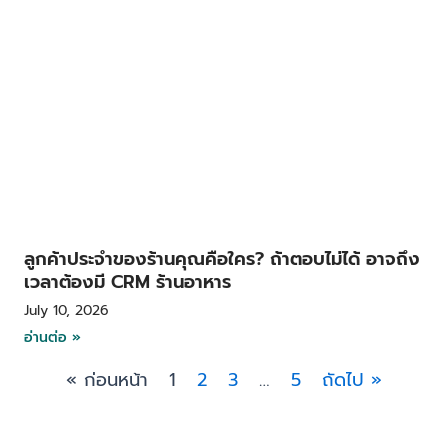
ลูกค้าประจำของร้านคุณคือใคร? ถ้าตอบไม่ได้ อาจถึง
เวลาต้องมี CRM ร้านอาหาร
July 10, 2026
อ่านต่อ »
« ก่อนหน้า
1
2
3
…
5
ถัดไป »