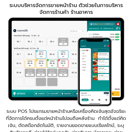
ระบบบริหารจัดการขายหน้าร้าน ตัวช่วยในการบริหาร
จัดการร้านค้า ร้านอาหาร
ระบบ POS โปรแกรมขายหน้าร้านหรือเครื่องคิดเงินสุดอัจฉริยะ
ที่จัดการได้ครบตั้งแต่หน้าร้านไปจนถึงหลังร้าน ทำได้ตั้งแต่คิด
เงิน, ตัดสต๊อกอัตโนมัติ, รายงานยอดขายแบบเรียลไทม์, ระบุ