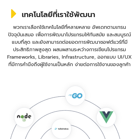
เทคโนโลยีที่เราใช้พัฒนา
พวกเราเลือกใช้เทคโนโลยีที่หลายหลาย อัพเดทตามเทรน
ปัจจุบันเสมอ เพื่อการพัฒนาโปรแกรมให้ทันสมัย และสมบูรณ์
แบบที่สุด และยังสามารถต่อยอดการพัฒนาซอฟต์แวร์ที่มี
ประสิทธิภาพสูงสุด ผสมผสานระหว่างการเขียนโปรแกรม
Frameworks, Libraries, Infrastructure, ออกแบบ UI/UX
ที่มีการคำนึงถึงผู้ใช้งานเป็นหลัก ง่ายต่อการใช้งานของลูกค้า