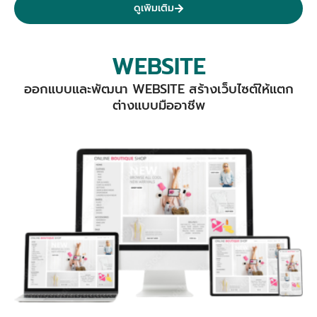
ดูเพิมเติม
WEBSITE
ออกแบบและพัฒนา WEBSITE สร้างเว็บไซต์ให้แตก
ต่างแบบมืออาชีพ