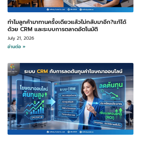
ทำไมลูกค้ามาทานครั้งเดียวแล้วไม่กลับมาอีก?แก้ได้
ด้วย CRM และระบบการตลาดอัตโนมัติ
July 21, 2026
อ่านต่อ »