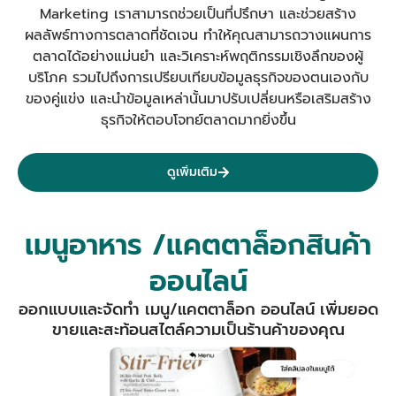
Marketing เราสามารถช่วยเป็นที่ปรึกษา และช่วยสร้าง
ผลลัพธ์ทางการตลาดที่ชัดเจน
ทำให้คุณสามารถวางแผนการ
ตลาดได้อย่างแม่นยำ และวิเคราะห์พฤติกรรมเชิงลึกของผู้
บริโภค รวมไปถึงการเปรียบเทียบข้อมูลธุรกิจของตนเองกับ
ของคู่แข่ง และนำข้อมูลเหล่านั้นมาปรับเปลี่ยนหรือเสริมสร้าง
ธุรกิจให้ตอบโจทย์ตลาดมากยิ่งขึ้น
ดูเพิ่มเติม
เมนูอาหาร /แคตตาล็อกสินค้า
ออนไลน์
ออกแบบและจัดทำ เมนู/แคตตาล็อก ออนไลน์ เพิ่มยอด
ขายและสะท้อนสไตล์ความเป็นร้านค้าของคุณ