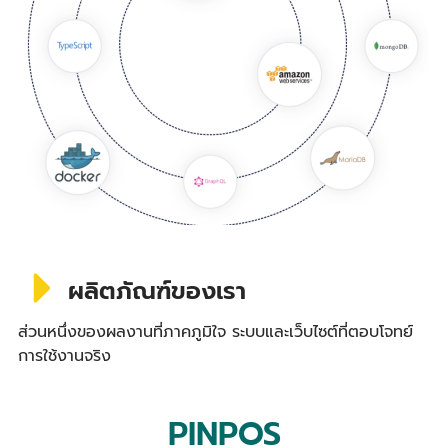
ผลิตภัณฑ์ของเรา
ส่วนหนึ่งของผลงานที่ภาคภูมิใจ ระบบและเว็บไซต์ที่ตอบโจทย์
การใช้งานจริง
PINPOS