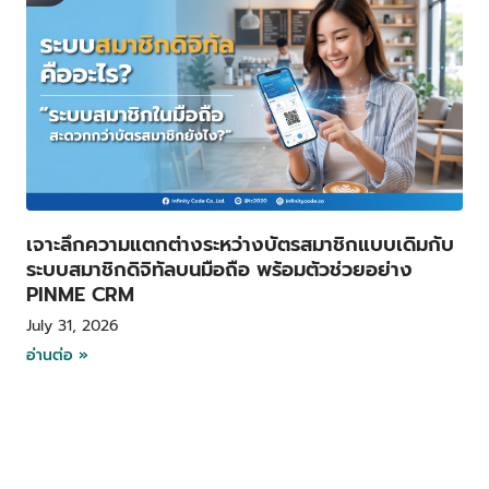
เจาะลึกความแตกต่างระหว่างบัตรสมาชิกแบบเดิมกับ
ระบบสมาชิกดิจิทัลบนมือถือ พร้อมตัวช่วยอย่าง
PINME CRM
July 31, 2026
อ่านต่อ »