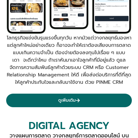
โลกธุรกิจแข่งขันรุนแรงขึ้นทุกวัน หากมัวแต่วางกลยุทธ์มองหา
แต่ลูกค้าใหม่อย่างเดียว ก็อาจจะทำให้เราต้องเสียงบการตลาด
แบบเกินความจำเป็น ต้องจ่ายต้องลงทุนไปเรื่อย ๆ แบบ
เดา จะดีกว่าไหม ถ้าเราหันมาเอาใจลูกค้าที่มีอยู่แล้ว ดูแล
จัดการความสัมพันธ์ลูกค้าด้วยระบบ CRM หรือ Customer
Relationship Management ให้ดี เพื่อส่งต่อบริการที่ดีที่สุด
ให้ลูกค้าประทับใจและกลับมาใช้งาน ด้วย PINME CRM
ดูเพิ่มเติม
DIGITAL AGENCY
วางแผนการตลาด วางกลยุทธ์การตลาดออนไลน์ บน