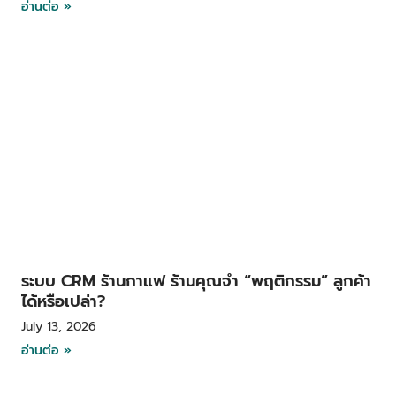
อ่านต่อ »
ระบบ CRM ร้านกาแฟ ร้านคุณจำ “พฤติกรรม” ลูกค้า
ได้หรือเปล่า?
July 13, 2026
อ่านต่อ »