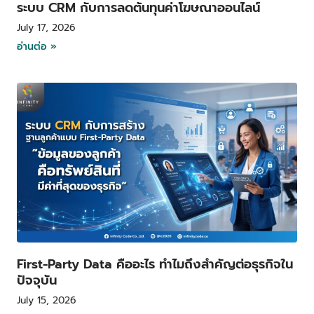
ระบบ CRM กับการลดต้นทุนค่าโฆษณาออนไลน์
July 17, 2026
อ่านต่อ »
First-Party Data คืออะไร ทำไมถึงสำคัญต่อธุรกิจใน
ปัจจุบัน
July 15, 2026