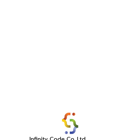
Infinity Code Co.,Ltd.