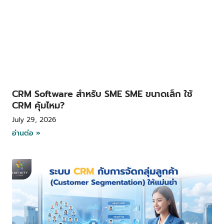
CRM Software สำหรับ SME SME ขนาดเล็ก ใช้
CRM คุ้มไหม?
July 29, 2026
อ่านต่อ »