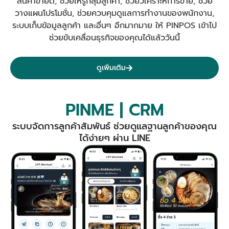
สินค้าขายดี, ช่วยให้รู้กลุ่มลูกค้า, ช่วยวิเคราะห์การขาย, ช่วย
วางแผนโปรโมชั่น, ช่วยควบคุมดูแลการทำงานของพนักงาน,
ระบบเก็บข้อมูลลูกค้า และอื่นๆ อีกมากมาย ให้ PINPOS เข้าไป
ช่วยขับเคลื่อนธุรกิจของคุณได้แล้ววันนี้
ดูเพิ่มเติม
PINME | CRM
ระบบจัดการลูกค้าสัมพันธ์ ช่วยดูแลฐานลูกค้าของคุณ
ได้ง่ายๆ ผ่าน LINE