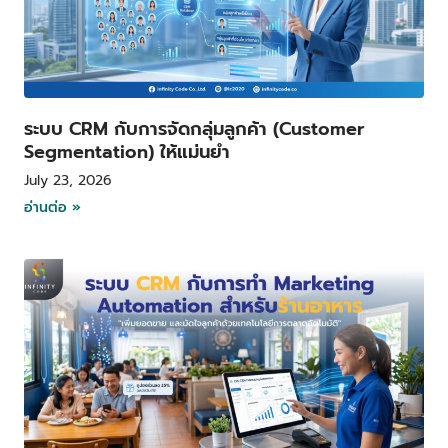
ระบบ CRM กับการจัดกลุ่มลูกค้า (Customer
Segmentation) ให้แม่นยำ
July 23, 2026
อ่านต่อ »