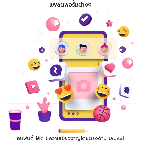
แพลตฟอร์มต่างๆ
อินฟินิตี้ โค้ด
มีความเชี่ยวชาญโดยตรงด้าน Digital