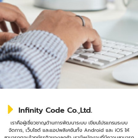
Infinity Code Co.,Ltd.
เราคือผู้เชี่ยวชาญด้านการพัฒนาระบบ เขียนโปรแกรมระบบ
จัดการ, เว็บไซต์ และแอปพลิเคชันทั้ง Android และ iOS ให้
สามารถตอบโจทย์ธุรกิจของลูกค้า เรามีพนักงานที่มีความสามารถ