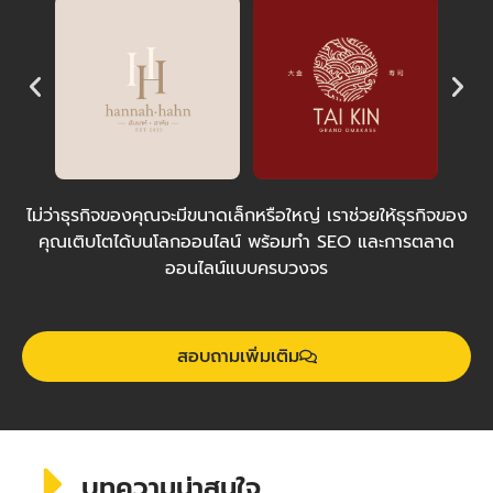
ไม่ว่าธุรกิจของคุณจะมีขนาดเล็กหรือใหญ่ เราช่วยให้ธุรกิจของ
คุณเติบโตได้บนโลกออนไลน์ พร้อมทำ SEO และการตลาด
ออนไลน์แบบครบวงจร
สอบถามเพิ่มเติม
บทความน่าสนใจ