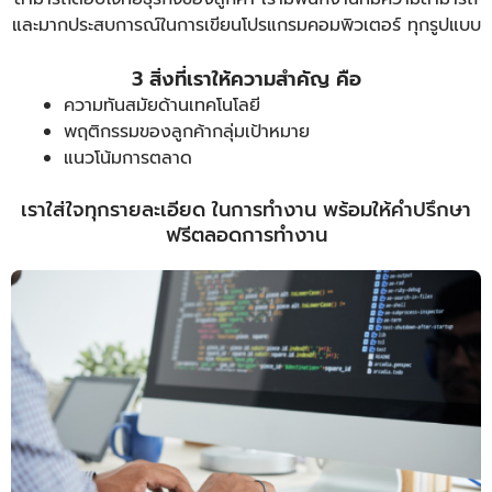
และมากประสบการณ์ในการเขียนโปรแกรมคอมพิวเตอร์ ทุกรูปแบบ
3 สิ่งที่เราให้ความสำคัญ คือ
ความทันสมัยด้านเทคโนโลยี
พฤติกรรมของลูกค้ากลุ่มเป้าหมาย
แนวโน้มการตลาด
เราใส่ใจทุกรายละเอียด ในการทำงาน พร้อมให้คำปรึกษา
ฟรีตลอดการทำงาน