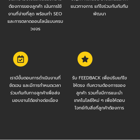
ต้องการของลูกค้า เน้นการใช้
แนวทางการ แก้ไขร่วมกันกับทีม
งานที่ง่ายที่สุด พร้อมทำ SEO
พัฒนา
และการตลาดออนไลน์แบบครบ
วงจร
เรามีขั้นตอนการดำเนินงานที่
รับ FEEDBACK เพื่อปรับแก้ไข
ชัดเจน และมีการกำหนดเวลา
ให้ตรง กับความต้องการของ
ร่วมกันกับทางลูกค้าเพื่อส่ง
ลูกค้า รวมทั้งมีการแนะนำ
มอบงานได้อย่างต่อเนื่อง
เทคโนโลยีใหม่ ๆ เพื่อให้ตอบ
โจทย์กับสิ่งที่ลูกค้าต้องการ