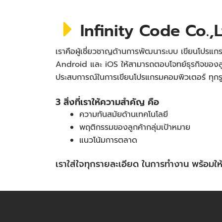
Infinity Code Co.,L
เราคือผู้เชี่ยวชาญด้านการพัฒนาระบบ เขียนโปรแกร
Android และ iOS ให้สามารถตอบโจทย์ธุรกิจของลู
ประสบการณ์ในการเขียนโปรแกรมคอมพิวเตอร์ ทุก
3 สิ่งที่เราให้ความสำคัญ คือ
ความทันสมัยด้านเทคโนโลยี
พฤติกรรมของลูกค้ากลุ่มเป้าหมาย
แนวโน้มการตลาด
เราใส่ใจทุกรายละเอียด ในการทำงาน พร้อม