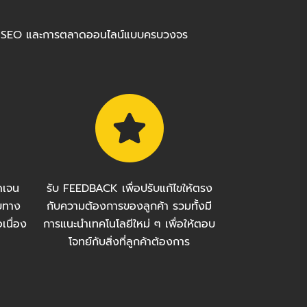
ร้อมทำ SEO และการตลาดออนไลน์แบบครบวงจร
ัดเจน
รับ FEEDBACK เพื่อปรับแก้ไขให้ตรง
บทาง
กับความต้องการของลูกค้า รวมทั้งมี
เนื่อง
การแนะนำเทคโนโลยีใหม่ ๆ เพื่อให้ตอบ
โจทย์กับสิ่งที่ลูกค้าต้องการ