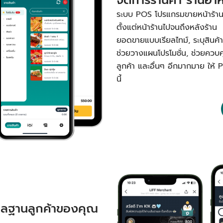
ระบบ POS โปรแกรมขายหน้าร้านหรื
ตั้งแต่หน้าร้านไปจนถึงหลังร้าน 
ยอดขายแบบเรียลไทม์, ระบุสินค้าขา
ช่วยวางแผนโปรโมชั่น, ช่วยควบ
ลูกค้า และอื่นๆ อีกมากมาย ให้ 
นี้
ูแลฐานลูกค้าของคุณ