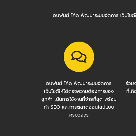
อินฟินิตี้ โค้ด พัฒนาระบบจัดการ เว็บไ
อินฟินิตี้ โค้ด พัฒนาระบบจัดการ
ร่วม
เว็บไซต์ให้ได้ตรงความต้องการของ
ที่เ
ลูกค้า เน้นการใช้งานที่ง่ายที่สุด พร้อม
ทำ SEO และการตลาดออนไลน์แบบ
ครบวงจร