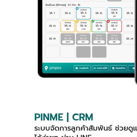
PINME | CRM
ระบบจัดการลูกค้าสัมพันธ์ ช่วยด