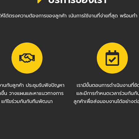
ซต์ให้ได้ตรงความต้องการของลูกค้า เน้นการใช้งานที่ง่ายที่สุด พ
งานกับลูกค้า ประชุมรับฟังปัญหา
เรามีขั้นตอนการดำเนินงานที่ช
กิดขึ้น วางแผนและหาแนวทางการ
และมีการกำหนดเวลาร่วมกันกั
แก้ไขร่วมกันกับทีมพัฒนา
ลูกค้าเพื่อส่งมอบงานได้อย่างต่อ