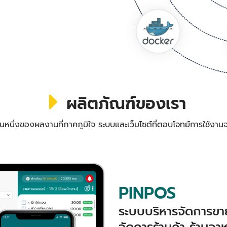
ผลิตภัณฑ์ของเรา
วนหนึ่งของผลงานที่ภาคภูมิใจ ระบบและเว็บไซต์ที่ตอบโจทย์การใช้งานจ
PINPOS
ระบบบริหารจัดการขาย
จัดการร้านค้า ร้านอา