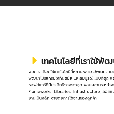
เทคโนโลยีที่เราใช้พั
พวกเราเลือกใช้เทคโนโลยีที่หลายหลาย อัพเดทตามเ
พัฒนาโปรแกรมให้ทันสมัย และสมบูรณ์แบบที่สุด
ซอฟต์แวร์ที่มีประสิทธิภาพสูงสุด ผสมผสานระหว่า
Frameworks, Libraries, Infrastructure, ออกแบบ 
งานเป็นหลัก ง่ายต่อการใช้งานของลูกค้า