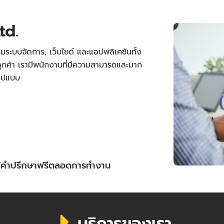
td.
มระบบจัดการ, เว็บไซต์ และแอปพลิเคชันทั้ง
กค้า เรามีพนักงานที่มีความสามารถและมาก
รูปแบบ
ให้คำปรึกษาฟรีตลอดการทำงาน
บริการของเรา