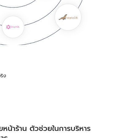
ริง
หน้าร้าน ตัวช่วยในการบริหาร
หาร