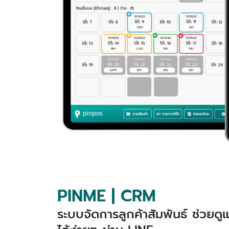
PINME | CRM
ระบบจัดการลูกค้าสัมพันธ์ ช่วยด