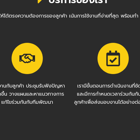
ซต์ให้ได้ตรงความต้องการของลูกค้า เน้นการใช้งานที่ง่ายที่สุด พ
งานกับลูกค้า ประชุมรับฟังปัญหา
เรามีขั้นตอนการดำเนินงานที่ช
กิดขึ้น วางแผนและหาแนวทางการ
และมีการกำหนดเวลาร่วมกันกั
แก้ไขร่วมกันกับทีมพัฒนา
ลูกค้าเพื่อส่งมอบงานได้อย่างต่อ