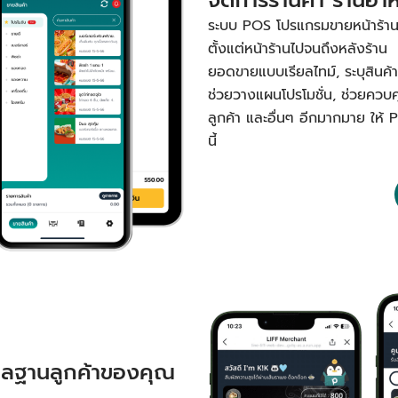
ระบบ POS โปรแกรมขายหน้าร้านหรื
ตั้งแต่หน้าร้านไปจนถึงหลังร้าน 
ยอดขายแบบเรียลไทม์, ระบุสินค้าขา
ช่วยวางแผนโปรโมชั่น, ช่วยควบ
ลูกค้า และอื่นๆ อีกมากมาย ให้ 
นี้
ูแลฐานลูกค้าของคุณ