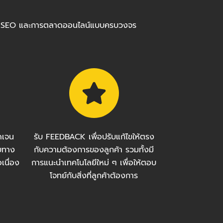
ร้อมทำ SEO และการตลาดออนไลน์แบบครบวงจร
ัดเจน
รับ FEEDBACK เพื่อปรับแก้ไขให้ตรง
บทาง
กับความต้องการของลูกค้า รวมทั้งมี
เนื่อง
การแนะนำเทคโนโลยีใหม่ ๆ เพื่อให้ตอบ
โจทย์กับสิ่งที่ลูกค้าต้องการ