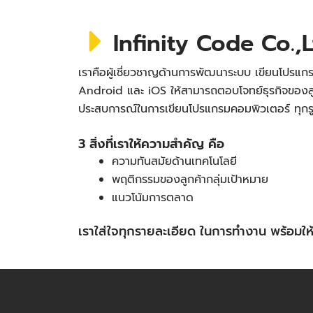
Infinity Code Co.,L
เราคือผู้เชี่ยวชาญด้านการพัฒนาระบบ เขียนโปรแกร
Android และ iOS ให้สามารถตอบโจทย์ธุรกิจของลู
ประสบการณ์ในการเขียนโปรแกรมคอมพิวเตอร์ ทุก
3 สิ่งที่เราให้ความสำคัญ คือ
ความทันสมัยด้านเทคโนโลยี
พฤติกรรมของลูกค้ากลุ่มเป้าหมาย
แนวโน้มการตลาด
เราใส่ใจทุกรายละเอียด ในการทำงาน พร้อม