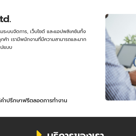
td.
มระบบจัดการ, เว็บไซต์ และแอปพลิเคชันทั้ง
กค้า เรามีพนักงานที่มีความสามารถและมาก
รูปแบบ
ให้คำปรึกษาฟรีตลอดการทำงาน
บริการของเรา