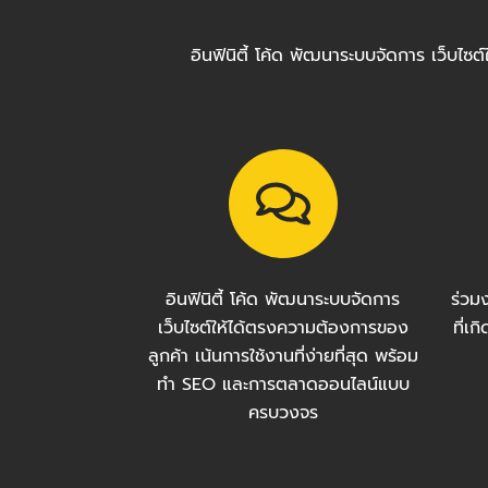
อินฟินิตี้ โค้ด พัฒนาระบบจัดการ เว็บไ
อินฟินิตี้ โค้ด พัฒนาระบบจัดการ
ร่วม
เว็บไซต์ให้ได้ตรงความต้องการของ
ที่เ
ลูกค้า เน้นการใช้งานที่ง่ายที่สุด พร้อม
ทำ SEO และการตลาดออนไลน์แบบ
ครบวงจร