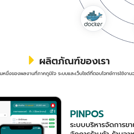
ผลิตภัณฑ์ของเรา
วนหนึ่งของผลงานที่ภาคภูมิใจ ระบบและเว็บไซต์ที่ตอบโจทย์การใช้งานจ
PINPOS
ระบบบริหารจัดการขาย
จัดการร้านค้า ร้านอา