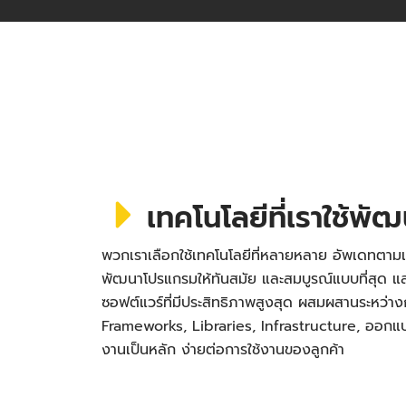
เทคโนโลยีที่เราใช้พั
พวกเราเลือกใช้เทคโนโลยีที่หลายหลาย อัพเดทตามเ
พัฒนาโปรแกรมให้ทันสมัย และสมบูรณ์แบบที่สุด
ซอฟต์แวร์ที่มีประสิทธิภาพสูงสุด ผสมผสานระหว่า
Frameworks, Libraries, Infrastructure, ออกแบบ 
งานเป็นหลัก ง่ายต่อการใช้งานของลูกค้า