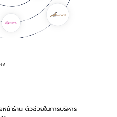
ริง
หน้าร้าน ตัวช่วยในการบริหาร
หาร