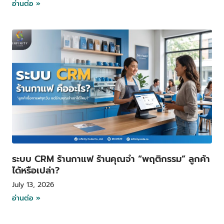
อ่านต่อ »
ระบบ CRM ร้านกาแฟ ร้านคุณจำ “พฤติกรรม” ลูกค้า
ได้หรือเปล่า?
July 13, 2026
อ่านต่อ »