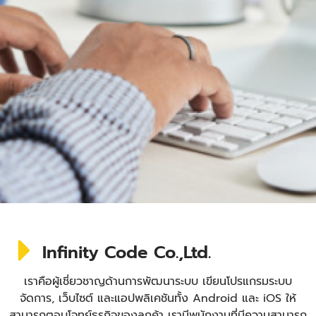
Infinity Code Co.,Ltd.
เราคือผู้เชี่ยวชาญด้านการพัฒนาระบบ เขียนโปรแกรมระบบ
จัดการ, เว็บไซต์ และแอปพลิเคชันทั้ง Android และ iOS ให้
สามารถตอบโจทย์ธุรกิจของลูกค้า เรามีพนักงานที่มีความสามารถ