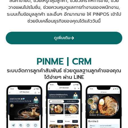
สินค้าขายดี, ช่วยให้รู้กลุ่มลูกค้า, ช่วยวิเคราะห์การขาย, ช่วย
วางแผนโปรโมชั่น, ช่วยควบคุมดูแลการทำงานของพนักงาน,
ระบบเก็บข้อมูลลูกค้า และอื่นๆ อีกมากมาย ให้ PINPOS เข้าไป
ช่วยขับเคลื่อนธุรกิจของคุณได้แล้ววันนี้
ดูเพิ่มเติม
PINME | CRM
ระบบจัดการลูกค้าสัมพันธ์ ช่วยดูแลฐานลูกค้าของคุณ
ได้ง่ายๆ ผ่าน LINE