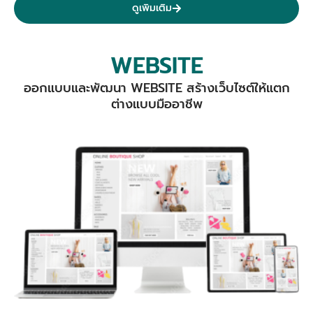
ดูเพิมเติม
WEBSITE
ออกแบบและพัฒนา WEBSITE สร้างเว็บไซต์ให้แตก
ต่างแบบมืออาชีพ