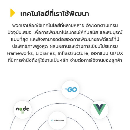
เทคโนโลยีที่เราใช้พัฒนา
พวกเราเลือกใช้เทคโนโลยีที่หลายหลาย อัพเดทตามเทรน
ปัจจุบันเสมอ เพื่อการพัฒนาโปรแกรมให้ทันสมัย และสมบูรณ์
แบบที่สุด และยังสามารถต่อยอดการพัฒนาซอฟต์แวร์ที่มี
ประสิทธิภาพสูงสุด ผสมผสานระหว่างการเขียนโปรแกรม
Frameworks, Libraries, Infrastructure, ออกแบบ UI/UX
ที่มีการคำนึงถึงผู้ใช้งานเป็นหลัก ง่ายต่อการใช้งานของลูกค้า