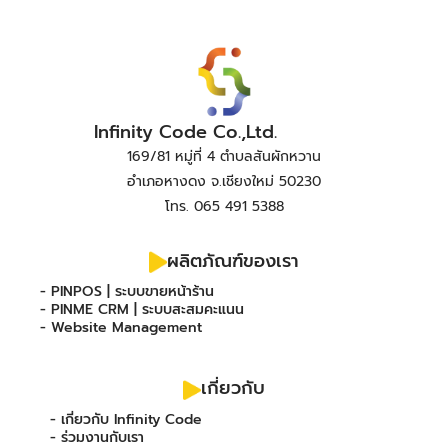
Infinity Code Co.,Ltd.
169/81 หมู่ที่ 4 ตำบลสันผักหวาน
อำเภอหางดง จ.เชียงใหม่ 50230
โทร. 065 491 5388
ผลิตภัณฑ์ของเรา
- PINPOS | ระบบขายหน้าร้าน
- PINME CRM | ระบบสะสมคะแนน
- Website Management
เกี่ยวกับ
- เกี่ยวกับ Infinity Code
- ร่วมงานกับเรา