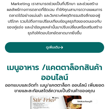
Marketing เราสามารถช่วยเป็นที่ปรึกษา และช่วยสร้าง
ผลลัพธ์ทางการตลาดที่ชัดเจน
ทำให้คุณสามารถวางแผนการ
ตลาดได้อย่างแม่นยำ และวิเคราะห์พฤติกรรมเชิงลึกของผู้
บริโภค รวมไปถึงการเปรียบเทียบข้อมูลธุรกิจของตนเองกับ
ของคู่แข่ง และนำข้อมูลเหล่านั้นมาปรับเปลี่ยนหรือเสริมสร้าง
ธุรกิจให้ตอบโจทย์ตลาดมากยิ่งขึ้น
ดูเพิ่มเติม
เมนูอาหาร /แคตตาล็อกสินค้า
ออนไลน์
ออกแบบและจัดทำ เมนู/แคตตาล็อก ออนไลน์ เพิ่มยอด
ขายและสะท้อนสไตล์ความเป็นร้านค้าของคุณ