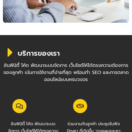
บริการของเรา
อินฟินิตี้ โค้ด พัฒนาระบบจัดการ เว็บไซต์ให้ได้ตรงความต้องการ
ของลูกค้า เน้นการใช้งานที่ง่ายที่สุด พร้อมทำ SEO และการตลาด
ออนไลน์แบบครบวงจร
อินฟินิตี้ โค้ด พัฒนาระบบ
ร่วมงานกับลูกค้า ประชุมรับฟัง
จัดการ เว็บไซต์ให้ได้ตรงความ
ปัญหา ที่เกิดขึ้น วางแผนและหา