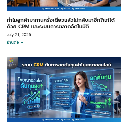
ทำไมลูกค้ามาทานครั้งเดียวแล้วไม่กลับมาอีก?แก้ได้
ด้วย CRM และระบบการตลาดอัตโนมัติ
July 21, 2026
อ่านต่อ »