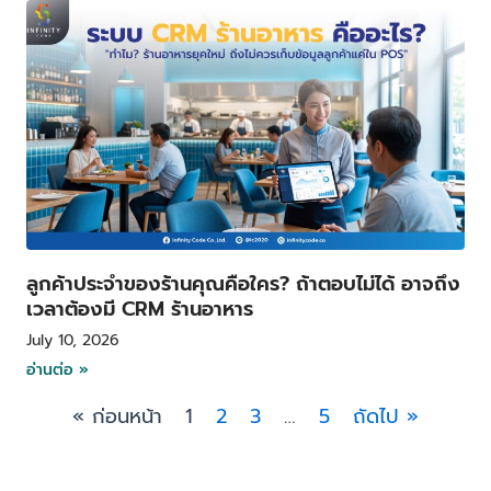
ลูกค้าประจำของร้านคุณคือใคร? ถ้าตอบไม่ได้ อาจถึง
เวลาต้องมี CRM ร้านอาหาร
July 10, 2026
อ่านต่อ »
« ก่อนหน้า
1
2
3
…
5
ถัดไป »