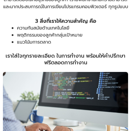
และมากประสบการณ์ในการเขียนโปรแกรมคอมพิวเตอร์ ทุกรูปแบบ
3 สิ่งที่เราให้ความสำคัญ คือ
ความทันสมัยด้านเทคโนโลยี
พฤติกรรมของลูกค้ากลุ่มเป้าหมาย
แนวโน้มการตลาด
เราใส่ใจทุกรายละเอียด ในการทำงาน พร้อมให้คำปรึกษา
ฟรีตลอดการทำงาน