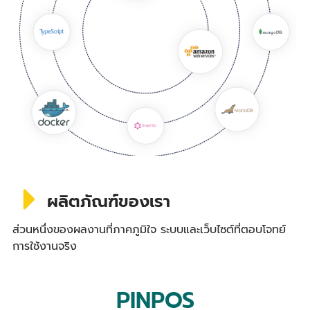
ผลิตภัณฑ์ของเรา
ส่วนหนึ่งของผลงานที่ภาคภูมิใจ ระบบและเว็บไซต์ที่ตอบโจทย์
การใช้งานจริง
PINPOS