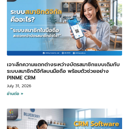
เจาะลึกความแตกต่างระหว่างบัตรสมาชิกแบบเดิมกับ
ระบบสมาชิกดิจิทัลบนมือถือ พร้อมตัวช่วยอย่าง
PINME CRM
July 31, 2026
อ่านต่อ »