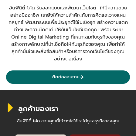
อินฟินิตี้ โค้ด รับออกแบบและพัฒนาเว็บไซต์ ให้มีความสวย
อย่างมืออาชีพ เรายังให้ความสำคัญกับการคิดและวางแผน
กลยุทธ์ พัฒนาระบบเพื่อประยุกต์ใช้ในเชิงรุก สร้างความแตก
ต่างและความโดดเด่นให้กับเว็บไซต์ของคุณ พร้อมระบบ
Online Digital Marketing ที่เหมาะสมกับธุรกิจของคุณ
สร้างภาพลักษณ์ที่น่าเชื่อถือให้กับธุรกิจของคุณ เพื่อทำให้
ลูกค้ามั่นใจและสั่งซื้อสินค้าหรือบริการจากเว็บไซต์ของคุณ
อย่างต่อเนื่อง
ติดต่อสอบถาม
ลูกค้าของเรา
อินฟินิตี้ โค้ด ขอบคุณที่ไว้วางใจให้เราได้ดูแลธุรกิจของคุณ