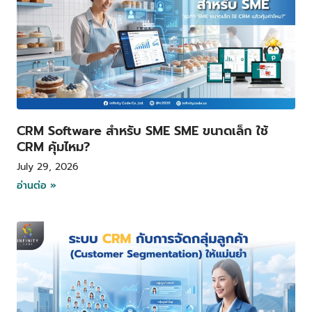
CRM Software สำหรับ SME SME ขนาดเล็ก ใช้
CRM คุ้มไหม?
July 29, 2026
อ่านต่อ »