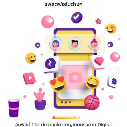
แพลตฟอร์มต่างๆ
อินฟินิตี้ โค้ด
มีความเชี่ยวชาญโดยตรงด้าน Digital