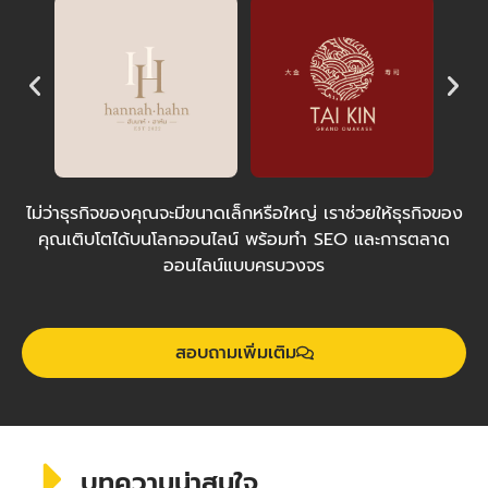
ไม่ว่าธุรกิจของคุณจะมีขนาดเล็กหรือใหญ่ เราช่วยให้ธุรกิจของ
คุณเติบโตได้บนโลกออนไลน์ พร้อมทำ SEO และการตลาด
ออนไลน์แบบครบวงจร
สอบถามเพิ่มเติม
บทความน่าสนใจ