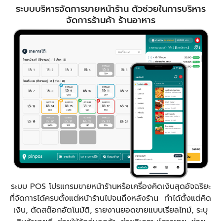
ระบบบริหารจัดการขายหน้าร้าน ตัวช่วยในการบริหาร
จัดการร้านค้า ร้านอาหาร
ระบบ POS โปรแกรมขายหน้าร้านหรือเครื่องคิดเงินสุดอัจฉริยะ
ที่จัดการได้ครบตั้งแต่หน้าร้านไปจนถึงหลังร้าน ทำได้ตั้งแต่คิด
เงิน, ตัดสต๊อกอัตโนมัติ, รายงานยอดขายแบบเรียลไทม์, ระบุ