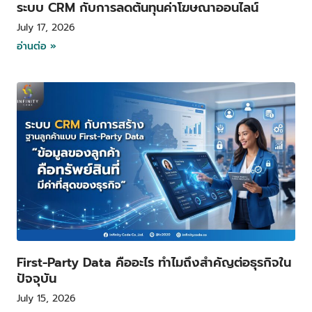
ระบบ CRM กับการลดต้นทุนค่าโฆษณาออนไลน์
July 17, 2026
อ่านต่อ »
First-Party Data คืออะไร ทำไมถึงสำคัญต่อธุรกิจใน
ปัจจุบัน
July 15, 2026