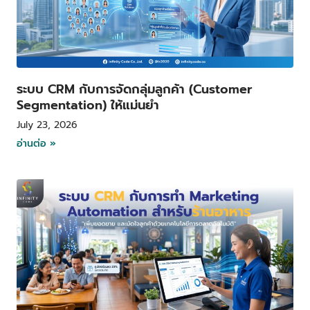
ระบบ CRM กับการจัดกลุ่มลูกค้า (Customer
Segmentation) ให้แม่นยำ
July 23, 2026
อ่านต่อ »