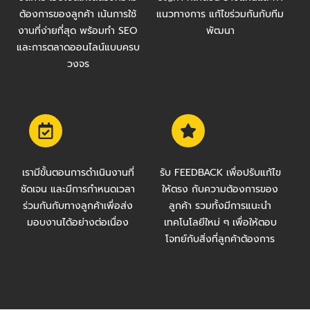
ต้องการของลูกค้า เน้นการใช้
แนวทางการ แก้ไขร่วมกันกับทีม
งานที่ง่ายที่สุด พร้อมทำ SEO
พัฒนา
และการตลาดออนไลน์แบบครบ
วงจร
เรามีขั้นตอนการดำเนินงานที่
รับ FEEDBACK เพื่อปรับแก้ไข
ชัดเจน และมีการกำหนดเวลา
ให้ตรง กับความต้องการของ
ร่วมกันกับทางลูกค้าเพื่อส่ง
ลูกค้า รวมทั้งมีการแนะนำ
มอบงานได้อย่างต่อเนื่อง
เทคโนโลยีใหม่ ๆ เพื่อให้ตอบ
โจทย์กับสิ่งที่ลูกค้าต้องการ