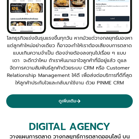
โลกธุรกิจแข่งขันรุนแรงขึ้นทุกวัน หากมัวแต่วางกลยุทธ์มองหา
แต่ลูกค้าใหม่อย่างเดียว ก็อาจจะทำให้เราต้องเสียงบการตลาด
แบบเกินความจำเป็น ต้องจ่ายต้องลงทุนไปเรื่อย ๆ แบบ
เดา จะดีกว่าไหม ถ้าเราหันมาเอาใจลูกค้าที่มีอยู่แล้ว ดูแล
จัดการความสัมพันธ์ลูกค้าด้วยระบบ CRM หรือ Customer
Relationship Management ให้ดี เพื่อส่งต่อบริการที่ดีที่สุด
ให้ลูกค้าประทับใจและกลับมาใช้งาน ด้วย PINME CRM
ดูเพิ่มเติม
DIGITAL AGENCY
วางแผนการตลาด วางกลยุทธ์การตลาดออนไลน์ บน