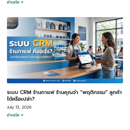
อ่านต่อ »
ระบบ CRM ร้านกาแฟ ร้านคุณจำ “พฤติกรรม” ลูกค้า
ได้หรือเปล่า?
July 13, 2026
อ่านต่อ »