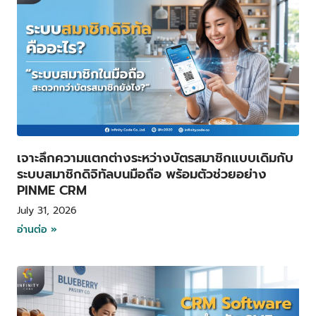
เจาะลึกความแตกต่างระหว่างบัตรสมาชิกแบบเดิมกับ
ระบบสมาชิกดิจิทัลบนมือถือ พร้อมตัวช่วยอย่าง
PINME CRM
July 31, 2026
อ่านต่อ »