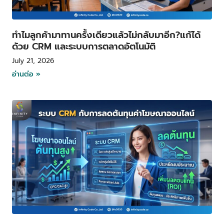
ทำไมลูกค้ามาทานครั้งเดียวแล้วไม่กลับมาอีก?แก้ได้
ด้วย CRM และระบบการตลาดอัตโนมัติ
July 21, 2026
อ่านต่อ »