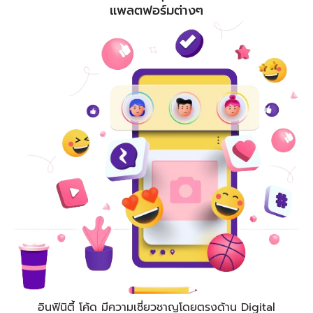
แพลตฟอร์มต่างๆ
อินฟินิตี้ โค้ด
มีความเชี่ยวชาญโดยตรงด้าน Digital