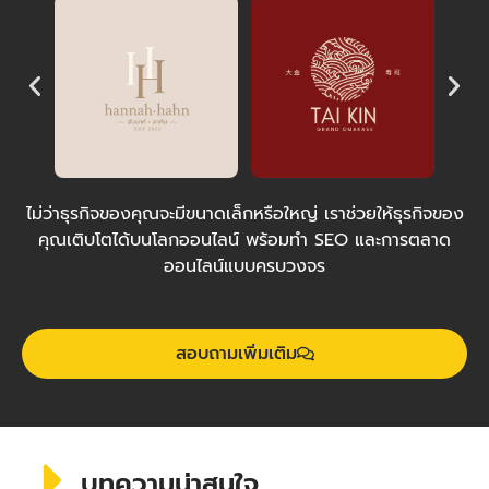
ไม่ว่าธุรกิจของคุณจะมีขนาดเล็กหรือใหญ่ เราช่วยให้ธุรกิจของ
คุณเติบโตได้บนโลกออนไลน์ พร้อมทำ SEO และการตลาด
ออนไลน์แบบครบวงจร
สอบถามเพิ่มเติม
บทความน่าสนใจ