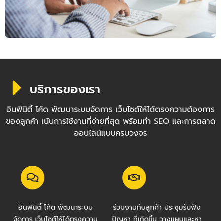
บริการของเรา
อินฟินิตี้ โค้ด พัฒนาระบบจัดการ เว็บไซต์ให้ได้ตรงความต้องการ
ของลูกค้า เน้นการใช้งานที่ง่ายที่สุด พร้อมทำ SEO และการตลาด
ออนไลน์แบบครบวงจร
อินฟินิตี้ โค้ด พัฒนาระบบ
ร่วมงานกับลูกค้า ประชุมรับฟัง
จัดการ เว็บไซต์ให้ได้ตรงความ
ปัญหา ที่เกิดขึ้น วางแผนและหา