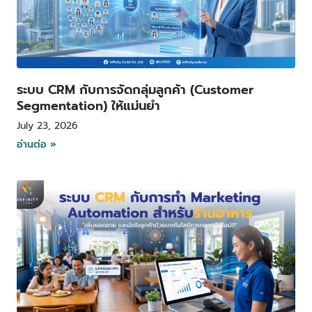
ระบบ CRM กับการจัดกลุ่มลูกค้า (Customer
Segmentation) ให้แม่นยำ
July 23, 2026
อ่านต่อ »