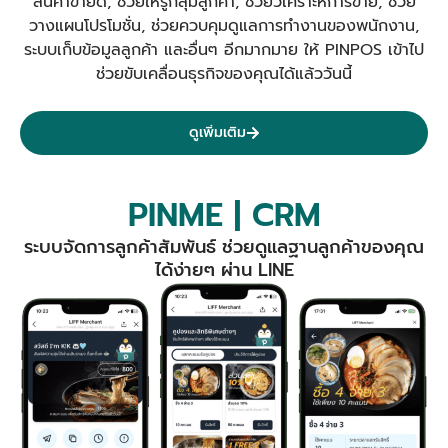
สินค้าขายดี, ช่วยให้รู้กลุ่มลูกค้า, ช่วยวิเคราะห์การขาย, ช่วย
วางแผนโปรโมชั่น, ช่วยควบคุมดูแลการทำงานของพนักงาน,
ระบบเก็บข้อมูลลูกค้า และอื่นๆ อีกมากมาย ให้ PINPOS เข้าไป
ช่วยขับเคลื่อนธุรกิจของคุณได้แล้ววันนี้
ดูเพิ่มเติม
PINME | CRM
ระบบจัดการลูกค้าสัมพันธ์ ช่วยดูแลฐานลูกค้าของคุณ
ได้ง่ายๆ ผ่าน LINE