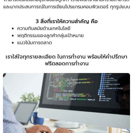
และมากประสบการณ์ในการเขียนโปรแกรมคอมพิวเตอร์ ทุกรูปแบบ
3 สิ่งที่เราให้ความสำคัญ คือ
ความทันสมัยด้านเทคโนโลยี
พฤติกรรมของลูกค้ากลุ่มเป้าหมาย
แนวโน้มการตลาด
เราใส่ใจทุกรายละเอียด ในการทำงาน พร้อมให้คำปรึกษา
ฟรีตลอดการทำงาน