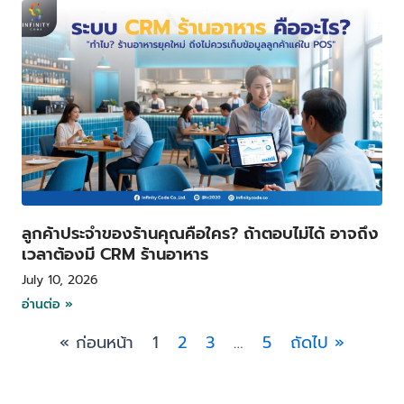
ลูกค้าประจำของร้านคุณคือใคร? ถ้าตอบไม่ได้ อาจถึง
เวลาต้องมี CRM ร้านอาหาร
July 10, 2026
อ่านต่อ »
« ก่อนหน้า
1
2
3
…
5
ถัดไป »