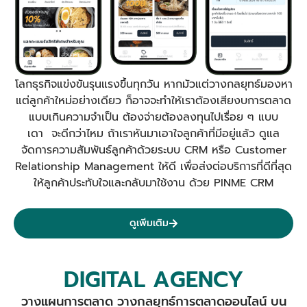
โลกธุรกิจแข่งขันรุนแรงขึ้นทุกวัน หากมัวแต่วางกลยุทธ์มองหา
แต่ลูกค้าใหม่อย่างเดียว ก็อาจจะทำให้เราต้องเสียงบการตลาด
แบบเกินความจำเป็น ต้องจ่ายต้องลงทุนไปเรื่อย ๆ แบบ
เดา จะดีกว่าไหม ถ้าเราหันมาเอาใจลูกค้าที่มีอยู่แล้ว ดูแล
จัดการความสัมพันธ์ลูกค้าด้วยระบบ CRM หรือ Customer
Relationship Management ให้ดี เพื่อส่งต่อบริการที่ดีที่สุด
ให้ลูกค้าประทับใจและกลับมาใช้งาน ด้วย PINME CRM
ดูเพิ่มเติม
DIGITAL AGENCY
วางแผนการตลาด วางกลยุทธ์การตลาดออนไลน์ บน