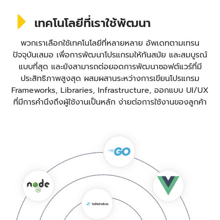
เทคโนโลยีที่เราใช้พัฒนา
พวกเราเลือกใช้เทคโนโลยีที่หลายหลาย อัพเดทตามเทรน
ปัจจุบันเสมอ เพื่อการพัฒนาโปรแกรมให้ทันสมัย และสมบูรณ์
แบบที่สุด และยังสามารถต่อยอดการพัฒนาซอฟต์แวร์ที่มี
ประสิทธิภาพสูงสุด ผสมผสานระหว่างการเขียนโปรแกรม
Frameworks, Libraries, Infrastructure, ออกแบบ UI/UX
ที่มีการคำนึงถึงผู้ใช้งานเป็นหลัก ง่ายต่อการใช้งานของลูกค้า