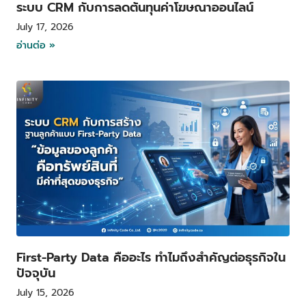
ระบบ CRM กับการลดต้นทุนค่าโฆษณาออนไลน์
July 17, 2026
อ่านต่อ »
First-Party Data คืออะไร ทำไมถึงสำคัญต่อธุรกิจใน
ปัจจุบัน
July 15, 2026