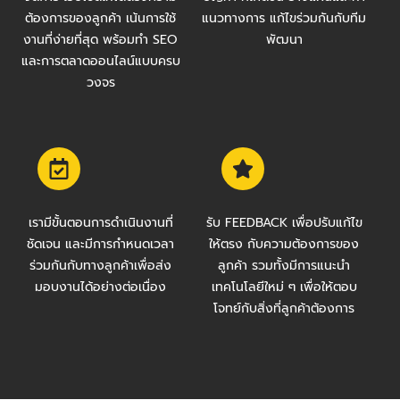
ต้องการของลูกค้า เน้นการใช้
แนวทางการ แก้ไขร่วมกันกับทีม
งานที่ง่ายที่สุด พร้อมทำ SEO
พัฒนา
และการตลาดออนไลน์แบบครบ
วงจร
เรามีขั้นตอนการดำเนินงานที่
รับ FEEDBACK เพื่อปรับแก้ไข
ชัดเจน และมีการกำหนดเวลา
ให้ตรง กับความต้องการของ
ร่วมกันกับทางลูกค้าเพื่อส่ง
ลูกค้า รวมทั้งมีการแนะนำ
มอบงานได้อย่างต่อเนื่อง
เทคโนโลยีใหม่ ๆ เพื่อให้ตอบ
โจทย์กับสิ่งที่ลูกค้าต้องการ