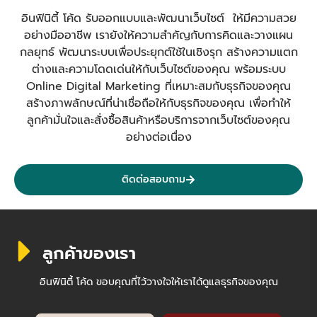
อินฟินิตี้ โค้ด รับออกแบบและพัฒนาเว็บไซต์ ให้มีความสวย
อย่างมืออาชีพ เรายังให้ความสำคัญกับการคิดและวางแผน
กลยุทธ์ พัฒนาระบบเพื่อประยุกต์ใช้ในเชิงรุก สร้างความแตก
ต่างและความโดดเด่นให้กับเว็บไซต์ของคุณ พร้อมระบบ
Online Digital Marketing ที่เหมาะสมกับธุรกิจของคุณ
สร้างภาพลักษณ์ที่น่าเชื่อถือให้กับธุรกิจของคุณ เพื่อทำให้
ลูกค้ามั่นใจและสั่งซื้อสินค้าหรือบริการจากเว็บไซต์ของคุณ
อย่างต่อเนื่อง
ติดต่อสอบถาม
ลูกค้าของเรา
อินฟินิตี้ โค้ด ขอบคุณที่ไว้วางใจให้เราได้ดูแลธุรกิจของคุณ