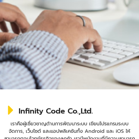
Infinity Code Co.,Ltd.
เราคือผู้เชี่ยวชาญด้านการพัฒนาระบบ เขียนโปรแกรมระบบ
จัดการ, เว็บไซต์ และแอปพลิเคชันทั้ง Android และ iOS ให้
สามารถตอบโจทย์ธุรกิจของลูกค้า เรามีพนักงานที่มีความสามารถ