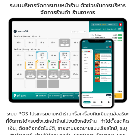
ระบบบริหารจัดการขายหน้าร้าน ตัวช่วยในการบริหาร
จัดการร้านค้า ร้านอาหาร
ระบบ POS โปรแกรมขายหน้าร้านหรือเครื่องคิดเงินสุดอัจฉริยะ
ที่จัดการได้ครบตั้งแต่หน้าร้านไปจนถึงหลังร้าน ทำได้ตั้งแต่คิด
เงิน, ตัดสต๊อกอัตโนมัติ, รายงานยอดขายแบบเรียลไทม์, ระบุ