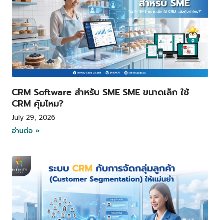
CRM Software สำหรับ SME SME ขนาดเล็ก ใช้
CRM คุ้มไหม?
July 29, 2026
อ่านต่อ »