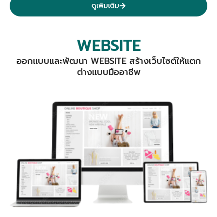
ดูเพิมเติม
WEBSITE
ออกแบบและพัฒนา WEBSITE สร้างเว็บไซต์ให้แตก
ต่างแบบมืออาชีพ