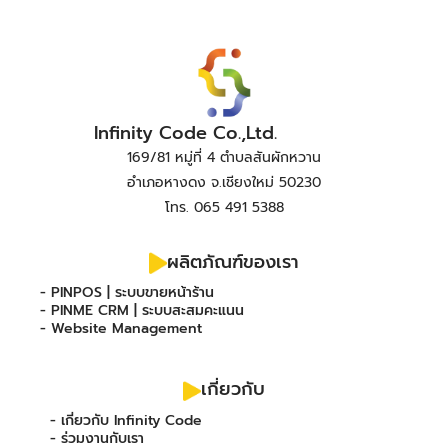
Infinity Code Co.,Ltd.
169/81 หมู่ที่ 4 ตำบลสันผักหวาน
อำเภอหางดง จ.เชียงใหม่ 50230
โทร. 065 491 5388
ผลิตภัณฑ์ของเรา
- PINPOS | ระบบขายหน้าร้าน
- PINME CRM | ระบบสะสมคะแนน
- Website Management
เกี่ยวกับ
- เกี่ยวกับ Infinity Code
- ร่วมงานกับเรา