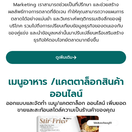
Marketing เราสามารถช่วยเป็นที่ปรึกษา และช่วยสร้าง
ผลลัพธ์ทางการตลาดที่ชัดเจน
ทำให้คุณสามารถวางแผนการ
ตลาดได้อย่างแม่นยำ และวิเคราะห์พฤติกรรมเชิงลึกของผู้
บริโภค รวมไปถึงการเปรียบเทียบข้อมูลธุรกิจของตนเองกับ
ของคู่แข่ง และนำข้อมูลเหล่านั้นมาปรับเปลี่ยนหรือเสริมสร้าง
ธุรกิจให้ตอบโจทย์ตลาดมากยิ่งขึ้น
ดูเพิ่มเติม
เมนูอาหาร /แคตตาล็อกสินค้า
ออนไลน์
ออกแบบและจัดทำ เมนู/แคตตาล็อก ออนไลน์ เพิ่มยอด
ขายและสะท้อนสไตล์ความเป็นร้านค้าของคุณ