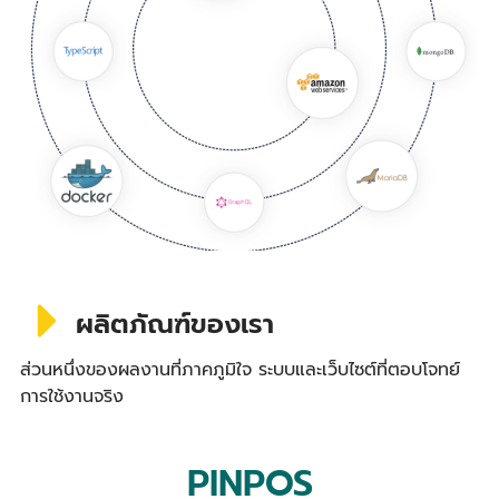
ผลิตภัณฑ์ของเรา
ส่วนหนึ่งของผลงานที่ภาคภูมิใจ ระบบและเว็บไซต์ที่ตอบโจทย์
การใช้งานจริง
PINPOS