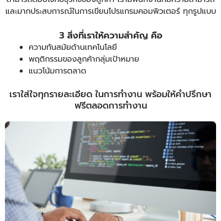
และมากประสบการณ์ในการเขียนโปรแกรมคอมพิวเตอร์ ทุกรูปแบบ
3 สิ่งที่เราให้ความสำคัญ คือ
ความทันสมัยด้านเทคโนโลยี
พฤติกรรมของลูกค้ากลุ่มเป้าหมาย
แนวโน้มการตลาด
เราใส่ใจทุกรายละเอียด ในการทำงาน พร้อมให้คำปรึกษา
ฟรีตลอดการทำงาน