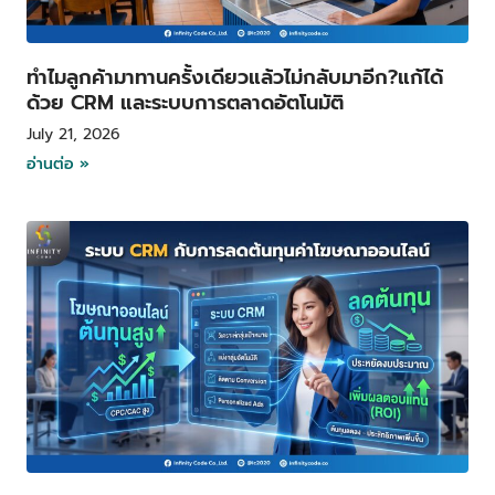
ทำไมลูกค้ามาทานครั้งเดียวแล้วไม่กลับมาอีก?แก้ได้
ด้วย CRM และระบบการตลาดอัตโนมัติ
July 21, 2026
อ่านต่อ »