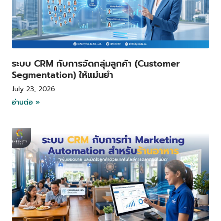
ระบบ CRM กับการจัดกลุ่มลูกค้า (Customer
Segmentation) ให้แม่นยำ
July 23, 2026
อ่านต่อ »