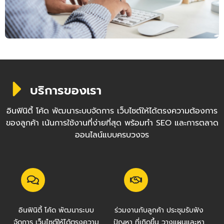
บริการของเรา
อินฟินิตี้ โค้ด พัฒนาระบบจัดการ เว็บไซต์ให้ได้ตรงความต้องการ
ของลูกค้า เน้นการใช้งานที่ง่ายที่สุด พร้อมทำ SEO และการตลาด
ออนไลน์แบบครบวงจร
อินฟินิตี้ โค้ด พัฒนาระบบ
ร่วมงานกับลูกค้า ประชุมรับฟัง
จัดการ เว็บไซต์ให้ได้ตรงความ
ปัญหา ที่เกิดขึ้น วางแผนและหา