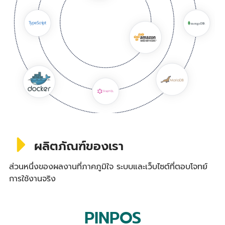
ผลิตภัณฑ์ของเรา
ส่วนหนึ่งของผลงานที่ภาคภูมิใจ ระบบและเว็บไซต์ที่ตอบโจทย์
การใช้งานจริง
PINPOS