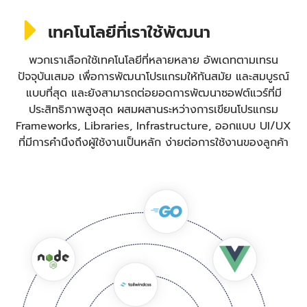
เทคโนโลยีที่เราใช้พัฒนา
พวกเราเลือกใช้เทคโนโลยีที่หลายหลาย อัพเดทตามเทรน
ปัจจุบันเสมอ เพื่อการพัฒนาโปรแกรมให้ทันสมัย และสมบูรณ์
แบบที่สุด และยังสามารถต่อยอดการพัฒนาซอฟต์แวร์ที่มี
ประสิทธิภาพสูงสุด ผสมผสานระหว่างการเขียนโปรแกรม
Frameworks, Libraries, Infrastructure, ออกแบบ UI/UX
ที่มีการคำนึงถึงผู้ใช้งานเป็นหลัก ง่ายต่อการใช้งานของลูกค้า