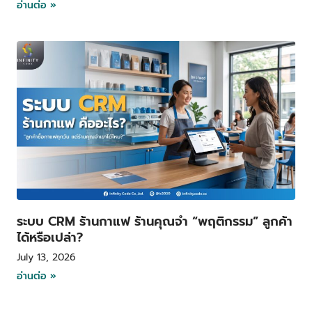
อ่านต่อ »
ระบบ CRM ร้านกาแฟ ร้านคุณจำ “พฤติกรรม” ลูกค้า
ได้หรือเปล่า?
July 13, 2026
อ่านต่อ »