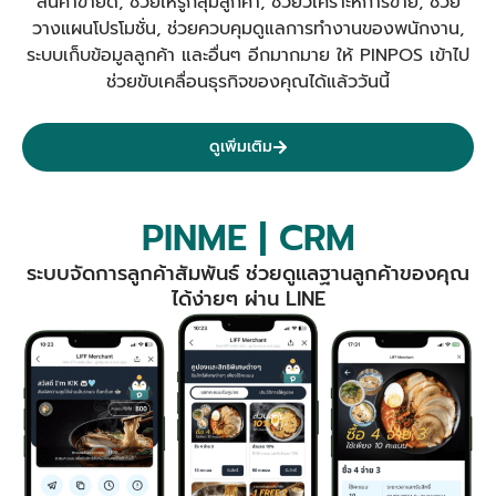
สินค้าขายดี, ช่วยให้รู้กลุ่มลูกค้า, ช่วยวิเคราะห์การขาย, ช่วย
วางแผนโปรโมชั่น, ช่วยควบคุมดูแลการทำงานของพนักงาน,
ระบบเก็บข้อมูลลูกค้า และอื่นๆ อีกมากมาย ให้ PINPOS เข้าไป
ช่วยขับเคลื่อนธุรกิจของคุณได้แล้ววันนี้
ดูเพิ่มเติม
PINME | CRM
ระบบจัดการลูกค้าสัมพันธ์ ช่วยดูแลฐานลูกค้าของคุณ
ได้ง่ายๆ ผ่าน LINE