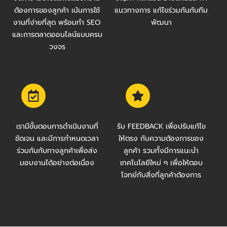
ต้องการของลูกค้า เน้นการใช้
แนวทางการ แก้ไขร่วมกันกับทีม
งานที่ง่ายที่สุด พร้อมทำ SEO
พัฒนา
และการตลาดออนไลน์แบบครบ
วงจร
เรามีขั้นตอนการดำเนินงานที่
รับ FEEDBACK เพื่อปรับแก้ไข
ชัดเจน และมีการกำหนดเวลา
ให้ตรง กับความต้องการของ
ร่วมกันกับทางลูกค้าเพื่อส่ง
ลูกค้า รวมทั้งมีการแนะนำ
มอบงานได้อย่างต่อเนื่อง
เทคโนโลยีใหม่ ๆ เพื่อให้ตอบ
โจทย์กับสิ่งที่ลูกค้าต้องการ