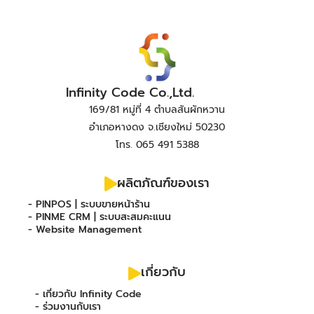
Infinity Code Co.,Ltd.
169/81 หมู่ที่ 4 ตำบลสันผักหวาน
อำเภอหางดง จ.เชียงใหม่ 50230
โทร. 065 491 5388
ผลิตภัณฑ์ของเรา
- PINPOS | ระบบขายหน้าร้าน
- PINME CRM | ระบบสะสมคะแนน
- Website Management
เกี่ยวกับ
- เกี่ยวกับ Infinity Code
- ร่วมงานกับเรา