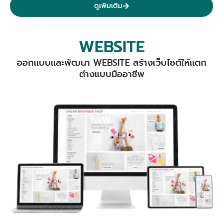
ดูเพิมเติม
WEBSITE
ออกแบบและพัฒนา WEBSITE สร้างเว็บไซต์ให้แตก
ต่างแบบมืออาชีพ