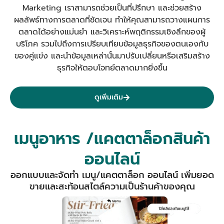
Marketing เราสามารถช่วยเป็นที่ปรึกษา และช่วยสร้าง
ผลลัพธ์ทางการตลาดที่ชัดเจน
ทำให้คุณสามารถวางแผนการ
ตลาดได้อย่างแม่นยำ และวิเคราะห์พฤติกรรมเชิงลึกของผู้
บริโภค รวมไปถึงการเปรียบเทียบข้อมูลธุรกิจของตนเองกับ
ของคู่แข่ง และนำข้อมูลเหล่านั้นมาปรับเปลี่ยนหรือเสริมสร้าง
ธุรกิจให้ตอบโจทย์ตลาดมากยิ่งขึ้น
ดูเพิ่มเติม
เมนูอาหาร /แคตตาล็อกสินค้า
ออนไลน์
ออกแบบและจัดทำ เมนู/แคตตาล็อก ออนไลน์ เพิ่มยอด
ขายและสะท้อนสไตล์ความเป็นร้านค้าของคุณ