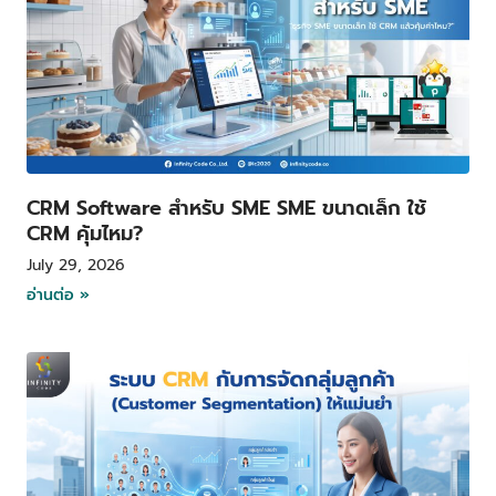
CRM Software สำหรับ SME SME ขนาดเล็ก ใช้
CRM คุ้มไหม?
July 29, 2026
อ่านต่อ »