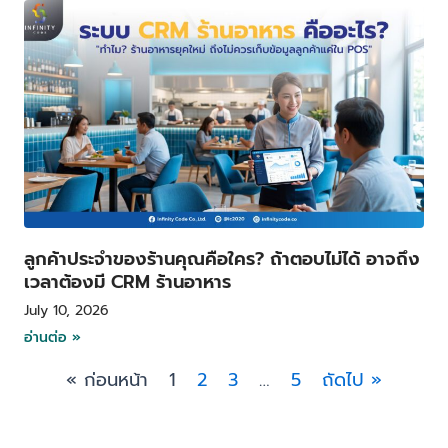
ลูกค้าประจำของร้านคุณคือใคร? ถ้าตอบไม่ได้ อาจถึง
เวลาต้องมี CRM ร้านอาหาร
July 10, 2026
อ่านต่อ »
« ก่อนหน้า
1
2
3
…
5
ถัดไป »