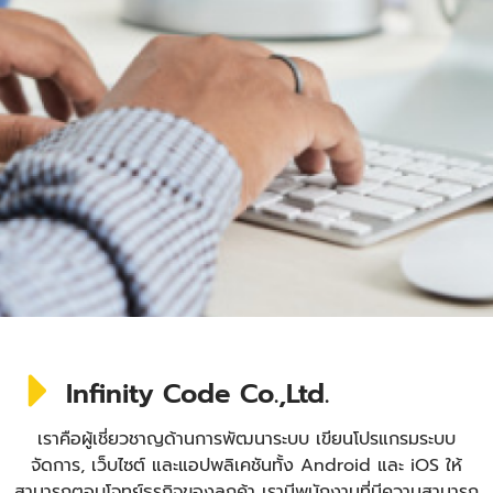
Infinity Code Co.,Ltd.
เราคือผู้เชี่ยวชาญด้านการพัฒนาระบบ เขียนโปรแกรมระบบ
จัดการ, เว็บไซต์ และแอปพลิเคชันทั้ง Android และ iOS ให้
สามารถตอบโจทย์ธุรกิจของลูกค้า เรามีพนักงานที่มีความสามารถ