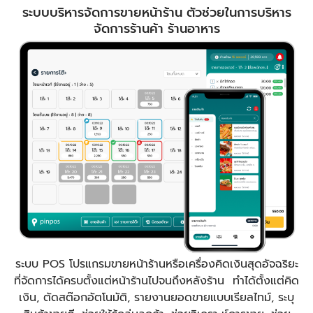
ระบบบริหารจัดการขายหน้าร้าน ตัวช่วยในการบริหาร
จัดการร้านค้า ร้านอาหาร
ระบบ POS โปรแกรมขายหน้าร้านหรือเครื่องคิดเงินสุดอัจฉริยะ
ที่จัดการได้ครบตั้งแต่หน้าร้านไปจนถึงหลังร้าน ทำได้ตั้งแต่คิด
เงิน, ตัดสต๊อกอัตโนมัติ, รายงานยอดขายแบบเรียลไทม์, ระบุ