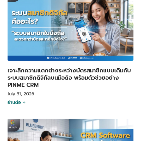
เจาะลึกความแตกต่างระหว่างบัตรสมาชิกแบบเดิมกับ
ระบบสมาชิกดิจิทัลบนมือถือ พร้อมตัวช่วยอย่าง
PINME CRM
July 31, 2026
อ่านต่อ »