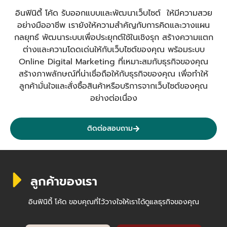
อินฟินิตี้ โค้ด รับออกแบบและพัฒนาเว็บไซต์ ให้มีความสวย
อย่างมืออาชีพ เรายังให้ความสำคัญกับการคิดและวางแผน
กลยุทธ์ พัฒนาระบบเพื่อประยุกต์ใช้ในเชิงรุก สร้างความแตก
ต่างและความโดดเด่นให้กับเว็บไซต์ของคุณ พร้อมระบบ
Online Digital Marketing ที่เหมาะสมกับธุรกิจของคุณ
สร้างภาพลักษณ์ที่น่าเชื่อถือให้กับธุรกิจของคุณ เพื่อทำให้
ลูกค้ามั่นใจและสั่งซื้อสินค้าหรือบริการจากเว็บไซต์ของคุณ
อย่างต่อเนื่อง
ติดต่อสอบถาม
ลูกค้าของเรา
อินฟินิตี้ โค้ด ขอบคุณที่ไว้วางใจให้เราได้ดูแลธุรกิจของคุณ