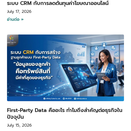
ระบบ CRM กับการลดต้นทุนค่าโฆษณาออนไลน์
July 17, 2026
อ่านต่อ »
First-Party Data คืออะไร ทำไมถึงสำคัญต่อธุรกิจใน
ปัจจุบัน
July 15, 2026