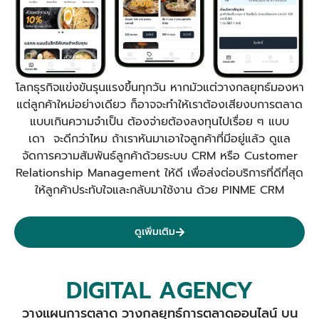
โลกธุรกิจแข่งขันรุนแรงขึ้นทุกวัน หากมัวแต่วางกลยุทธ์มองหา
แต่ลูกค้าใหม่อย่างเดียว ก็อาจจะทำให้เราต้องเสียงบการตลาด
แบบเกินความจำเป็น ต้องจ่ายต้องลงทุนไปเรื่อย ๆ แบบ
เดา จะดีกว่าไหม ถ้าเราหันมาเอาใจลูกค้าที่มีอยู่แล้ว ดูแล
จัดการความสัมพันธ์ลูกค้าด้วยระบบ CRM หรือ Customer
Relationship Management ให้ดี เพื่อส่งต่อบริการที่ดีที่สุด
ให้ลูกค้าประทับใจและกลับมาใช้งาน ด้วย PINME CRM
ดูเพิ่มเติม
DIGITAL AGENCY
วางแผนการตลาด วางกลยุทธ์การตลาดออนไลน์ บน