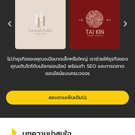
ไม่ว่าธุรกิจของคุณจะมีขนาดเล็กหรือใหญ่ เราช่วยให้ธุรกิจของ
คุณเติบโตได้บนโลกออนไลน์ พร้อมทำ SEO และการตลาด
ออนไลน์แบบครบวงจร
สอบถามเพิ่มเติม
บทความน่าสนใจ