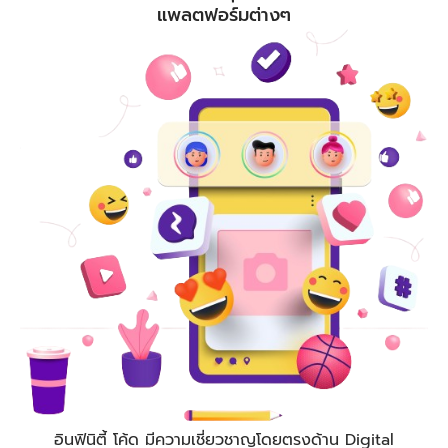
แพลตฟอร์มต่างๆ
อินฟินิตี้ โค้ด
มีความเชี่ยวชาญโดยตรงด้าน Digital