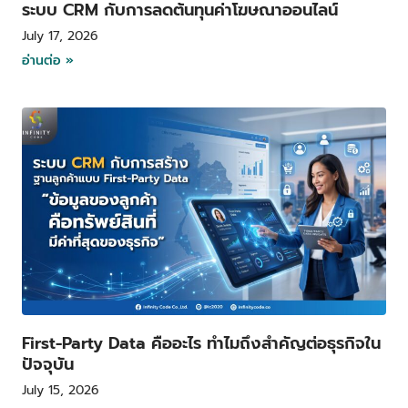
ระบบ CRM กับการลดต้นทุนค่าโฆษณาออนไลน์
July 17, 2026
อ่านต่อ »
First-Party Data คืออะไร ทำไมถึงสำคัญต่อธุรกิจใน
ปัจจุบัน
July 15, 2026