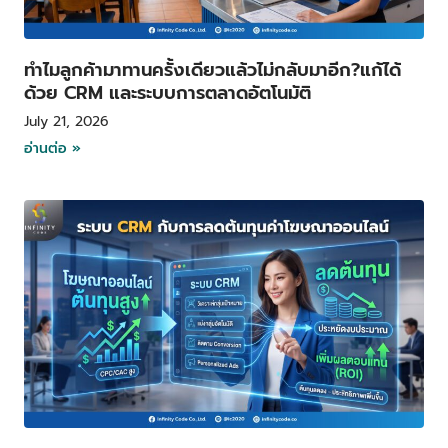
ทำไมลูกค้ามาทานครั้งเดียวแล้วไม่กลับมาอีก?แก้ได้
ด้วย CRM และระบบการตลาดอัตโนมัติ
July 21, 2026
อ่านต่อ »