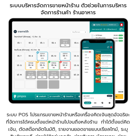
ระบบบริหารจัดการขายหน้าร้าน ตัวช่วยในการบริหาร
จัดการร้านค้า ร้านอาหาร
ระบบ POS โปรแกรมขายหน้าร้านหรือเครื่องคิดเงินสุดอัจฉริยะ
ที่จัดการได้ครบตั้งแต่หน้าร้านไปจนถึงหลังร้าน ทำได้ตั้งแต่คิด
เงิน, ตัดสต๊อกอัตโนมัติ, รายงานยอดขายแบบเรียลไทม์, ระบุ