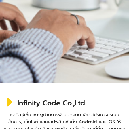
Infinity Code Co.,Ltd.
เราคือผู้เชี่ยวชาญด้านการพัฒนาระบบ เขียนโปรแกรมระบบ
จัดการ, เว็บไซต์ และแอปพลิเคชันทั้ง Android และ iOS ให้
สามารถตอบโจทย์ธุรกิจของลูกค้า เรามีพนักงานที่มีความสามารถ