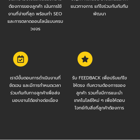
ต้องการของลูกค้า เน้นการใช้
แนวทางการ แก้ไขร่วมกันกับทีม
งานที่ง่ายที่สุด พร้อมทำ SEO
พัฒนา
และการตลาดออนไลน์แบบครบ
วงจร
เรามีขั้นตอนการดำเนินงานที่
รับ FEEDBACK เพื่อปรับแก้ไข
ชัดเจน และมีการกำหนดเวลา
ให้ตรง กับความต้องการของ
ร่วมกันกับทางลูกค้าเพื่อส่ง
ลูกค้า รวมทั้งมีการแนะนำ
มอบงานได้อย่างต่อเนื่อง
เทคโนโลยีใหม่ ๆ เพื่อให้ตอบ
โจทย์กับสิ่งที่ลูกค้าต้องการ