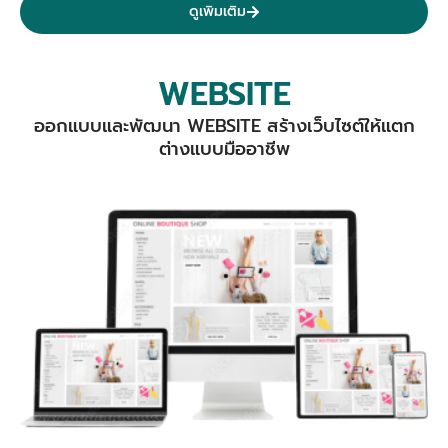
ดูเพิมเติม
WEBSITE
ออกแบบและพัฒนา WEBSITE สร้างเว็บไซต์ให้แตก
ต่างแบบมืออาชีพ