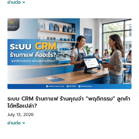
อ่านต่อ »
ระบบ CRM ร้านกาแฟ ร้านคุณจำ “พฤติกรรม” ลูกค้า
ได้หรือเปล่า?
July 13, 2026
อ่านต่อ »