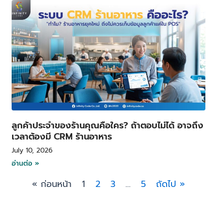
ลูกค้าประจำของร้านคุณคือใคร? ถ้าตอบไม่ได้ อาจถึง
เวลาต้องมี CRM ร้านอาหาร
July 10, 2026
อ่านต่อ »
« ก่อนหน้า
1
2
3
…
5
ถัดไป »