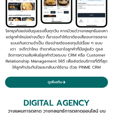
โลกธุรกิจแข่งขันรุนแรงขึ้นทุกวัน หากมัวแต่วางกลยุทธ์มองหา
แต่ลูกค้าใหม่อย่างเดียว ก็อาจจะทำให้เราต้องเสียงบการตลาด
แบบเกินความจำเป็น ต้องจ่ายต้องลงทุนไปเรื่อย ๆ แบบ
เดา จะดีกว่าไหม ถ้าเราหันมาเอาใจลูกค้าที่มีอยู่แล้ว ดูแล
จัดการความสัมพันธ์ลูกค้าด้วยระบบ CRM หรือ Customer
Relationship Management ให้ดี เพื่อส่งต่อบริการที่ดีที่สุด
ให้ลูกค้าประทับใจและกลับมาใช้งาน ด้วย PINME CRM
ดูเพิ่มเติม
DIGITAL AGENCY
วางแผนการตลาด วางกลยุทธ์การตลาดออนไลน์ บน