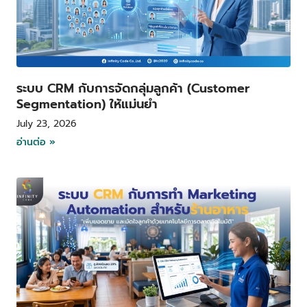
ระบบ CRM กับการจัดกลุ่มลูกค้า (Customer
Segmentation) ให้แม่นยำ
July 23, 2026
อ่านต่อ »