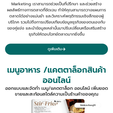
Marketing เราสามารถช่วยเป็นที่ปรึกษา และช่วยสร้าง
ผลลัพธ์ทางการตลาดที่ชัดเจน
ทำให้คุณสามารถวางแผนการ
ตลาดได้อย่างแม่นยำ และวิเคราะห์พฤติกรรมเชิงลึกของผู้
บริโภค รวมไปถึงการเปรียบเทียบข้อมูลธุรกิจของตนเองกับ
ของคู่แข่ง และนำข้อมูลเหล่านั้นมาปรับเปลี่ยนหรือเสริมสร้าง
ธุรกิจให้ตอบโจทย์ตลาดมากยิ่งขึ้น
ดูเพิ่มเติม
เมนูอาหาร /แคตตาล็อกสินค้า
ออนไลน์
ออกแบบและจัดทำ เมนู/แคตตาล็อก ออนไลน์ เพิ่มยอด
ขายและสะท้อนสไตล์ความเป็นร้านค้าของคุณ