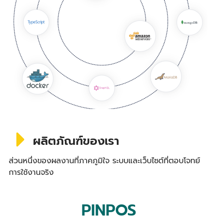
ผลิตภัณฑ์ของเรา
ส่วนหนึ่งของผลงานที่ภาคภูมิใจ ระบบและเว็บไซต์ที่ตอบโจทย์
การใช้งานจริง
PINPOS