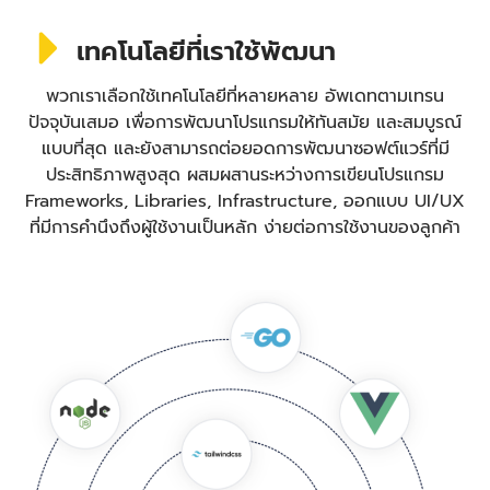
เทคโนโลยีที่เราใช้พัฒนา
พวกเราเลือกใช้เทคโนโลยีที่หลายหลาย อัพเดทตามเทรน
ปัจจุบันเสมอ เพื่อการพัฒนาโปรแกรมให้ทันสมัย และสมบูรณ์
แบบที่สุด และยังสามารถต่อยอดการพัฒนาซอฟต์แวร์ที่มี
ประสิทธิภาพสูงสุด ผสมผสานระหว่างการเขียนโปรแกรม
Frameworks, Libraries, Infrastructure, ออกแบบ UI/UX
ที่มีการคำนึงถึงผู้ใช้งานเป็นหลัก ง่ายต่อการใช้งานของลูกค้า