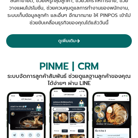
สินค้าขายดี, ช่วยให้รู้กลุ่มลูกค้า, ช่วยวิเคราะห์การขาย, ช่วย
วางแผนโปรโมชั่น, ช่วยควบคุมดูแลการทำงานของพนักงาน,
ระบบเก็บข้อมูลลูกค้า และอื่นๆ อีกมากมาย ให้ PINPOS เข้าไป
ช่วยขับเคลื่อนธุรกิจของคุณได้แล้ววันนี้
ดูเพิ่มเติม
PINME | CRM
ระบบจัดการลูกค้าสัมพันธ์ ช่วยดูแลฐานลูกค้าของคุณ
ได้ง่ายๆ ผ่าน LINE