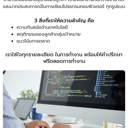
และมากประสบการณ์ในการเขียนโปรแกรมคอมพิวเตอร์ ทุกรูปแบบ
3 สิ่งที่เราให้ความสำคัญ คือ
ความทันสมัยด้านเทคโนโลยี
พฤติกรรมของลูกค้ากลุ่มเป้าหมาย
แนวโน้มการตลาด
เราใส่ใจทุกรายละเอียด ในการทำงาน พร้อมให้คำปรึกษา
ฟรีตลอดการทำงาน