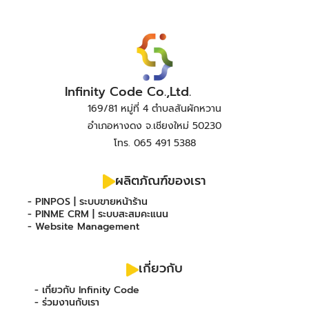
Infinity Code Co.,Ltd.
169/81 หมู่ที่ 4 ตำบลสันผักหวาน
อำเภอหางดง จ.เชียงใหม่ 50230
โทร. 065 491 5388
ผลิตภัณฑ์ของเรา
- PINPOS | ระบบขายหน้าร้าน
- PINME CRM | ระบบสะสมคะแนน
- Website Management
เกี่ยวกับ
- เกี่ยวกับ Infinity Code
- ร่วมงานกับเรา