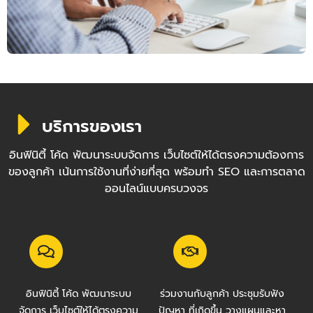
บริการของเรา
อินฟินิตี้ โค้ด พัฒนาระบบจัดการ เว็บไซต์ให้ได้ตรงความต้องการ
ของลูกค้า เน้นการใช้งานที่ง่ายที่สุด พร้อมทำ SEO และการตลาด
ออนไลน์แบบครบวงจร
อินฟินิตี้ โค้ด พัฒนาระบบ
ร่วมงานกับลูกค้า ประชุมรับฟัง
จัดการ เว็บไซต์ให้ได้ตรงความ
ปัญหา ที่เกิดขึ้น วางแผนและหา