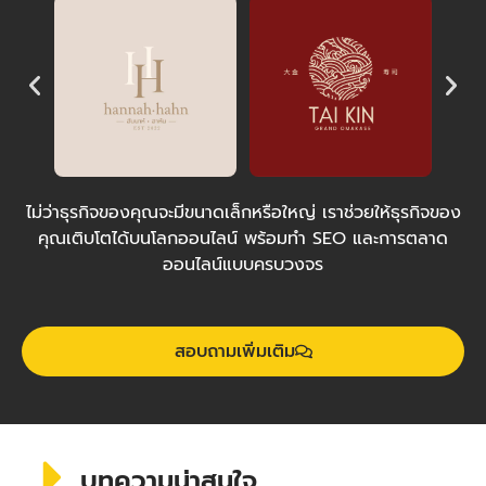
ไม่ว่าธุรกิจของคุณจะมีขนาดเล็กหรือใหญ่ เราช่วยให้ธุรกิจของ
คุณเติบโตได้บนโลกออนไลน์ พร้อมทำ SEO และการตลาด
ออนไลน์แบบครบวงจร
สอบถามเพิ่มเติม
บทความน่าสนใจ