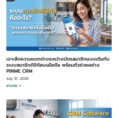
เจาะลึกความแตกต่างระหว่างบัตรสมาชิกแบบเดิมกับ
ระบบสมาชิกดิจิทัลบนมือถือ พร้อมตัวช่วยอย่าง
PINME CRM
July 31, 2026
อ่านต่อ »