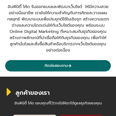
อินฟินิตี้ โค้ด รับออกแบบและพัฒนาเว็บไซต์ ให้มีความสวย
อย่างมืออาชีพ เรายังให้ความสำคัญกับการคิดและวางแผน
กลยุทธ์ พัฒนาระบบเพื่อประยุกต์ใช้ในเชิงรุก สร้างความแตก
ต่างและความโดดเด่นให้กับเว็บไซต์ของคุณ พร้อมระบบ
Online Digital Marketing ที่เหมาะสมกับธุรกิจของคุณ
สร้างภาพลักษณ์ที่น่าเชื่อถือให้กับธุรกิจของคุณ เพื่อทำให้
ลูกค้ามั่นใจและสั่งซื้อสินค้าหรือบริการจากเว็บไซต์ของคุณ
อย่างต่อเนื่อง
ติดต่อสอบถาม
ลูกค้าของเรา
อินฟินิตี้ โค้ด ขอบคุณที่ไว้วางใจให้เราได้ดูแลธุรกิจของคุณ