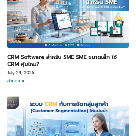
CRM Software สำหรับ SME SME ขนาดเล็ก ใช้
CRM คุ้มไหม?
July 29, 2026
อ่านต่อ »