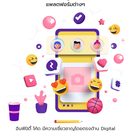
แพลตฟอร์มต่างๆ
อินฟินิตี้ โค้ด
มีความเชี่ยวชาญโดยตรงด้าน Digital