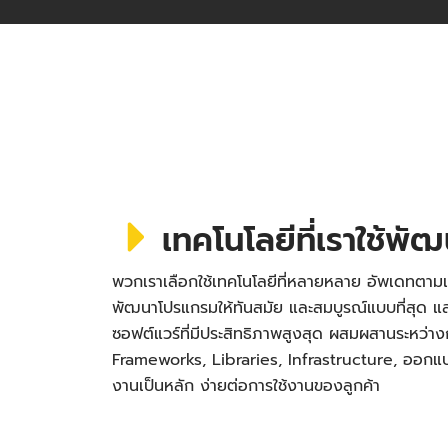
เทคโนโลยีที่เราใช้พั
พวกเราเลือกใช้เทคโนโลยีที่หลายหลาย อัพเดทตามเ
พัฒนาโปรแกรมให้ทันสมัย และสมบูรณ์แบบที่สุด
ซอฟต์แวร์ที่มีประสิทธิภาพสูงสุด ผสมผสานระหว่า
Frameworks, Libraries, Infrastructure, ออกแบบ 
งานเป็นหลัก ง่ายต่อการใช้งานของลูกค้า