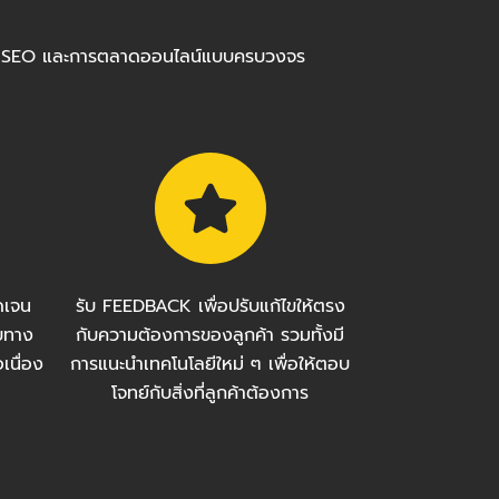
ร้อมทำ SEO และการตลาดออนไลน์แบบครบวงจร
ัดเจน
รับ FEEDBACK เพื่อปรับแก้ไขให้ตรง
บทาง
กับความต้องการของลูกค้า รวมทั้งมี
เนื่อง
การแนะนำเทคโนโลยีใหม่ ๆ เพื่อให้ตอบ
โจทย์กับสิ่งที่ลูกค้าต้องการ