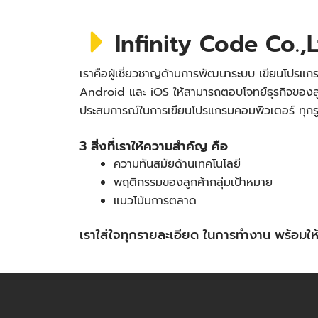
Infinity Code Co.,L
เราคือผู้เชี่ยวชาญด้านการพัฒนาระบบ เขียนโปรแกร
Android และ iOS ให้สามารถตอบโจทย์ธุรกิจของลู
ประสบการณ์ในการเขียนโปรแกรมคอมพิวเตอร์ ทุก
3 สิ่งที่เราให้ความสำคัญ คือ
ความทันสมัยด้านเทคโนโลยี
พฤติกรรมของลูกค้ากลุ่มเป้าหมาย
แนวโน้มการตลาด
เราใส่ใจทุกรายละเอียด ในการทำงาน พร้อม