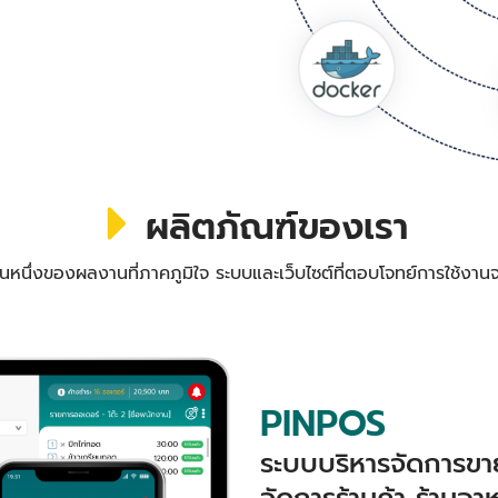
ผลิตภัณฑ์ของเรา
วนหนึ่งของผลงานที่ภาคภูมิใจ ระบบและเว็บไซต์ที่ตอบโจทย์การใช้งานจ
PINPOS
ระบบบริหารจัดการขาย
จัดการร้านค้า ร้านอา