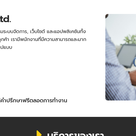
td.
มระบบจัดการ, เว็บไซต์ และแอปพลิเคชันทั้ง
กค้า เรามีพนักงานที่มีความสามารถและมาก
รูปแบบ
ให้คำปรึกษาฟรีตลอดการทำงาน
บริการของเรา