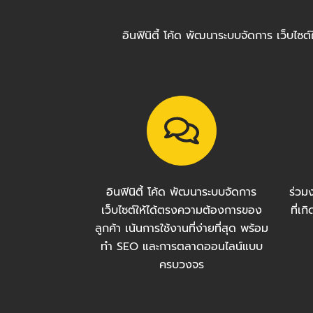
อินฟินิตี้ โค้ด พัฒนาระบบจัดการ เว็บไ
อินฟินิตี้ โค้ด พัฒนาระบบจัดการ
ร่วม
เว็บไซต์ให้ได้ตรงความต้องการของ
ที่เ
ลูกค้า เน้นการใช้งานที่ง่ายที่สุด พร้อม
ทำ SEO และการตลาดออนไลน์แบบ
ครบวงจร