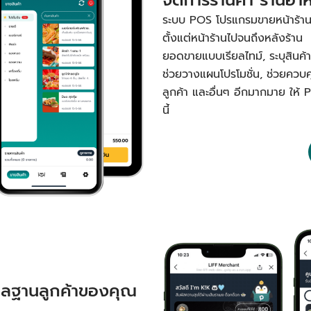
ระบบ POS โปรแกรมขายหน้าร้านหรื
ตั้งแต่หน้าร้านไปจนถึงหลังร้าน 
ยอดขายแบบเรียลไทม์, ระบุสินค้าขา
ช่วยวางแผนโปรโมชั่น, ช่วยควบ
ลูกค้า และอื่นๆ อีกมากมาย ให้ 
นี้
ูแลฐานลูกค้าของคุณ