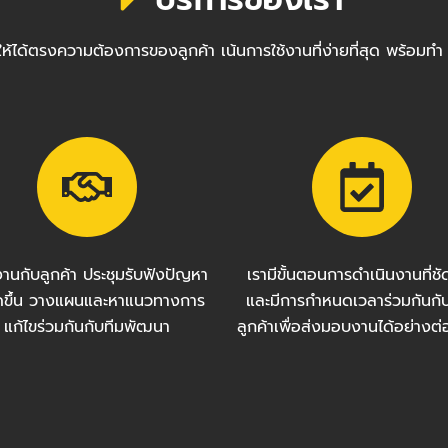
ซต์ให้ได้ตรงความต้องการของลูกค้า เน้นการใช้งานที่ง่ายที่สุด พ
งานกับลูกค้า ประชุมรับฟังปัญหา
เรามีขั้นตอนการดำเนินงานที่ช
กิดขึ้น วางแผนและหาแนวทางการ
และมีการกำหนดเวลาร่วมกันกั
แก้ไขร่วมกันกับทีมพัฒนา
ลูกค้าเพื่อส่งมอบงานได้อย่างต่อ