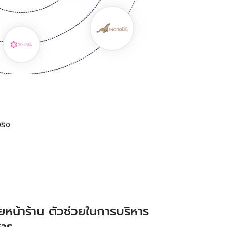
ริง
หน้าร้าน ตัวช่วยในการบริหาร
หาร