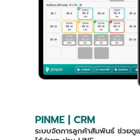
PINME | CRM
ระบบจัดการลูกค้าสัมพันธ์ ช่วยด