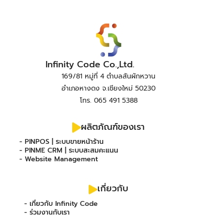
Infinity Code Co.,Ltd.
169/81 หมู่ที่ 4 ตำบลสันผักหวาน
อำเภอหางดง จ.เชียงใหม่ 50230
โทร. 065 491 5388
ผลิตภัณฑ์ของเรา
- PINPOS | ระบบขายหน้าร้าน
- PINME CRM | ระบบสะสมคะแนน
- Website Management
เกี่ยวกับ
- เกี่ยวกับ Infinity Code
- ร่วมงานกับเรา