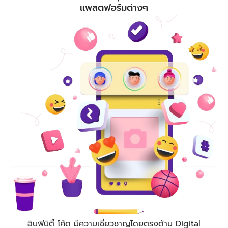
แพลตฟอร์มต่างๆ
อินฟินิตี้ โค้ด
มีความเชี่ยวชาญโดยตรงด้าน Digital