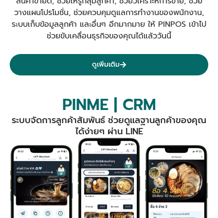
สินค้าขายดี, ช่วยให้รู้กลุ่มลูกค้า, ช่วยวิเคราะห์การขาย, ช่วย
วางแผนโปรโมชั่น, ช่วยควบคุมดูแลการทำงานของพนักงาน,
ระบบเก็บข้อมูลลูกค้า และอื่นๆ อีกมากมาย ให้ PINPOS เข้าไป
ช่วยขับเคลื่อนธุรกิจของคุณได้แล้ววันนี้
ดูเพิ่มเติม
PINME | CRM
ระบบจัดการลูกค้าสัมพันธ์ ช่วยดูแลฐานลูกค้าของคุณ
ได้ง่ายๆ ผ่าน LINE