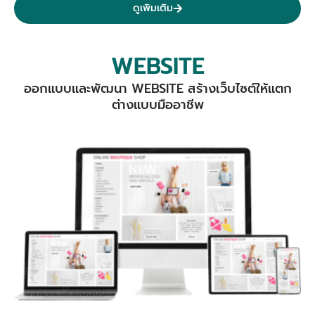
ดูเพิมเติม
WEBSITE
ออกแบบและพัฒนา WEBSITE สร้างเว็บไซต์ให้แตก
ต่างแบบมืออาชีพ