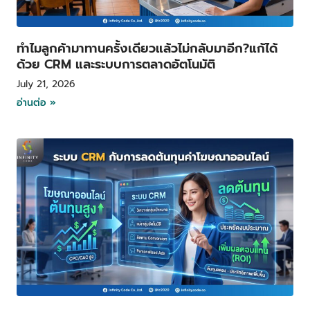
ทำไมลูกค้ามาทานครั้งเดียวแล้วไม่กลับมาอีก?แก้ได้
ด้วย CRM และระบบการตลาดอัตโนมัติ
July 21, 2026
อ่านต่อ »