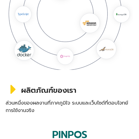
ผลิตภัณฑ์ของเรา
ส่วนหนึ่งของผลงานที่ภาคภูมิใจ ระบบและเว็บไซต์ที่ตอบโจทย์
การใช้งานจริง
PINPOS