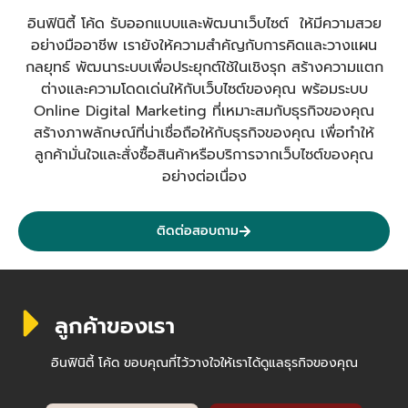
อินฟินิตี้ โค้ด รับออกแบบและพัฒนาเว็บไซต์ ให้มีความสวย
อย่างมืออาชีพ เรายังให้ความสำคัญกับการคิดและวางแผน
กลยุทธ์ พัฒนาระบบเพื่อประยุกต์ใช้ในเชิงรุก สร้างความแตก
ต่างและความโดดเด่นให้กับเว็บไซต์ของคุณ พร้อมระบบ
Online Digital Marketing ที่เหมาะสมกับธุรกิจของคุณ
สร้างภาพลักษณ์ที่น่าเชื่อถือให้กับธุรกิจของคุณ เพื่อทำให้
ลูกค้ามั่นใจและสั่งซื้อสินค้าหรือบริการจากเว็บไซต์ของคุณ
อย่างต่อเนื่อง
ติดต่อสอบถาม
ลูกค้าของเรา
อินฟินิตี้ โค้ด ขอบคุณที่ไว้วางใจให้เราได้ดูแลธุรกิจของคุณ