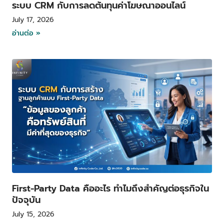
ระบบ CRM กับการลดต้นทุนค่าโฆษณาออนไลน์
July 17, 2026
อ่านต่อ »
First-Party Data คืออะไร ทำไมถึงสำคัญต่อธุรกิจใน
ปัจจุบัน
July 15, 2026