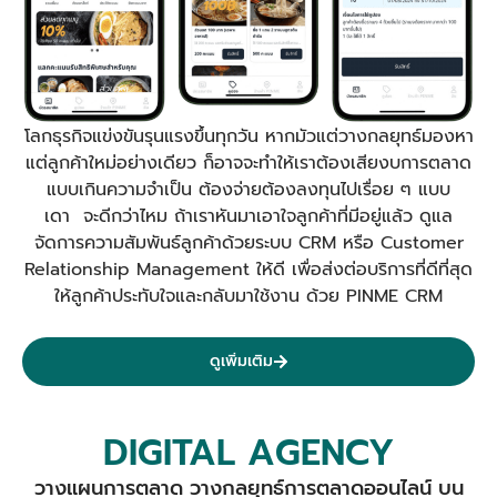
โลกธุรกิจแข่งขันรุนแรงขึ้นทุกวัน หากมัวแต่วางกลยุทธ์มองหา
แต่ลูกค้าใหม่อย่างเดียว ก็อาจจะทำให้เราต้องเสียงบการตลาด
แบบเกินความจำเป็น ต้องจ่ายต้องลงทุนไปเรื่อย ๆ แบบ
เดา จะดีกว่าไหม ถ้าเราหันมาเอาใจลูกค้าที่มีอยู่แล้ว ดูแล
จัดการความสัมพันธ์ลูกค้าด้วยระบบ CRM หรือ Customer
Relationship Management ให้ดี เพื่อส่งต่อบริการที่ดีที่สุด
ให้ลูกค้าประทับใจและกลับมาใช้งาน ด้วย PINME CRM
ดูเพิ่มเติม
DIGITAL AGENCY
วางแผนการตลาด วางกลยุทธ์การตลาดออนไลน์ บน