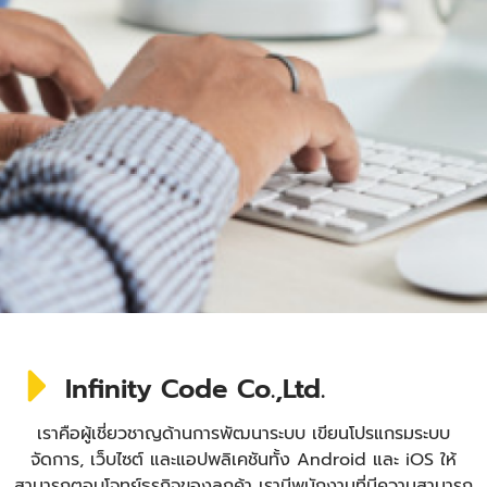
Infinity Code Co.,Ltd.
เราคือผู้เชี่ยวชาญด้านการพัฒนาระบบ เขียนโปรแกรมระบบ
จัดการ, เว็บไซต์ และแอปพลิเคชันทั้ง Android และ iOS ให้
สามารถตอบโจทย์ธุรกิจของลูกค้า เรามีพนักงานที่มีความสามารถ