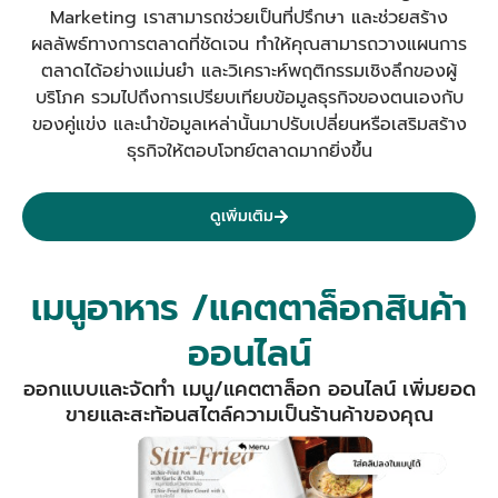
Marketing เราสามารถช่วยเป็นที่ปรึกษา และช่วยสร้าง
ผลลัพธ์ทางการตลาดที่ชัดเจน
ทำให้คุณสามารถวางแผนการ
ตลาดได้อย่างแม่นยำ และวิเคราะห์พฤติกรรมเชิงลึกของผู้
บริโภค รวมไปถึงการเปรียบเทียบข้อมูลธุรกิจของตนเองกับ
ของคู่แข่ง และนำข้อมูลเหล่านั้นมาปรับเปลี่ยนหรือเสริมสร้าง
ธุรกิจให้ตอบโจทย์ตลาดมากยิ่งขึ้น
ดูเพิ่มเติม
เมนูอาหาร /แคตตาล็อกสินค้า
ออนไลน์
ออกแบบและจัดทำ เมนู/แคตตาล็อก ออนไลน์ เพิ่มยอด
ขายและสะท้อนสไตล์ความเป็นร้านค้าของคุณ