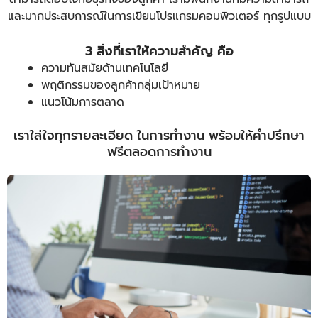
และมากประสบการณ์ในการเขียนโปรแกรมคอมพิวเตอร์ ทุกรูปแบบ
3 สิ่งที่เราให้ความสำคัญ คือ
ความทันสมัยด้านเทคโนโลยี
พฤติกรรมของลูกค้ากลุ่มเป้าหมาย
แนวโน้มการตลาด
เราใส่ใจทุกรายละเอียด ในการทำงาน พร้อมให้คำปรึกษา
ฟรีตลอดการทำงาน