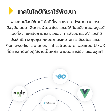
เทคโนโลยีที่เราใช้พัฒนา
พวกเราเลือกใช้เทคโนโลยีที่หลายหลาย อัพเดทตามเทรน
ปัจจุบันเสมอ เพื่อการพัฒนาโปรแกรมให้ทันสมัย และสมบูรณ์
แบบที่สุด และยังสามารถต่อยอดการพัฒนาซอฟต์แวร์ที่มี
ประสิทธิภาพสูงสุด ผสมผสานระหว่างการเขียนโปรแกรม
Frameworks, Libraries, Infrastructure, ออกแบบ UI/UX
ที่มีการคำนึงถึงผู้ใช้งานเป็นหลัก ง่ายต่อการใช้งานของลูกค้า