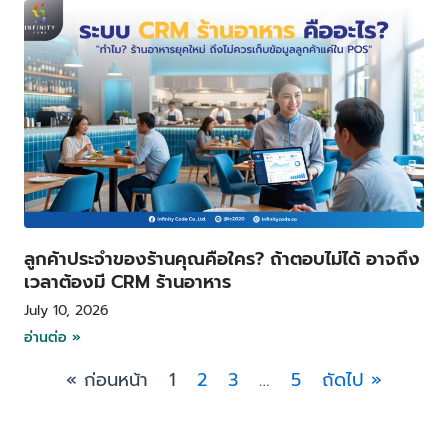
ลูกค้าประจำของร้านคุณคือใคร? ถ้าตอบไม่ได้ อาจถึง
เวลาต้องมี CRM ร้านอาหาร
July 10, 2026
อ่านต่อ »
« ก่อนหน้า
1
2
3
…
5
ถัดไป »