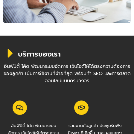
บริการของเรา
อินฟินิตี้ โค้ด พัฒนาระบบจัดการ เว็บไซต์ให้ได้ตรงความต้องการ
ของลูกค้า เน้นการใช้งานที่ง่ายที่สุด พร้อมทำ SEO และการตลาด
ออนไลน์แบบครบวงจร
อินฟินิตี้ โค้ด พัฒนาระบบ
ร่วมงานกับลูกค้า ประชุมรับฟัง
จัดการ เว็บไซต์ให้ได้ตรงความ
ปัญหา ที่เกิดขึ้น วางแผนและหา