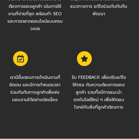
ต้องการของลูกค้า เน้นการใช้
แนวทางการ แก้ไขร่วมกันกับทีม
งานที่ง่ายที่สุด พร้อมทำ SEO
พัฒนา
และการตลาดออนไลน์แบบครบ
วงจร
เรามีขั้นตอนการดำเนินงานที่
รับ FEEDBACK เพื่อปรับแก้ไข
ชัดเจน และมีการกำหนดเวลา
ให้ตรง กับความต้องการของ
ร่วมกันกับทางลูกค้าเพื่อส่ง
ลูกค้า รวมทั้งมีการแนะนำ
มอบงานได้อย่างต่อเนื่อง
เทคโนโลยีใหม่ ๆ เพื่อให้ตอบ
โจทย์กับสิ่งที่ลูกค้าต้องการ