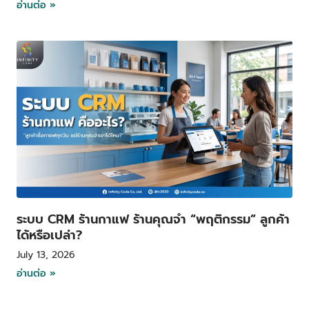
อ่านต่อ »
ระบบ CRM ร้านกาแฟ ร้านคุณจำ “พฤติกรรม” ลูกค้า
ได้หรือเปล่า?
July 13, 2026
อ่านต่อ »