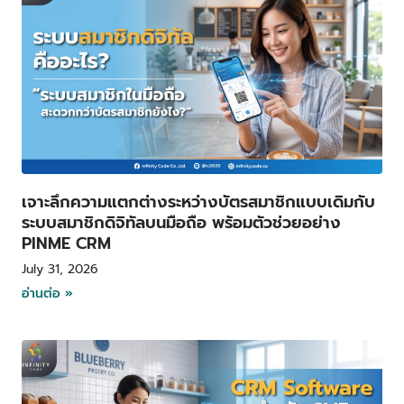
เจาะลึกความแตกต่างระหว่างบัตรสมาชิกแบบเดิมกับ
ระบบสมาชิกดิจิทัลบนมือถือ พร้อมตัวช่วยอย่าง
PINME CRM
July 31, 2026
อ่านต่อ »