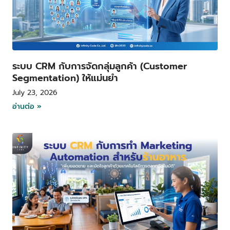
ระบบ CRM กับการจัดกลุ่มลูกค้า (Customer
Segmentation) ให้แม่นยำ
July 23, 2026
อ่านต่อ »