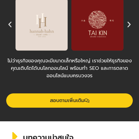
ไม่ว่าธุรกิจของคุณจะมีขนาดเล็กหรือใหญ่ เราช่วยให้ธุรกิจของ
คุณเติบโตได้บนโลกออนไลน์ พร้อมทำ SEO และการตลาด
ออนไลน์แบบครบวงจร
สอบถามเพิ่มเติม
บทความน่าสนใจ