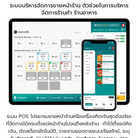
ระบบบริหารจัดการขายหน้าร้าน ตัวช่วยในการบริหาร
จัดการร้านค้า ร้านอาหาร
ระบบ POS โปรแกรมขายหน้าร้านหรือเครื่องคิดเงินสุดอัจฉริยะ
ที่จัดการได้ครบตั้งแต่หน้าร้านไปจนถึงหลังร้าน ทำได้ตั้งแต่คิด
เงิน, ตัดสต๊อกอัตโนมัติ, รายงานยอดขายแบบเรียลไทม์, ระบุ