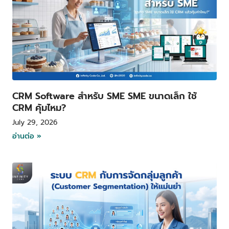
CRM Software สำหรับ SME SME ขนาดเล็ก ใช้
CRM คุ้มไหม?
July 29, 2026
อ่านต่อ »