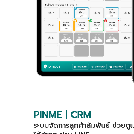
PINME | CRM
ระบบจัดการลูกค้าสัมพันธ์ ช่วยด