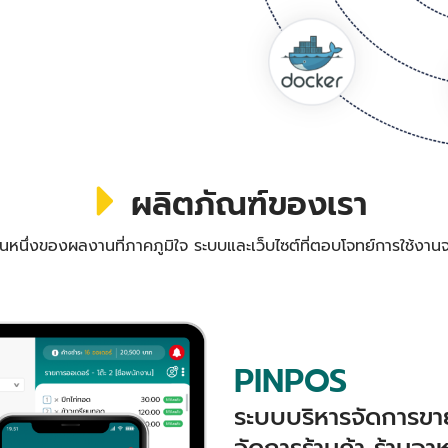
ผลิตภัณฑ์ของเรา
วนหนึ่งของผลงานที่ภาคภูมิใจ ระบบและเว็บไซต์ที่ตอบโจทย์การใช้งานจ
PINPOS
ระบบบริหารจัดการขาย
จัดการร้านค้า ร้านอา