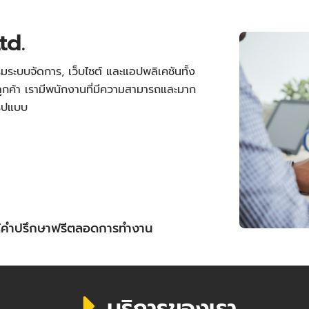
td.
มระบบจัดการ, เว็บไซต์ และแอปพลิเคชันทั้ง
กค้า เรามีพนักงานที่มีความสามารถและมาก
รูปแบบ
ให้คำปรึกษาฟรีตลอดการทำงาน
บริการของเรา