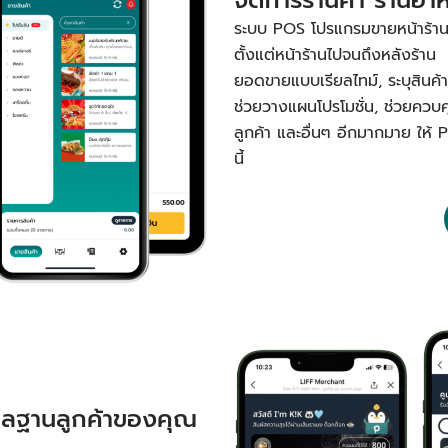
ระบบ POS โปรแกรมขายหน้าร้านหรื
ตั้งแต่หน้าร้านไปจนถึงหลังร้าน 
ยอดขายแบบเรียลไทม์, ระบุสินค้าขา
ช่วยวางแผนโปรโมชั่น, ช่วยควบ
ลูกค้า และอื่นๆ อีกมากมาย ให้ 
นี้
ูแลฐานลูกค้าของคุณ