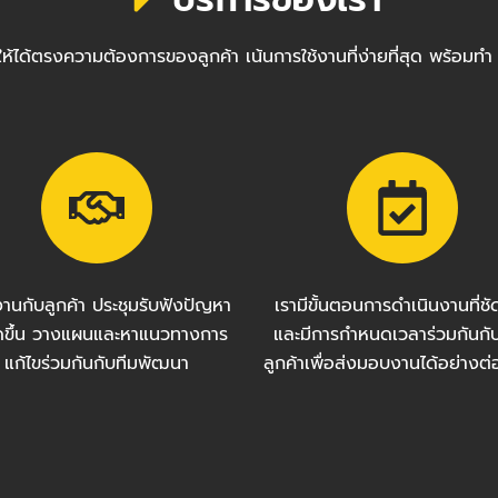
ซต์ให้ได้ตรงความต้องการของลูกค้า เน้นการใช้งานที่ง่ายที่สุด พ
งานกับลูกค้า ประชุมรับฟังปัญหา
เรามีขั้นตอนการดำเนินงานที่ช
กิดขึ้น วางแผนและหาแนวทางการ
และมีการกำหนดเวลาร่วมกันกั
แก้ไขร่วมกันกับทีมพัฒนา
ลูกค้าเพื่อส่งมอบงานได้อย่างต่อ