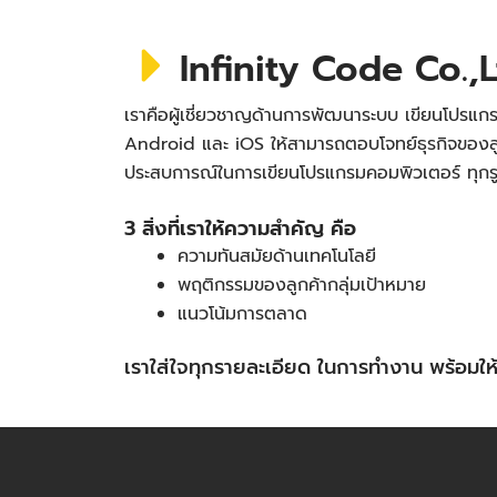
Infinity Code Co.,L
เราคือผู้เชี่ยวชาญด้านการพัฒนาระบบ เขียนโปรแกร
Android และ iOS ให้สามารถตอบโจทย์ธุรกิจของลู
ประสบการณ์ในการเขียนโปรแกรมคอมพิวเตอร์ ทุก
3 สิ่งที่เราให้ความสำคัญ คือ
ความทันสมัยด้านเทคโนโลยี
พฤติกรรมของลูกค้ากลุ่มเป้าหมาย
แนวโน้มการตลาด
เราใส่ใจทุกรายละเอียด ในการทำงาน พร้อม