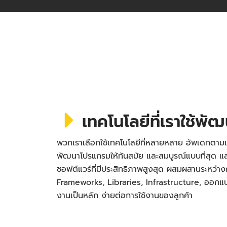
เทคโนโลยีที่เราใช้พั
พวกเราเลือกใช้เทคโนโลยีที่หลายหลาย อัพเดทตามเ
พัฒนาโปรแกรมให้ทันสมัย และสมบูรณ์แบบที่สุด
ซอฟต์แวร์ที่มีประสิทธิภาพสูงสุด ผสมผสานระหว่า
Frameworks, Libraries, Infrastructure, ออกแบบ 
งานเป็นหลัก ง่ายต่อการใช้งานของลูกค้า