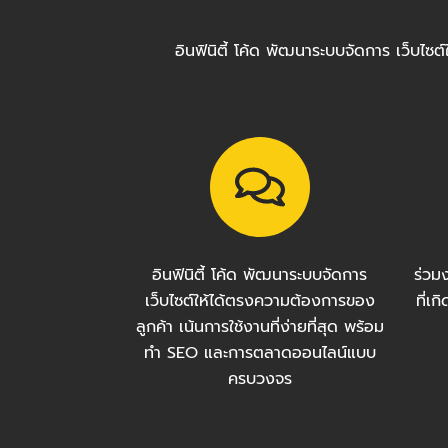
อินฟินิตี้ โค้ด พัฒนาระบบจัดการ เว็บไ
อินฟินิตี้ โค้ด พัฒนาระบบจัดการ
ร่วม
เว็บไซต์ให้ได้ตรงความต้องการของ
ที่เ
ลูกค้า เน้นการใช้งานที่ง่ายที่สุด พร้อม
ทำ SEO และการตลาดออนไลน์แบบ
ครบวงจร