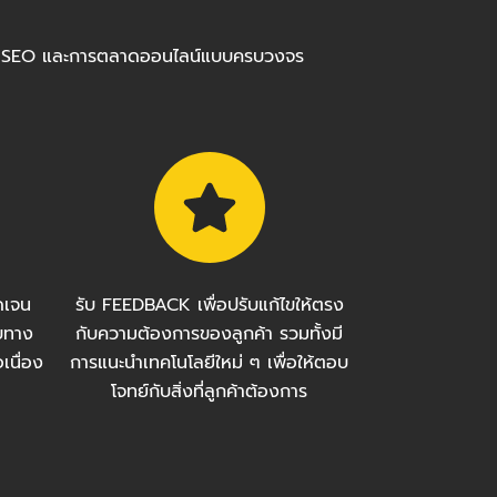
ร้อมทำ SEO และการตลาดออนไลน์แบบครบวงจร
ัดเจน
รับ FEEDBACK เพื่อปรับแก้ไขให้ตรง
บทาง
กับความต้องการของลูกค้า รวมทั้งมี
เนื่อง
การแนะนำเทคโนโลยีใหม่ ๆ เพื่อให้ตอบ
โจทย์กับสิ่งที่ลูกค้าต้องการ