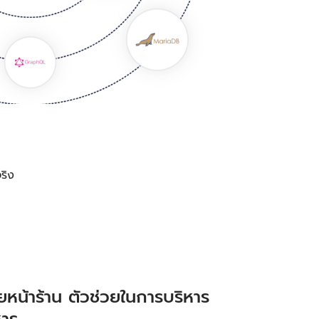
ริง
หน้าร้าน ตัวช่วยในการบริหาร
หาร