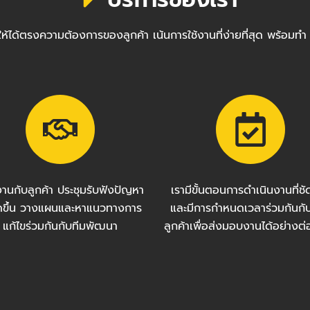
ซต์ให้ได้ตรงความต้องการของลูกค้า เน้นการใช้งานที่ง่ายที่สุด พ
งานกับลูกค้า ประชุมรับฟังปัญหา
เรามีขั้นตอนการดำเนินงานที่ช
กิดขึ้น วางแผนและหาแนวทางการ
และมีการกำหนดเวลาร่วมกันกั
แก้ไขร่วมกันกับทีมพัฒนา
ลูกค้าเพื่อส่งมอบงานได้อย่างต่อ