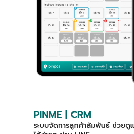
PINME | CRM
ระบบจัดการลูกค้าสัมพันธ์ ช่วยด