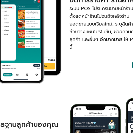
ระบบ POS โปรแกรมขายหน้าร้านหรื
ตั้งแต่หน้าร้านไปจนถึงหลังร้าน 
ยอดขายแบบเรียลไทม์, ระบุสินค้าขา
ช่วยวางแผนโปรโมชั่น, ช่วยควบ
ลูกค้า และอื่นๆ อีกมากมาย ให้ 
นี้
ูแลฐานลูกค้าของคุณ