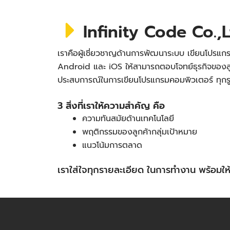
Infinity Code Co.,L
เราคือผู้เชี่ยวชาญด้านการพัฒนาระบบ เขียนโปรแกร
Android และ iOS ให้สามารถตอบโจทย์ธุรกิจของลู
ประสบการณ์ในการเขียนโปรแกรมคอมพิวเตอร์ ทุก
3 สิ่งที่เราให้ความสำคัญ คือ
ความทันสมัยด้านเทคโนโลยี
พฤติกรรมของลูกค้ากลุ่มเป้าหมาย
แนวโน้มการตลาด
เราใส่ใจทุกรายละเอียด ในการทำงาน พร้อม