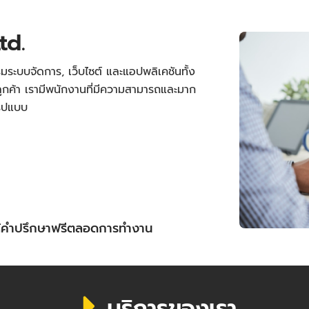
td.
มระบบจัดการ, เว็บไซต์ และแอปพลิเคชันทั้ง
กค้า เรามีพนักงานที่มีความสามารถและมาก
รูปแบบ
ให้คำปรึกษาฟรีตลอดการทำงาน
บริการของเรา