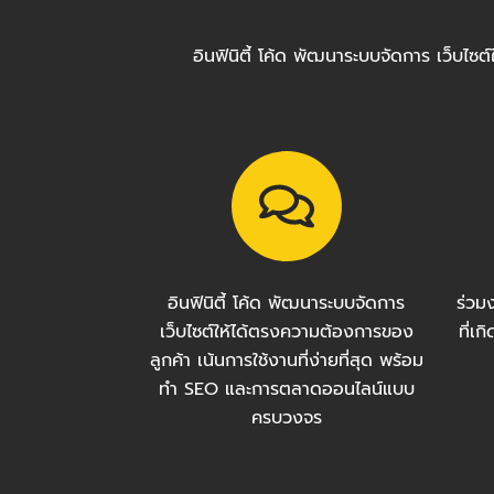
อินฟินิตี้ โค้ด พัฒนาระบบจัดการ เว็บไ
อินฟินิตี้ โค้ด พัฒนาระบบจัดการ
ร่วม
เว็บไซต์ให้ได้ตรงความต้องการของ
ที่เ
ลูกค้า เน้นการใช้งานที่ง่ายที่สุด พร้อม
ทำ SEO และการตลาดออนไลน์แบบ
ครบวงจร