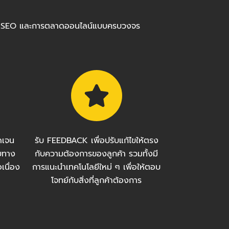
ร้อมทำ SEO และการตลาดออนไลน์แบบครบวงจร
ัดเจน
รับ FEEDBACK เพื่อปรับแก้ไขให้ตรง
บทาง
กับความต้องการของลูกค้า รวมทั้งมี
เนื่อง
การแนะนำเทคโนโลยีใหม่ ๆ เพื่อให้ตอบ
โจทย์กับสิ่งที่ลูกค้าต้องการ