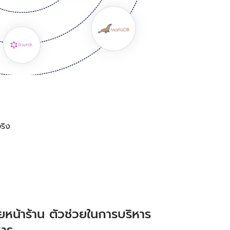
ริง
หน้าร้าน ตัวช่วยในการบริหาร
หาร