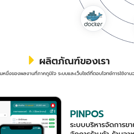
ผลิตภัณฑ์ของเรา
วนหนึ่งของผลงานที่ภาคภูมิใจ ระบบและเว็บไซต์ที่ตอบโจทย์การใช้งานจ
PINPOS
ระบบบริหารจัดการขาย
จัดการร้านค้า ร้านอา