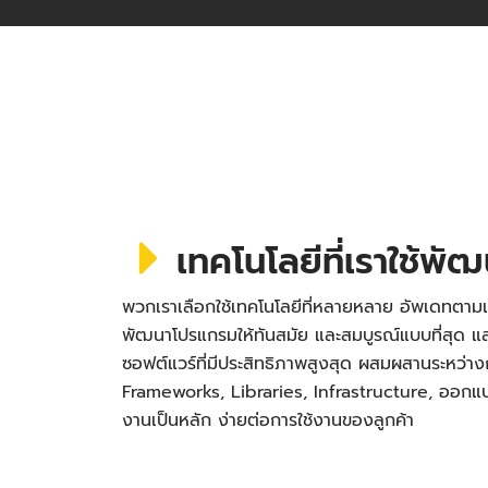
เทคโนโลยีที่เราใช้พั
พวกเราเลือกใช้เทคโนโลยีที่หลายหลาย อัพเดทตามเ
พัฒนาโปรแกรมให้ทันสมัย และสมบูรณ์แบบที่สุด
ซอฟต์แวร์ที่มีประสิทธิภาพสูงสุด ผสมผสานระหว่า
Frameworks, Libraries, Infrastructure, ออกแบบ 
งานเป็นหลัก ง่ายต่อการใช้งานของลูกค้า