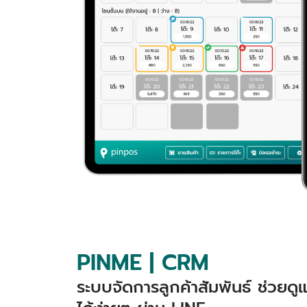
PINME | CRM
ระบบจัดการลูกค้าสัมพันธ์ ช่วยด