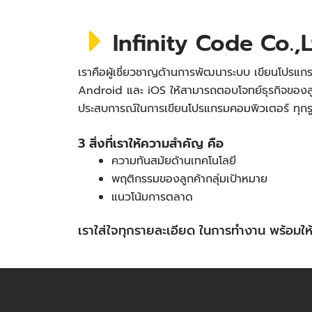
Infinity Code Co.,L
เราคือผู้เชี่ยวชาญด้านการพัฒนาระบบ เขียนโปรแกร
Android และ iOS ให้สามารถตอบโจทย์ธุรกิจของลู
ประสบการณ์ในการเขียนโปรแกรมคอมพิวเตอร์ ทุก
3 สิ่งที่เราให้ความสำคัญ คือ
ความทันสมัยด้านเทคโนโลยี
พฤติกรรมของลูกค้ากลุ่มเป้าหมาย
แนวโน้มการตลาด
เราใส่ใจทุกรายละเอียด ในการทำงาน พร้อม