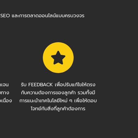
ร้อมทำ SEO และการตลาดออนไลน์แบบครบวงจร
ัดเจน
รับ FEEDBACK เพื่อปรับแก้ไขให้ตรง
บทาง
กับความต้องการของลูกค้า รวมทั้งมี
เนื่อง
การแนะนำเทคโนโลยีใหม่ ๆ เพื่อให้ตอบ
โจทย์กับสิ่งที่ลูกค้าต้องการ