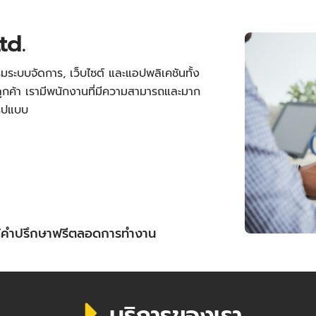
td.
มระบบจัดการ, เว็บไซต์ และแอปพลิเคชันทั้ง
กค้า เรามีพนักงานที่มีความสามารถและมาก
รูปแบบ
ให้คำปรึกษาฟรีตลอดการทำงาน
บริการของเรา