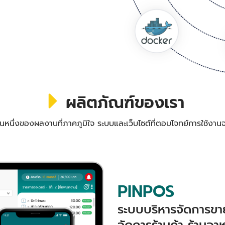
ผลิตภัณฑ์ของเรา
วนหนึ่งของผลงานที่ภาคภูมิใจ ระบบและเว็บไซต์ที่ตอบโจทย์การใช้งานจ
PINPOS
ระบบบริหารจัดการขาย
จัดการร้านค้า ร้านอา