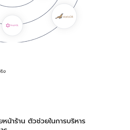
ริง
หน้าร้าน ตัวช่วยในการบริหาร
หาร