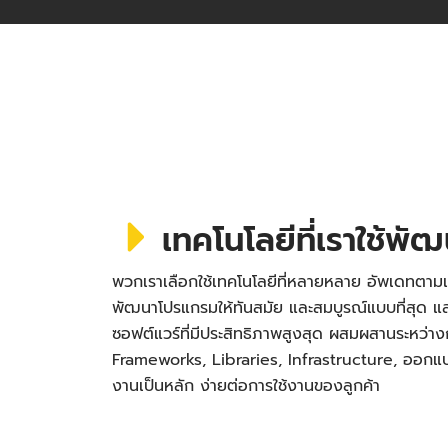
เทคโนโลยีที่เราใช้พั
พวกเราเลือกใช้เทคโนโลยีที่หลายหลาย อัพเดทตามเ
พัฒนาโปรแกรมให้ทันสมัย และสมบูรณ์แบบที่สุด
ซอฟต์แวร์ที่มีประสิทธิภาพสูงสุด ผสมผสานระหว่า
Frameworks, Libraries, Infrastructure, ออกแบบ 
งานเป็นหลัก ง่ายต่อการใช้งานของลูกค้า