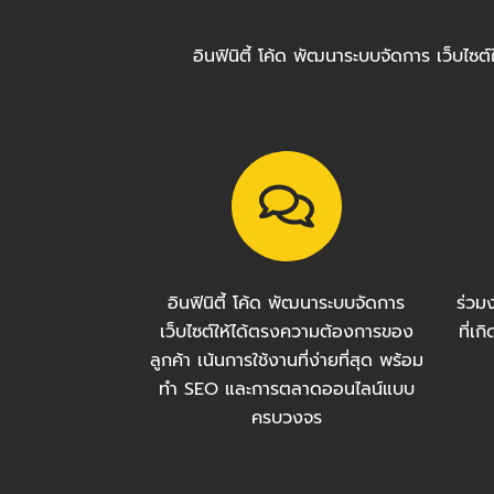
อินฟินิตี้ โค้ด พัฒนาระบบจัดการ เว็บไ
อินฟินิตี้ โค้ด พัฒนาระบบจัดการ
ร่วม
เว็บไซต์ให้ได้ตรงความต้องการของ
ที่เ
ลูกค้า เน้นการใช้งานที่ง่ายที่สุด พร้อม
ทำ SEO และการตลาดออนไลน์แบบ
ครบวงจร