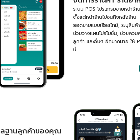
ระบบ POS โปรแกรมขายหน้าร้านหรื
ตั้งแต่หน้าร้านไปจนถึงหลังร้าน 
ยอดขายแบบเรียลไทม์, ระบุสินค้าขา
ช่วยวางแผนโปรโมชั่น, ช่วยควบ
ลูกค้า และอื่นๆ อีกมากมาย ให้ 
นี้
ูแลฐานลูกค้าของคุณ