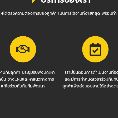
ซต์ให้ได้ตรงความต้องการของลูกค้า เน้นการใช้งานที่ง่ายที่สุด พ
งานกับลูกค้า ประชุมรับฟังปัญหา
เรามีขั้นตอนการดำเนินงานที่ช
กิดขึ้น วางแผนและหาแนวทางการ
และมีการกำหนดเวลาร่วมกันกั
แก้ไขร่วมกันกับทีมพัฒนา
ลูกค้าเพื่อส่งมอบงานได้อย่างต่อ