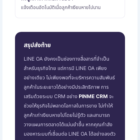
แจ้งเตือนอัตโนมัติเมื่อลูกค้าเงียบหายไปนาน
สรุปส่งท้าย
LINE OA ยังคงเป็นช่องทางสื่อสารที่จำเป็น
สำหรับธุรกิจไทย แต่การมี LINE OA เพียง
อย่างเดียว ไม่เพียงพอที่จะบริหารความสัมพันธ์
ลูกค้าในระยะยาวได้อย่างมีประสิทธิภาพ การ
เสริมด้วยระบบ CRM อย่าง
PINME CRM
จะ
ช่วยให้ธุรกิจไม่พลาดโอกาสในการขาย ไม่ทำให้
ลูกค้าเก่าเงียบหายไปโดยไม่รู้ตัว และสามารถ
วางแผนการตลาดได้แม่นยำขึ้น หากคุณกำลัง
มองหาระบบที่เชื่อมต่อ LINE OA ได้อย่างลงตัว