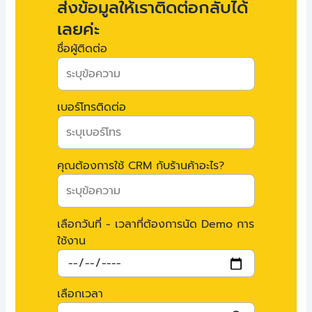
ส่งข้อมูลให้เราติดต่อกลับได้
เลยค่ะ
ชื่อผู้ติดต่อ
เบอร์โทรติดต่อ
คุณต้องการใช้ CRM กับร้านค้าอะไร?
เลือกวันที่ - เวลาที่ต้องการนัด Demo การ
ใช้งาน
เลือกเวลา