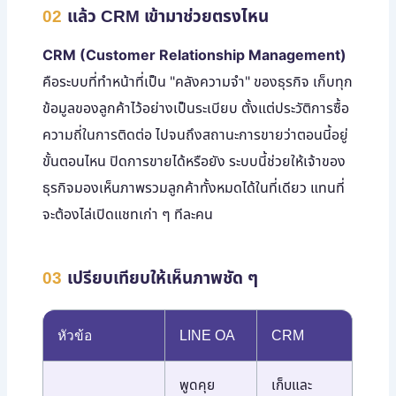
02
แล้ว CRM เข้ามาช่วยตรงไหน
CRM (Customer Relationship Management)
คือระบบที่ทำหน้าที่เป็น "คลังความจำ" ของธุรกิจ เก็บทุก
ข้อมูลของลูกค้าไว้อย่างเป็นระเบียบ ตั้งแต่ประวัติการซื้อ
ความถี่ในการติดต่อ ไปจนถึงสถานะการขายว่าตอนนี้อยู่
ขั้นตอนไหน ปิดการขายได้หรือยัง ระบบนี้ช่วยให้เจ้าของ
ธุรกิจมองเห็นภาพรวมลูกค้าทั้งหมดได้ในที่เดียว แทนที่
จะต้องไล่เปิดแชทเก่า ๆ ทีละคน
03
เปรียบเทียบให้เห็นภาพชัด ๆ
หัวข้อ
LINE OA
CRM
พูดคุย
เก็บและ