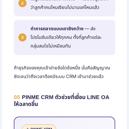
ว่าลูกค้าคนไหนเงียบไปนานแค่ไหนแล้ว
ทำการตลาดแบบเดายิงกว้าง
— ส่ง
โปรโมชันเดียวให้ทุกคน ทั้งที่ลูกค้าแต่ละ
กลุ่มสนใจไม่เหมือนกัน
ถ้าธุรกิจของคุณเข้าข่ายข้อใดข้อหนึ่ง นั่นคือสัญญาณ
ชัดเจนว่าถึงเวลาต้องมีระบบ CRM เข้ามาช่วยแล้ว
05
PINME CRM ตัวช่วยที่เชื่อม LINE OA
ให้ฉลาดขึ้น