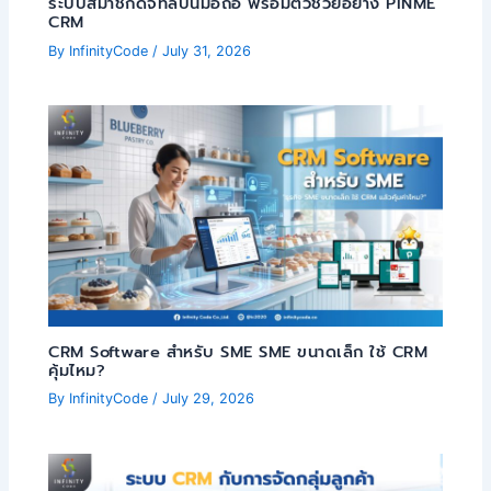
ระบบสมาชิกดิจิทัลบนมือถือ พร้อมตัวช่วยอย่าง PINME
CRM
By
InfinityCode
/
July 31, 2026
CRM Software สำหรับ SME SME ขนาดเล็ก ใช้ CRM
คุ้มไหม?
By
InfinityCode
/
July 29, 2026