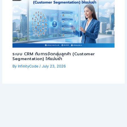
ระบบ CRM กับการจัดกลุ่มลูกค้า (Customer
Segmentation) ให้แม่นยำ
By
InfinityCode
/
July 23, 2026