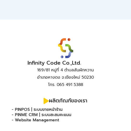
Infinity Code Co.,Ltd.
169/81 หมู่ที่ 4 ตำบลสันผักหวาน
อำเภอหางดง จ.เชียงใหม่ 50230
โทร. 065 491 5388
ผลิตภัณฑ์ของเรา
- PINPOS | ระบบขายหน้าร้าน
- PINME CRM | ระบบสะสมคะแนน
- Website Management