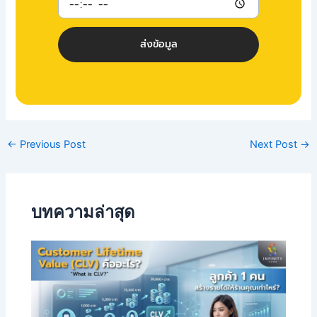
ส่งข้อมูล
←
Previous Post
Next Post
→
บทความล่าสุด