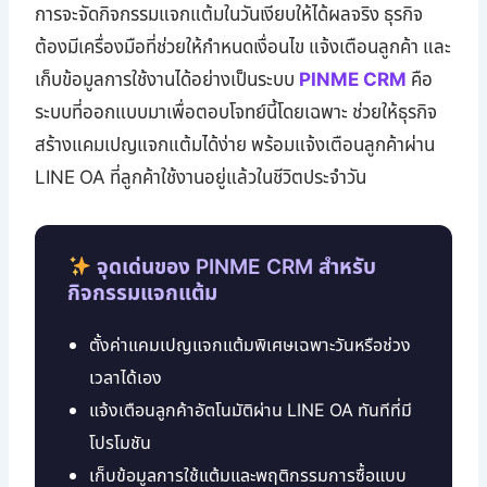
การจะจัดกิจกรรมแจกแต้มในวันเงียบให้ได้ผลจริง ธุรกิจ
ต้องมีเครื่องมือที่ช่วยให้กำหนดเงื่อนไข แจ้งเตือนลูกค้า และ
เก็บข้อมูลการใช้งานได้อย่างเป็นระบบ
PINME CRM
คือ
ระบบที่ออกแบบมาเพื่อตอบโจทย์นี้โดยเฉพาะ ช่วยให้ธุรกิจ
สร้างแคมเปญแจกแต้มได้ง่าย พร้อมแจ้งเตือนลูกค้าผ่าน
LINE OA ที่ลูกค้าใช้งานอยู่แล้วในชีวิตประจำวัน
จุดเด่นของ PINME CRM สำหรับ
กิจกรรมแจกแต้ม
ตั้งค่าแคมเปญแจกแต้มพิเศษเฉพาะวันหรือช่วง
เวลาได้เอง
แจ้งเตือนลูกค้าอัตโนมัติผ่าน LINE OA ทันทีที่มี
โปรโมชัน
เก็บข้อมูลการใช้แต้มและพฤติกรรมการซื้อแบบ