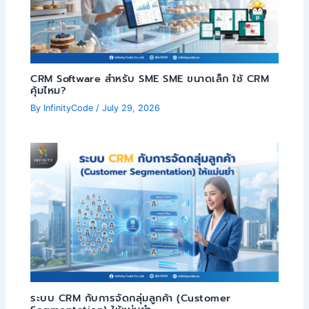
CRM Software สำหรับ SME SME ขนาดเล็ก ใช้ CRM
คุ้มไหม?
By
InfinityCode
/
July 29, 2026
ระบบ CRM กับการจัดกลุ่มลูกค้า (Customer