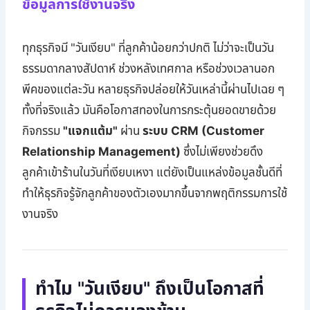
ข้อมูลการใช้งานจริง
ทุกธุรกิจมี "วันเงียบ" ที่ลูกค้าน้อยกว่าปกติ ไม่ว่าจะเป็นวัน
ธรรมดากลางสัปดาห์ ช่วงหลังเทศกาล หรือช่วงเวลานอก
พีคของแต่ละวัน หลายธุรกิจปล่อยให้วันเหล่านี้ผ่านไปเฉย ๆ
ทั้งที่จริงแล้ว มันคือโอกาสทองในการกระตุ้นยอดขายด้วย
กิจกรรม
"แจกแต้ม"
ผ่าน
ระบบ CRM (Customer
Relationship Management)
ซึ่งไม่เพียงช่วยดึง
ลูกค้าเข้าร้านในวันที่เงียบเหงา แต่ยังเป็นแหล่งข้อมูลชั้นดีที่
ทำให้ธุรกิจรู้จักลูกค้าของตัวเองมากขึ้นจากพฤติกรรมการใช้
งานจริง
ทำไม "วันเงียบ" ถึงเป็นโอกาสที่