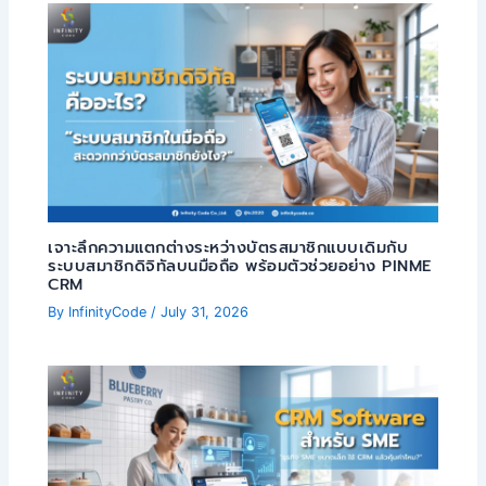
เจาะลึกความแตกต่างระหว่างบัตรสมาชิกแบบเดิมกับ
ระบบสมาชิกดิจิทัลบนมือถือ พร้อมตัวช่วยอย่าง PINME
CRM
By
InfinityCode
/
July 31, 2026