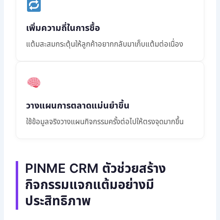
เพิ่มความถี่ในการซื้อ
แต้มสะสมกระตุ้นให้ลูกค้าอยากกลับมาเก็บแต้มต่อเนื่อง
วางแผนการตลาดแม่นยำขึ้น
ใช้ข้อมูลจริงวางแผนกิจกรรมครั้งต่อไปให้ตรงจุดมากขึ้น
PINME CRM ตัวช่วยสร้าง
กิจกรรมแจกแต้มอย่างมี
ประสิทธิภาพ