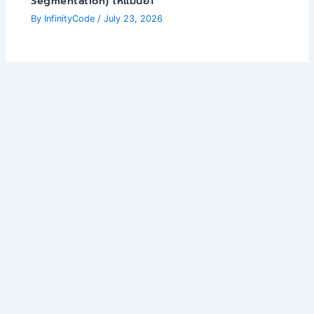
Segmentation) ให้แม่นยำ
By
InfinityCode
/
July 23, 2026