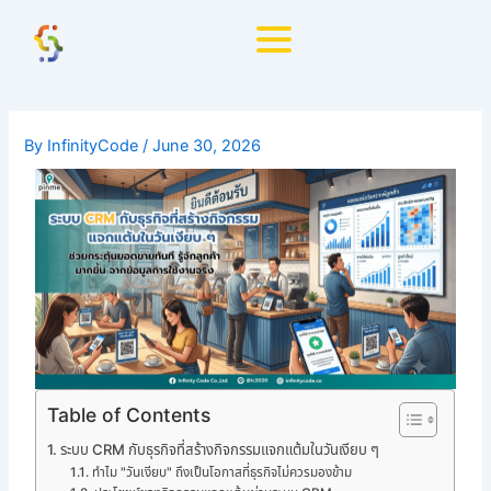
Skip
to
content
By
InfinityCode
/
June 30, 2026
Table of Contents
ระบบ CRM กับธุรกิจที่สร้างกิจกรรมแจกแต้มในวันเงียบ ๆ
ทำไม "วันเงียบ" ถึงเป็นโอกาสที่ธุรกิจไม่ควรมองข้าม