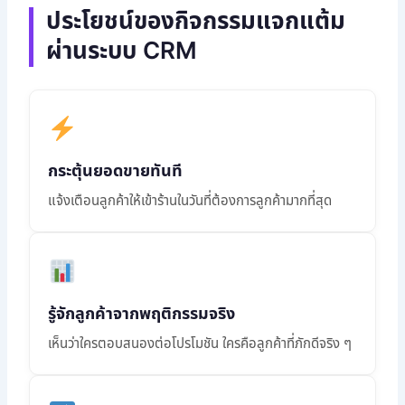
ประโยชน์ของกิจกรรมแจกแต้ม
ผ่านระบบ CRM
กระตุ้นยอดขายทันที
แจ้งเตือนลูกค้าให้เข้าร้านในวันที่ต้องการลูกค้ามากที่สุด
รู้จักลูกค้าจากพฤติกรรมจริง
เห็นว่าใครตอบสนองต่อโปรโมชัน ใครคือลูกค้าที่ภักดีจริง ๆ