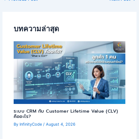
บทความล่าสุด
ระบบ CRM กับ Customer Lifetime Value (CLV)
คืออะไร?
By
InfinityCode
/
August 4, 2026