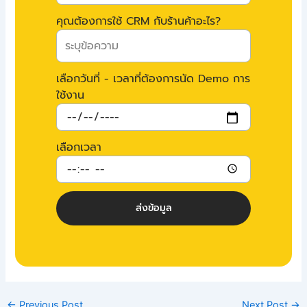
คุณต้องการใช้ CRM กับร้านค้าอะไร?
เลือกวันที่ - เวลาที่ต้องการนัด Demo การ
ใช้งาน
เลือกเวลา
ส่งข้อมูล
←
Previous Post
Next Post
→