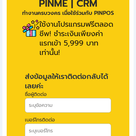
PINME | CRM
ทำงานครบวงคร เมื่อใช้ร่วมกับ PINPOS
ใช้งานโปรแกรมฟรีตลอด
ชีพ! ชำระเงินเพียงค่า
แรกเข้า 5,999 บาท
เท่านั้น!
ส่งข้อมูลให้เราติดต่อกลับได้
เลยค่ะ
ชื่อผู้ติดต่อ
เบอร์โทรติดต่อ