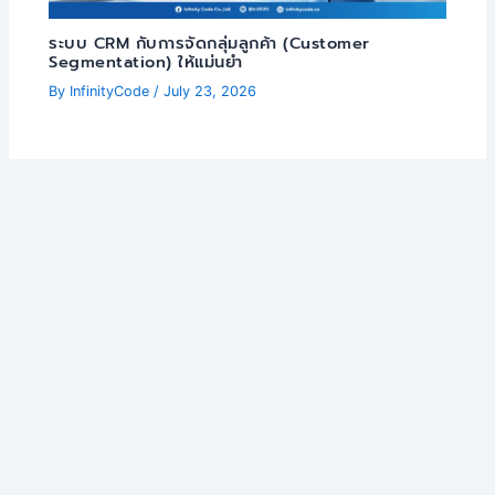
ระบบ CRM กับการจัดกลุ่มลูกค้า (Customer
Segmentation) ให้แม่นยำ
By
InfinityCode
/
July 23, 2026