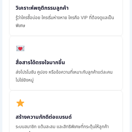
วิเคราะห์พฤติกรรมลูกค้า
รู้ว่าใครซื้อบ่อย ใครเริ่มห่างหาย ใครคือ VIP ที่ต้องดูแลเป็น
พิเศษ
สื่อสารได้ตรงใจมากขึ้น
ส่งโปรโมชัน คูปอง หรือข้อความที่เหมาะกับลูกค้าแต่ละคน
ไม่ใช่ยิงหมู่
สร้างความภักดีต่อแบรนด์
ระบบสมาชิก แต้มสะสม และสิทธิพิเศษที่กระตุ้นให้ลูกค้า