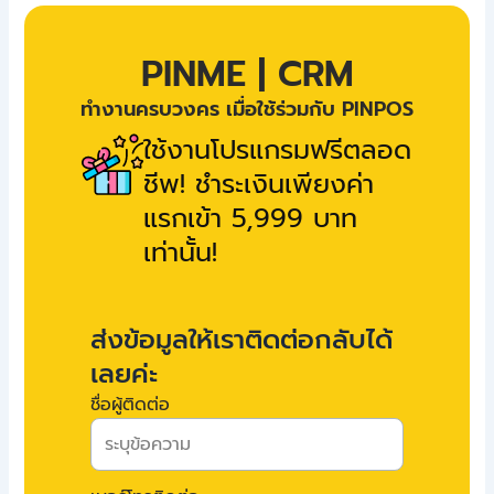
PINME | CRM
ทำงานครบวงคร เมื่อใช้ร่วมกับ PINPOS
ใช้งานโปรแกรมฟรีตลอด
ชีพ! ชำระเงินเพียงค่า
แรกเข้า 5,999 บาท
เท่านั้น!
ส่งข้อมูลให้เราติดต่อกลับได้
เลยค่ะ
ชื่อผู้ติดต่อ