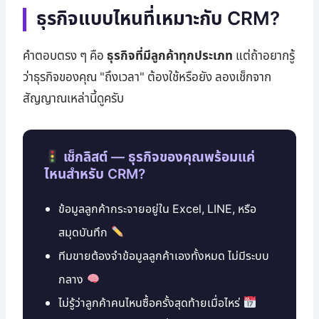
ธุรกิจแบบไหนที่เหมาะกับ CRM?
คำตอบตรง ๆ คือ
ธุรกิจที่มีลูกค้าทุกประเภท
แต่ถ้าอยากรู้
ว่าธุรกิจของคุณ "ถึงเวลา" ต้องใช้หรือยัง ลองเช็กจาก
สัญญาณเหล่านี้ดูครับ
เช็กลิสต์ — ธุรกิจของคุณพร้อมแค่
ไหนสำหรับ CRM?
ข้อมูลลูกค้ากระจายอยู่ใน Excel, LINE, หรือ
สมุดบันทึก
ทีมขายต้องจำข้อมูลลูกค้าเองทั้งหมด ไม่มีระบบ
กลาง
ไม่รู้ว่าลูกค้าคนไหนซื้อครั้งสุดท้ายเมื่อไหร่