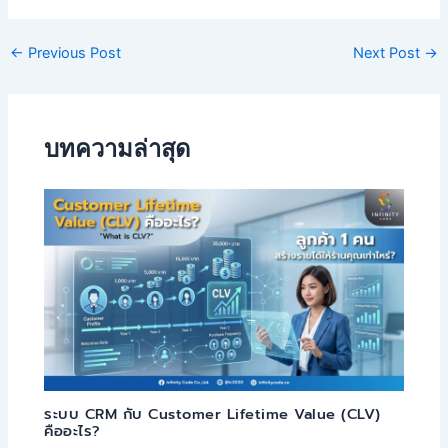
←
Previous Post
Next Post
→
บทความล่าสุด
ระบบ CRM กับ Customer Lifetime Value (CLV)
คืออะไร?