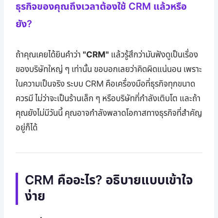
ธุรกิจของคุณถึงเวลาต้องใช้ CRM แล้วหรือ
ยัง?
ถ้าคุณเคยได้ยินคำว่า
"CRM"
แล้วรู้สึกว่ามันฟังดูเป็นเรื่อง
ของบริษัทใหญ่ ๆ เท่านั้น ขอบอกเลยว่าคิดผิดแน่นอน เพราะ
ในความเป็นจริง ระบบ CRM คือเครื่องมือที่ธุรกิจทุกขนาด
ควรมี ไม่ว่าจะเป็นร้านเล็ก ๆ หรือบริษัทที่กำลังเติบโต และถ้า
คุณยังไม่มีวันนี้ คุณอาจกำลังพลาดโอกาสทางธุรกิจที่สำคัญ
อยู่ก็ได้
CRM คืออะไร? อธิบายแบบเข้าใจ
ง่าย