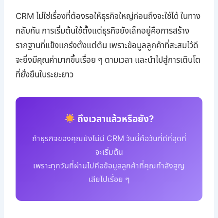
CRM ไม่ใช่เรื่องที่ต้องรอให้ธุรกิจใหญ่ก่อนถึงจะใช้ได้ ในทาง
กลับกัน การเริ่มต้นใช้ตั้งแต่ธุรกิจยังเล็กอยู่คือการสร้าง
รากฐานที่แข็งแกร่งตั้งแต่ต้น เพราะข้อมูลลูกค้าที่สะสมไว้ดี
จะยิ่งมีคุณค่ามากขึ้นเรื่อย ๆ ตามเวลา และนำไปสู่การเติบโต
ที่ยั่งยืนในระยะยาว
ถึงเวลาแล้วหรือยัง?
ถ้าธุรกิจของคุณยังไม่มี CRM วันนี้คือวันที่ดีที่สุดที่
จะเริ่มต้น
เพราะทุกวันที่ผ่านไปคือข้อมูลลูกค้าที่คุณกำลังสูญ
เสียไปเรื่อย ๆ