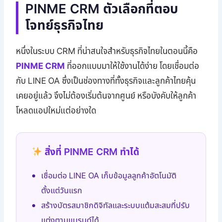
PINME CRM ตัวเลือกที่ตอบ
โจทย์ธุรกิจไทย
หนึ่งในระบบ CRM ที่น่าสนใจสำหรับธุรกิจไทยในตอนนี้คือ
PINME CRM
ที่ออกแบบมาให้ใช้งานได้ง่าย โดยเชื่อมต่อ
กับ LINE OA ซึ่งเป็นช่องทางที่ทั้งธุรกิจและลูกค้าไทยคุ้น
เคยอยู่แล้ว จึงไม่ต้องเริ่มต้นจากศูนย์ หรือบังคับให้ลูกค้า
โหลดแอปใหม่แต่อย่างใด
สิ่งที่ PINME CRM ทำได้
เชื่อมต่อ LINE OA เก็บข้อมูลลูกค้าอัตโนมัติ
ตั้งแต่วันแรก
สร้างบัตรสมาชิกดิจิทัลและระบบแต้มสะสมที่ปรับ
แต่งตามแบรนด์ได้