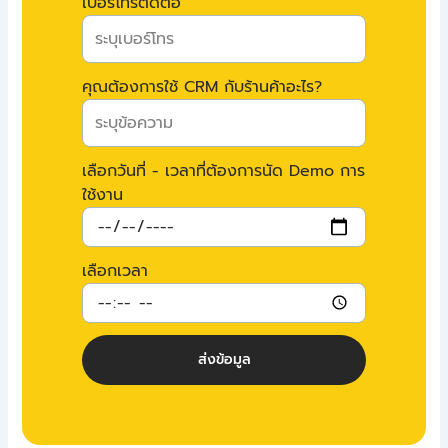
เบอร์โทรติดต่อ
คุณต้องการใช้ CRM กับร้านค้าอะไร?
เลือกวันที่ - เวลาที่ต้องการนัด Demo การ
ใช้งาน
เลือกเวลา
ส่งข้อมูล