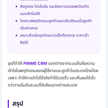
ส่งคูปอง โปรโมชัน และข้อความอวยพรวันเกิด
แบบอัตโนมัติ
วิเคราะห์พฤติกรรมลูกค้าและแจ้งเตือนเมื่อลูกค้า
เริ่มห่างหาย
เหมาะสำหรับธุรกิจขนาดเล็กถึงกลาง ราคาเข้า
ถึงได้
จุดที่ทำให้
PINME CRM
แตกต่างจากระบบอื่นคือความ
เข้าใจในพฤติกรรมของผู้ใช้งานและลูกค้าในประเทศไทยโดย
เฉพาะ ทำให้การนำไปใช้จริงทำได้รวดเร็ว และเห็นผลได้เร็ว
กว่าการเริ่มต้นระบบที่ซับซ้อนจากต่างประเทศ
สรุป