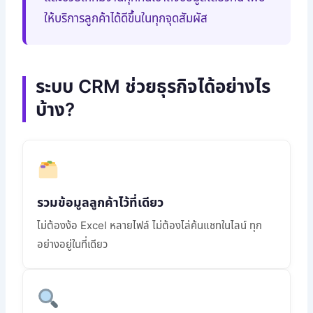
ให้บริการลูกค้าได้ดีขึ้นในทุกจุดสัมผัส
ระบบ CRM ช่วยธุรกิจได้อย่างไร
บ้าง?
รวมข้อมูลลูกค้าไว้ที่เดียว
ไม่ต้องง้อ Excel หลายไฟล์ ไม่ต้องไล่ค้นแชทในไลน์ ทุก
อย่างอยู่ในที่เดียว