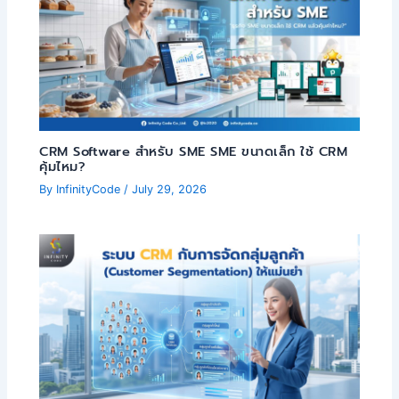
CRM Software สำหรับ SME SME ขนาดเล็ก ใช้ CRM
คุ้มไหม?
By
InfinityCode
/
July 29, 2026