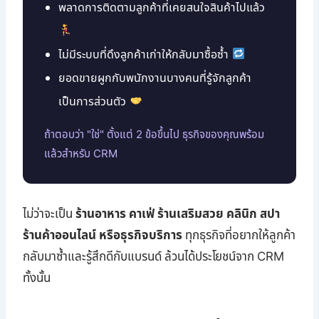
พลาดการติดตามลูกค้าที่เคยสนใจสินค้าไปแล้ว
ไม่มีระบบที่ดึงลูกค้าเก่าให้กลับมาซื้อซ้ำ
ยอดขายผูกกับพนักงานบางคนที่รู้จักลูกค้า
เป็นการส่วนตัว
ถ้าตอบว่า "ใช่" ตั้งแต่ 2 ข้อขึ้นไป ธุรกิจของคุณพร้อม
แล้วสำหรับ CRM
ไม่ว่าจะเป็น
ร้านอาหาร คาเฟ่ ร้านเสริมสวย คลินิก สปา
ร้านค้าออนไลน์ หรือธุรกิจบริการ
ทุกธุรกิจที่อยากให้ลูกค้า
กลับมาซ้ำและรู้สึกดีกับแบรนด์ ล้วนได้ประโยชน์จาก CRM
ทั้งนั้น