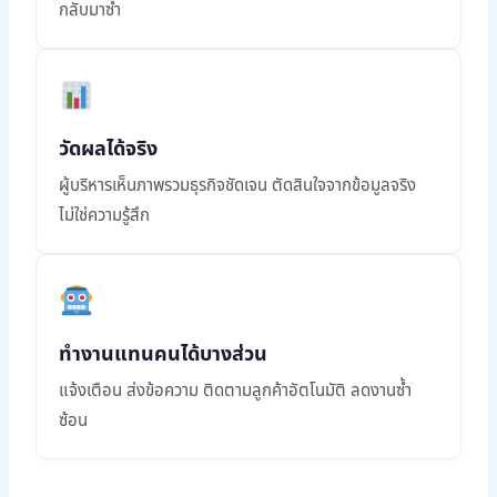
กลับมาซ้ำ
วัดผลได้จริง
ผู้บริหารเห็นภาพรวมธุรกิจชัดเจน ตัดสินใจจากข้อมูลจริง
ไม่ใช่ความรู้สึก
ทำงานแทนคนได้บางส่วน
แจ้งเตือน ส่งข้อความ ติดตามลูกค้าอัตโนมัติ ลดงานซ้ำ
ซ้อน