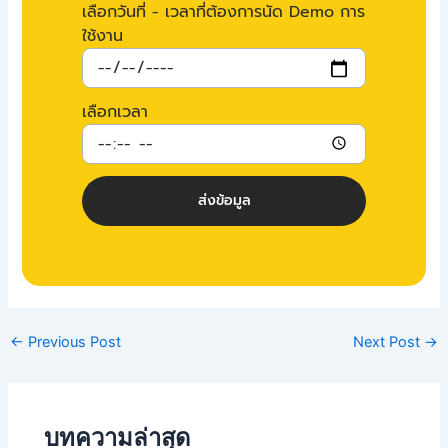
เลือกวันที่ - เวลาที่ต้องการนัด Demo การ
ใช้งาน
เลือกเวลา
ส่งข้อมูล
←
Previous Post
Next Post
→
บทความล่าสุด