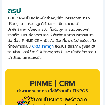
สรุป
ระบบ CRM เป็นเครื่องมือสำคัญที่ช่วยให้ธุรกิจสามารถ
ปรับปรุงการบริการลูกค้าได้อย่างเป็นระบบและมี
ประสิทธิภาพ ตั้งแต่การจัดเก็บข้อมูล การตอบสนองที่
รวดเร็ว ไปจนถึงการวิเคราะห์เพื่อพัฒนาการบริการอย่าง
ต่อเนื่อง PINME CRM เป็นตัวเลือกที่น่าสนใจสำหรับธุรกิจ
ที่ต้องการระบบ
CRM ราคาถูก
แต่มีประสิทธิภาพสูงและใช้
งานง่าย ช่วยให้การให้บริการลูกค้าเป็นจุดแข็งที่สร้างความ
ได้เปรียบในการแข่งขัน
PINME | CRM
ทำงานครบวงคร เมื่อใช้ร่วมกับ PINPOS
ใช้งานโปรแกรมฟรีตลอด