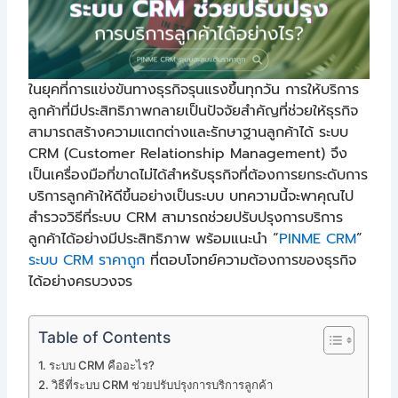
ในยุคที่การแข่งขันทางธุรกิจรุนแรงขึ้นทุกวัน การให้บริการ
ลูกค้าที่มีประสิทธิภาพกลายเป็นปัจจัยสำคัญที่ช่วยให้ธุรกิจ
สามารถสร้างความแตกต่างและรักษาฐานลูกค้าได้ ระบบ
CRM (Customer Relationship Management) จึง
เป็นเครื่องมือที่ขาดไม่ได้สำหรับธุรกิจที่ต้องการยกระดับการ
บริการลูกค้าให้ดีขึ้นอย่างเป็นระบบ บทความนี้จะพาคุณไป
สำรวจวิธีที่ระบบ CRM สามารถช่วยปรับปรุงการบริการ
ลูกค้าได้อย่างมีประสิทธิภาพ พร้อมแนะนำ “
PINME CRM
”
ระบบ CRM ราคาถูก
ที่ตอบโจทย์ความต้องการของธุรกิจ
ได้อย่างครบวงจร
Table of Contents
ระบบ CRM คืออะไร?
วิธีที่ระบบ CRM ช่วยปรับปรุงการบริการลูกค้า