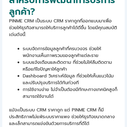
สำหรับการพัฒนาการบริการ
ลูกค้า?
PINME CRM เป็นระบบ CRM ราคาถูกที่ออกแบบมาเพื่อ
ช่วยให้ธุรกิจสามารถให้บริการลูกค้าได้ดีขึ้น โดยมีคุณสมบัติ
เด่นดังนี้:
ระบบจัดการข้อมูลลูกค้าที่ครบวงจร ช่วยให้
พนักงานเห็นภาพรวมของลูกค้าแต่ละราย
ระบบแจ้งเตือนและติดตาม ที่ช่วยไม่ให้ลืมติดตาม
หรือแก้ไขปัญหาให้ลูกค้า
Dashboard วิเคราะห์ข้อมูล ที่ช่วยให้เห็นแนวโน้ม
และปรับปรุงบริการได้ทันท่วงที
การใช้งานง่าย ไม่จำเป็นต้องมีทักษะทางเทคนิคสูงก็
สามารถใช้งานได้
แม้จะเป็นระบบ CRM ราคาถูก แต่ PINME CRM ก็มี
ประสิทธิภาพไม่แพ้ระบบราคาแพง ช่วยให้ธุรกิจขนาดกลาง
และเล็กสามารถแข่งขันด้วยการบริการที่ดีได้