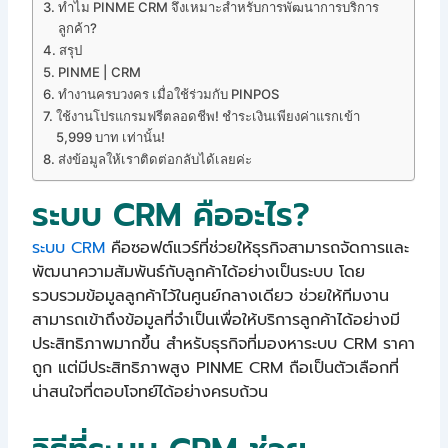
ทำไม PINME CRM จึงเหมาะสำหรับการพัฒนาการบริการ
ลูกค้า?
สรุป
PINME | CRM
ทำงานครบวงคร เมื่อใช้ร่วมกับ PINPOS
ใช้งานโปรแกรมฟรีตลอดชีพ! ชำระเงินเพียงค่าแรกเข้า
5,999 บาท เท่านั้น!
ส่งข้อมูลให้เราติดต่อกลับได้เลยค่ะ
ระบบ CRM คืออะไร?
ระบบ CRM
คือซอฟต์แวร์ที่ช่วยให้ธุรกิจสามารถจัดการและ
พัฒนาความสัมพันธ์กับลูกค้าได้อย่างเป็นระบบ โดย
รวบรวมข้อมูลลูกค้าไว้ในศูนย์กลางเดียว ช่วยให้ทีมงาน
สามารถเข้าถึงข้อมูลที่จำเป็นเพื่อให้บริการลูกค้าได้อย่างมี
ประสิทธิภาพมากขึ้น สำหรับธุรกิจที่มองหาระบบ CRM ราคา
ถูก แต่มีประสิทธิภาพสูง PINME CRM ถือเป็นตัวเลือกที่
น่าสนใจที่ตอบโจทย์ได้อย่างครบถ้วน