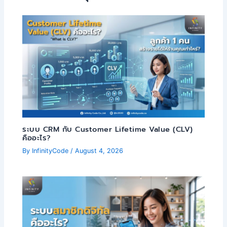
ระบบ CRM กับ Customer Lifetime Value (CLV)
คืออะไร?
By
InfinityCode
/
August 4, 2026