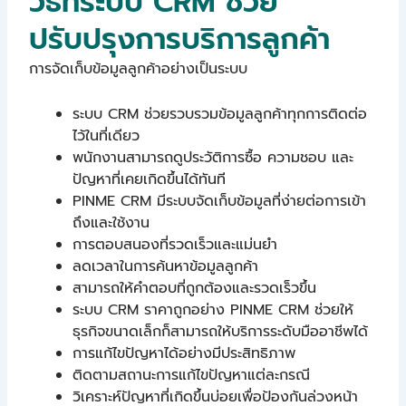
วิธีที่ระบบ CRM ช่วย
ปรับปรุงการบริการลูกค้า
การจัดเก็บข้อมูลลูกค้าอย่างเป็นระบบ
ระบบ CRM ช่วยรวบรวมข้อมูลลูกค้าทุกการติดต่อ
ไว้ในที่เดียว
พนักงานสามารถดูประวัติการซื้อ ความชอบ และ
ปัญหาที่เคยเกิดขึ้นได้ทันที
PINME CRM มีระบบจัดเก็บข้อมูลที่ง่ายต่อการเข้า
ถึงและใช้งาน
การตอบสนองที่รวดเร็วและแม่นยำ
ลดเวลาในการค้นหาข้อมูลลูกค้า
สามารถให้คำตอบที่ถูกต้องและรวดเร็วขึ้น
ระบบ CRM ราคาถูกอย่าง PINME CRM ช่วยให้
ธุรกิจขนาดเล็กก็สามารถให้บริการระดับมืออาชีพได้
การแก้ไขปัญหาได้อย่างมีประสิทธิภาพ
ติดตามสถานะการแก้ไขปัญหาแต่ละกรณี
วิเคราะห์ปัญหาที่เกิดขึ้นบ่อยเพื่อป้องกันล่วงหน้า