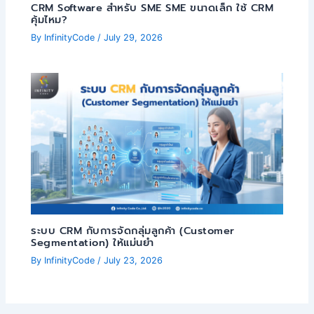
CRM Software สำหรับ SME SME ขนาดเล็ก ใช้ CRM
คุ้มไหม?
By
InfinityCode
/
July 29, 2026
ระบบ CRM กับการจัดกลุ่มลูกค้า (Customer
Segmentation) ให้แม่นยำ
By
InfinityCode
/
July 23, 2026