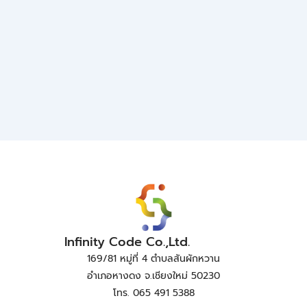
Infinity Code Co.,Ltd.
169/81 หมู่ที่ 4 ตำบลสันผักหวาน
อำเภอหางดง จ.เชียงใหม่ 50230
โทร. 065 491 5388