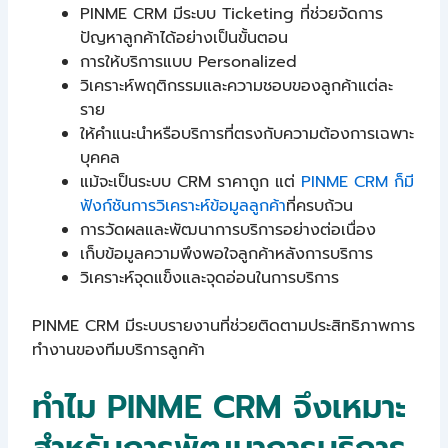
PINME CRM มีระบบ Ticketing ที่ช่วยจัดการ
ปัญหาลูกค้าได้อย่างเป็นขั้นตอน
การให้บริการแบบ Personalized
วิเคราะห์พฤติกรรมและความชอบของลูกค้าแต่ละ
ราย
ให้คำแนะนำหรือบริการที่ตรงกับความต้องการเฉพาะ
บุคคล
แม้จะเป็นระบบ CRM ราคาถูก แต่
PINME CRM ก็มี
ฟังก์ชันการวิเคราะห์ข้อมูลลูกค้า
ที่ครบถ้วน
การวัดผลและพัฒนาการบริการอย่างต่อเนื่อง
เก็บข้อมูลความพึงพอใจลูกค้าหลังการบริการ
วิเคราะห์จุดแข็งและจุดอ่อนในการบริการ
PINME CRM มีระบบรายงานที่ช่วยติดตามประสิทธิภาพการ
ทำงานของทีมบริการลูกค้า
ทำไม PINME CRM จึงเหมาะ