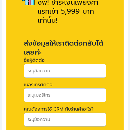
ชีพ! ชำระเงินเพียงค่า
แรกเข้า 5,999 บาท
เท่านั้น!
ส่งข้อมูลให้เราติดต่อกลับได้
เลยค่ะ
ชื่อผู้ติดต่อ
เบอร์โทรติดต่อ
คุณต้องการใช้ CRM กับร้านค้าอะไร?