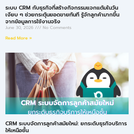
ระบบ CRM กับธุรกิจที่สร้างกิจกรรมแจกแต้มในวัน
เงียบ ๆ ช่วยกระตุ้นยอดขายทันที รู้จักลูกค้ามากขึ้น
จากข้อมูลการใช้งานจริง
June 30, 2026
No Comments
Read More »
CRM ระบบจัดการลูกค้าสมัยใหม่: ยกระดับธุรกิจบริการ
ให้เหนือชั้น