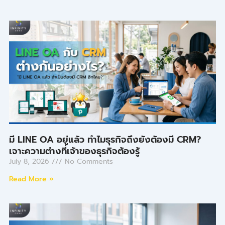
มี LINE OA อยู่แล้ว ทำไมธุรกิจถึงยังต้องมี CRM?
เจาะความต่างที่เจ้าของธุรกิจต้องรู้
July 8, 2026
No Comments
Read More »