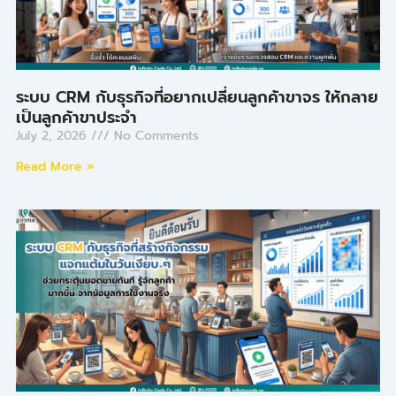
ระบบ CRM กับธุรกิจที่อยากเปลี่ยนลูกค้าขาจร ให้กลาย
เป็นลูกค้าขาประจำ
July 2, 2026
No Comments
Read More »