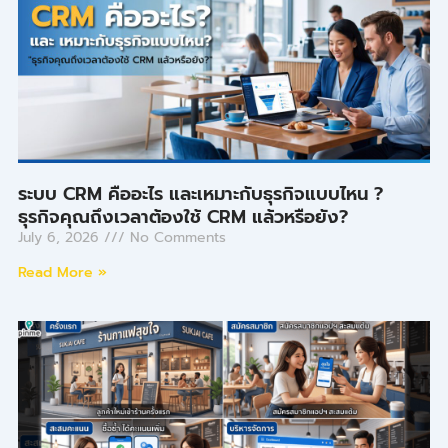
ระบบ CRM คืออะไร และเหมาะกับธุรกิจแบบไหน ?
ธุรกิจคุณถึงเวลาต้องใช้ CRM แล้วหรือยัง?
July 6, 2026
No Comments
Read More »