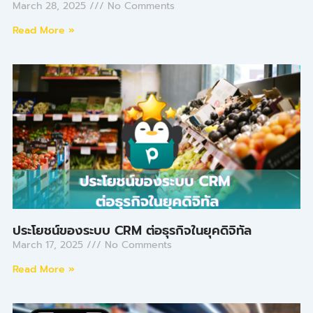
March 28, 2025
No Comments
Read More »
ประโยชน์ของระบบ CRM ต่อธุรกิจในยุคดิจิทัล
March 17, 2025
No Comments
Read More »