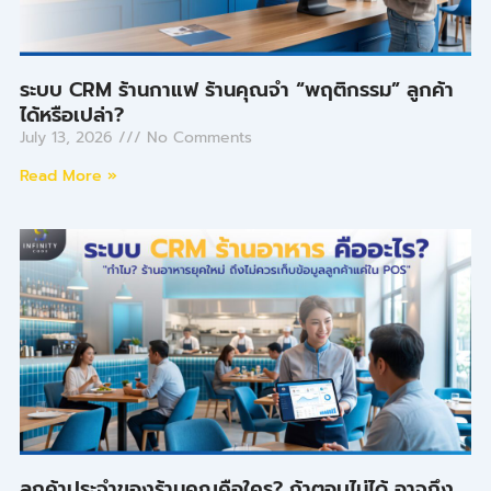
ระบบ CRM ร้านกาแฟ ร้านคุณจำ “พฤติกรรม” ลูกค้า
ได้หรือเปล่า?
July 13, 2026
No Comments
Read More »
ลูกค้าประจำของร้านคุณคือใคร? ถ้าตอบไม่ได้ อาจถึง