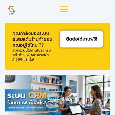
Skip
to
content
คุณกำลังมองระบบ
ติดต่อใช้งานฟรี!
สะสมแต้มร้านค้าของ
คุณอยู่ใช่ไหม ??
สมัครวันนี้ใช้งานโปรแกรม
ฟรี! ชำระเพียงค่าแรกเข้า
5,999 เท่านั้น!