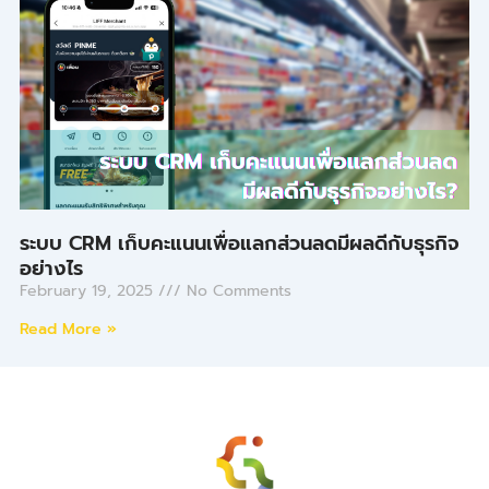
ระบบ CRM เก็บคะแนนเพื่อแลกส่วนลดมีผลดีกับธุรกิจ
อย่างไร
February 19, 2025
No Comments
Read More »