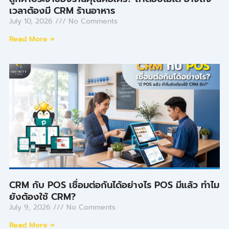
เวลาต้องมี CRM ร้านอาหาร
July 10, 2026
No Comments
Read More »
CRM กับ POS เชื่อมต่อกันได้อย่างไร POS มีแล้ว ทำไม
ยังต้องใช้ CRM?
July 9, 2026
No Comments
Read More »