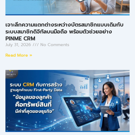
เจาะลึกความแตกต่างระหว่างบัตรสมาชิกแบบเดิมกับ
ระบบสมาชิกดิจิทัลบนมือถือ พร้อมตัวช่วยอย่าง
PINME CRM
July 31, 2026
No Comments
Read More »