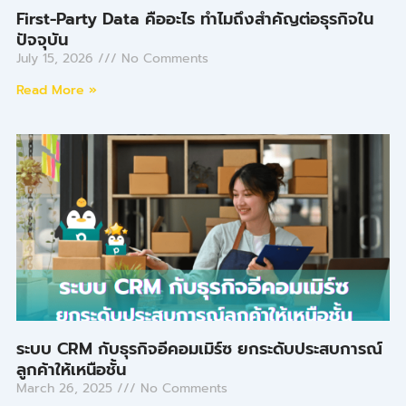
First-Party Data คืออะไร ทำไมถึงสำคัญต่อธุรกิจใน
ปัจจุบัน
July 15, 2026
No Comments
Read More »
ระบบ CRM กับธุรกิจอีคอมเมิร์ซ ยกระดับประสบการณ์
ลูกค้าให้เหนือชั้น
March 26, 2025
No Comments