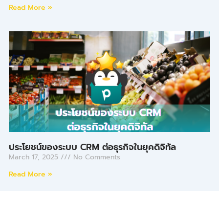
Read More »
ประโยชน์ของระบบ CRM ต่อธุรกิจในยุคดิจิทัล
March 17, 2025
No Comments
Read More »