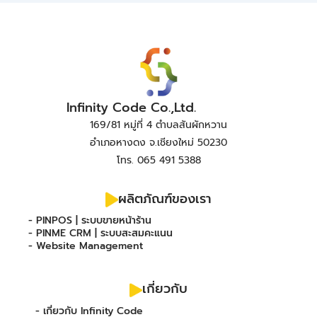
Infinity Code Co.,Ltd.
169/81 หมู่ที่ 4 ตำบลสันผักหวาน
อำเภอหางดง จ.เชียงใหม่ 50230
โทร. 065 491 5388
ผลิตภัณฑ์ของเรา
- PINPOS | ระบบขายหน้าร้าน
- PINME CRM | ระบบสะสมคะแนน
- Website Management
เกี่ยวกับ
- เกี่ยวกับ Infinity Code