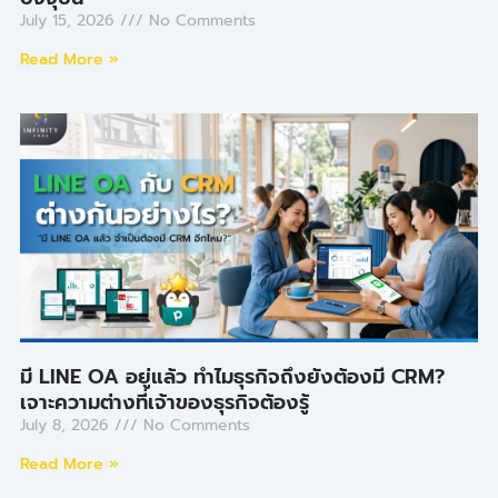
July 15, 2026
No Comments
Read More »
มี LINE OA อยู่แล้ว ทำไมธุรกิจถึงยังต้องมี CRM?
เจาะความต่างที่เจ้าของธุรกิจต้องรู้
July 8, 2026
No Comments
Read More »