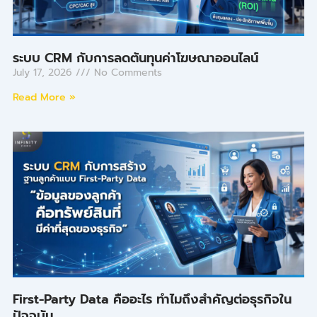
ระบบ CRM กับการลดต้นทุนค่าโฆษณาออนไลน์
July 17, 2026
No Comments
Read More »
First-Party Data คืออะไร ทำไมถึงสำคัญต่อธุรกิจใน
ปัจจุบัน