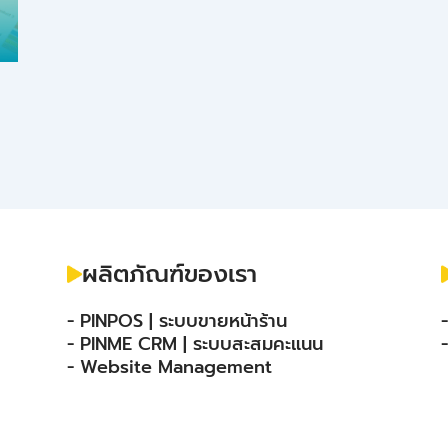
ผลิตภัณฑ์ของเรา
- PINPOS | ระบบขายหน้าร้าน
- PINME CRM | ระบบสะสมคะแนน
- Website Management