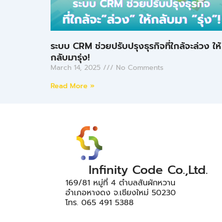
ระบบ CRM ช่วยปรับปรุงธุรกิจที่ใกล้จะล่วง ให้
กลับมารุ่ง!
March 14, 2025
No Comments
Read More »
Infinity Code Co.,Ltd.
169/81 หมู่ที่ 4 ตำบลสันผักหวาน
อำเภอหางดง จ.เชียงใหม่ 50230
โทร. 065 491 5388