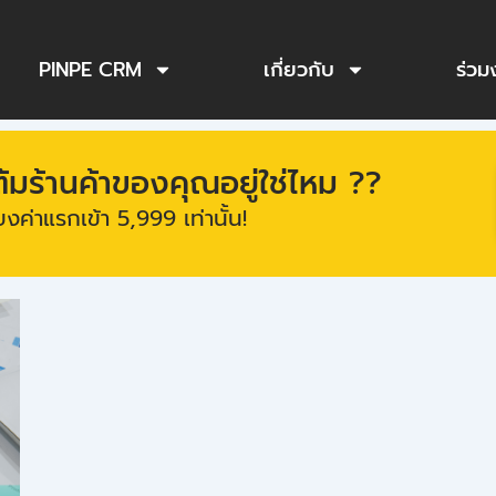
PINPE CRM
เกี่ยวกับ
ร่วม
ร้านค้าของคุณอยู่ใช่ไหม ??
งค่าแรกเข้า 5,999 เท่านั้น!