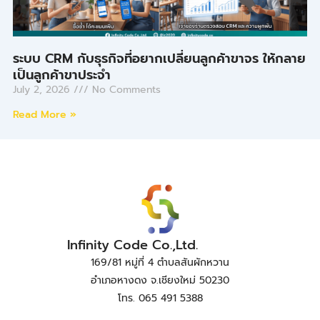
ระบบ CRM กับธุรกิจที่อยากเปลี่ยนลูกค้าขาจร ให้กลาย
เป็นลูกค้าขาประจำ
July 2, 2026
No Comments
Read More »
Infinity Code Co.,Ltd.
169/81 หมู่ที่ 4 ตำบลสันผักหวาน
อำเภอหางดง จ.เชียงใหม่ 50230
โทร. 065 491 5388