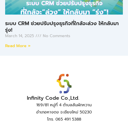
ระบบ CRM ช่วยปรับปรุงธุรกิจที่ใกล้จะล่วง ให้กลับมา
รุ่ง!
March 14, 2025
No Comments
Read More »
Infinity Code Co.,Ltd.
169/81 หมู่ที่ 4 ตำบลสันผักหวาน
อำเภอหางดง จ.เชียงใหม่ 50230
โทร. 065 491 5388