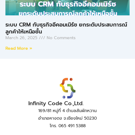
ระบบ CRM กับธุรกิจอีคอมเมิร์ซ ยกระดับประสบการณ์
ลูกค้าให้เหนือชั้น
March 26, 2025
No Comments
Read More »
Infinity Code Co.,Ltd.
169/81 หมู่ที่ 4 ตำบลสันผักหวาน
อำเภอหางดง จ.เชียงใหม่ 50230
โทร. 065 491 5388