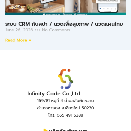
ระบบ CRM กับสปา / นวดเพื่อสุขภาพ / นวดแผนไทย
June 26, 2026
No Comments
Read More »
Infinity Code Co.,Ltd.
169/81 หมู่ที่ 4 ตำบลสันผักหวาน
อำเภอหางดง จ.เชียงใหม่ 50230
โทร. 065 491 5388