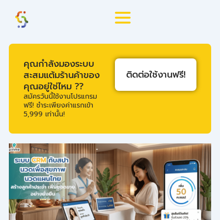
Skip
to
content
คุณกำลังมองระบบ
ติดต่อใช้งานฟรี!
สะสมแต้มร้านค้าของ
คุณอยู่ใช่ไหม ??
สมัครวันนี้ใช้งานโปรแกรม
ฟรี! ชำระเพียงค่าแรกเข้า
5,999 เท่านั้น!