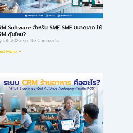
RM Software สำหรับ SME SME ขนาดเล็ก ใช้
M คุ้มไหม?
ly 29, 2026
No Comments
ad More »