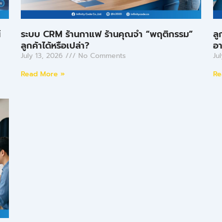
์
ระบบ CRM ร้านกาแฟ ร้านคุณจำ “พฤติกรรม”
ลู
ลูกค้าได้หรือเปล่า?
อา
July 13, 2026
No Comments
Ju
Read More »
Re