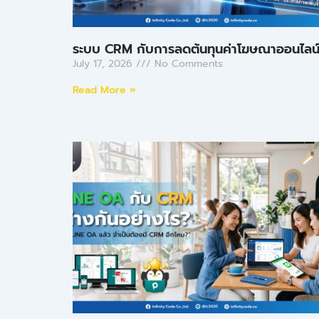
ระบบ CRM กับการลดต้นทุนค่าโฆษณาออนไลน
July 17, 2026
No Comments
Read More »