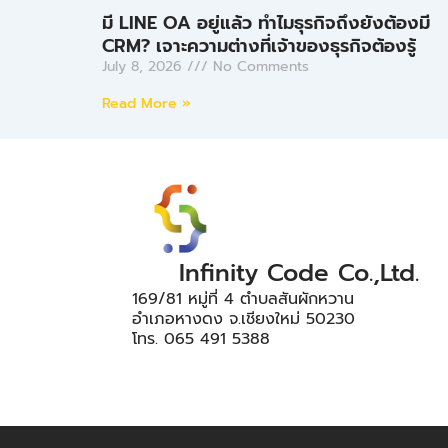
มี LINE OA อยู่แล้ว ทำไมธุรกิจถึงยังต้องมี
CRM? เจาะความต่างที่เจ้าของธุรกิจต้องรู้
July 8, 2026
No Comments
Read More »
Infinity Code Co.,Ltd.
169/81 หมู่ที่ 4 ตำบลสันผักหวาน
อำเภอหางดง จ.เชียงใหม่ 50230
โทร. 065 491 5388