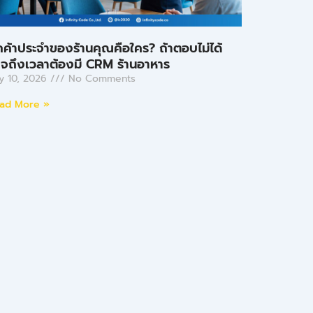
กค้าประจำของร้านคุณคือใคร? ถ้าตอบไม่ได้
จถึงเวลาต้องมี CRM ร้านอาหาร
ly 10, 2026
No Comments
ad More »