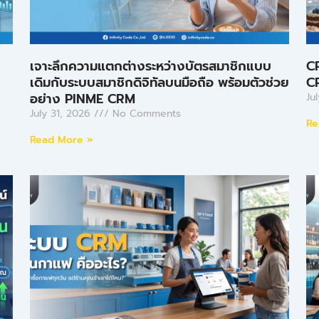
เจาะลึกความแตกต่างระหว่างบัตรสมาชิกแบบ
C
เดิมกับระบบสมาชิกดิจิทัลบนมือถือ พร้อมตัวช่วย
CR
อย่าง PINME CRM
Ju
July 31, 2026
No Comments
Re
Read More »