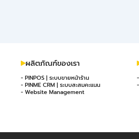
ผลิตภัณฑ์ของเรา
- PINPOS | ระบบขายหน้าร้าน
- PINME CRM | ระบบสะสมคะแนน
- Website Management