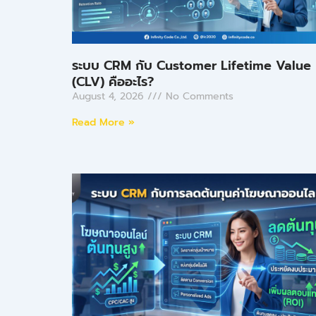
ระบบ CRM กับ Customer Lifetime Value
(CLV) คืออะไร?
August 4, 2026
No Comments
Read More »