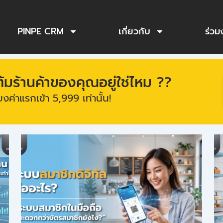
PINPE CRM
เกี่ยวกับ
ร่วม
ร้านค้าของคุณอยู่ใช่ไหม ??
งค่าแรกเข้า 5,999 เท่านั้น!