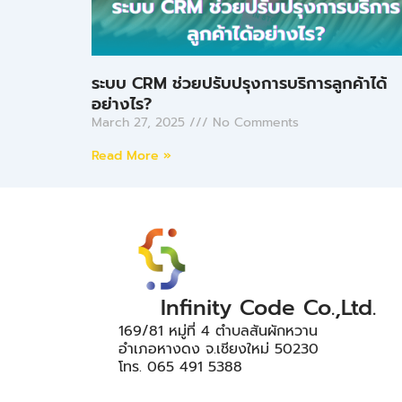
ระบบ CRM ช่วยปรับปรุงการบริการลูกค้าได้
อย่างไร?
March 27, 2025
No Comments
Read More »
Infinity Code Co.,Ltd.
169/81 หมู่ที่ 4 ตำบลสันผักหวาน
อำเภอหางดง จ.เชียงใหม่ 50230
โทร. 065 491 5388