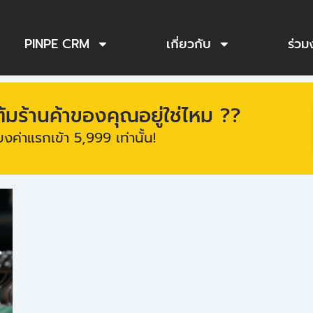
PINPE CRM
เกี่ยวกับ
ร่วม
ร้านค้าของคุณอยู่ใช่ไหม ??
งค่าแรกเข้า 5,999 เท่านั้น!