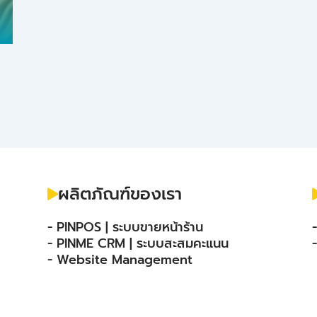
ผลิตภัณฑ์ของเรา
- PINPOS | ระบบขายหน้าร้าน
- PINME CRM | ระบบสะสมคะแนน
- Website Management