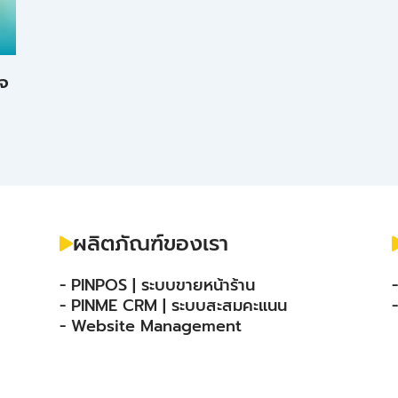
ิจ
ผลิตภัณฑ์ของเรา
- PINPOS | ระบบขายหน้าร้าน
- PINME CRM | ระบบสะสมคะแนน
- Website Management