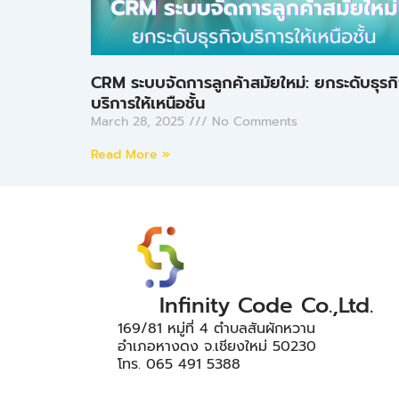
CRM ระบบจัดการลูกค้าสมัยใหม่: ยกระดับธุรก
บริการให้เหนือชั้น
March 28, 2025
No Comments
Read More »
Infinity Code Co.,Ltd.
169/81 หมู่ที่ 4 ตำบลสันผักหวาน
อำเภอหางดง จ.เชียงใหม่ 50230
โทร. 065 491 5388