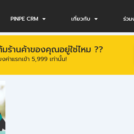
PINPE CRM
เกี่ยวกับ
ร่วม
ร้านค้าของคุณอยู่ใช่ไหม ??
งค่าแรกเข้า 5,999 เท่านั้น!