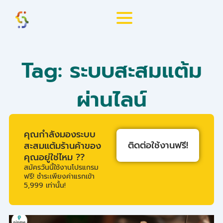
Skip
to
content
Tag: ระบบสะสมแต้ม
ผ่านไลน์
คุณกำลังมองระบบ
ติดต่อใช้งานฟรี!
สะสมแต้มร้านค้าของ
คุณอยู่ใช่ไหม ??
สมัครวันนี้ใช้งานโปรแกรม
ฟรี! ชำระเพียงค่าแรกเข้า
5,999 เท่านั้น!