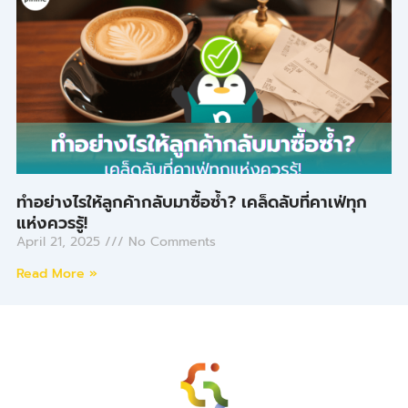
ทำอย่างไรให้ลูกค้ากลับมาซื้อซ้ำ? เคล็ดลับที่คาเฟ่ทุก
แห่งควรรู้!
April 21, 2025
No Comments
Read More »