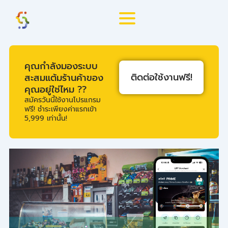
Skip
to
content
คุณกำลังมองระบบ
ติดต่อใช้งานฟรี!
สะสมแต้มร้านค้าของ
คุณอยู่ใช่ไหม ??
สมัครวันนี้ใช้งานโปรแกรม
ฟรี! ชำระเพียงค่าแรกเข้า
5,999 เท่านั้น!