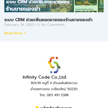
ระบบ CRM ช่วยเพิ่มยอดขายของร้านขายของชำ
February 24, 2025
No Comments
Read More »
Infinity Code Co.,Ltd.
169/81 หมู่ที่ 4 ตำบลสันผักหวาน
อำเภอหางดง จ.เชียงใหม่ 50230
โทร. 065 491 5388