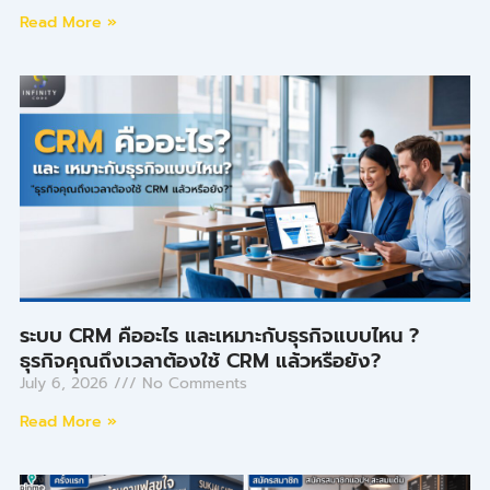
Read More »
ระบบ CRM คืออะไร และเหมาะกับธุรกิจแบบไหน ?
ธุรกิจคุณถึงเวลาต้องใช้ CRM แล้วหรือยัง?
July 6, 2026
No Comments
Read More »