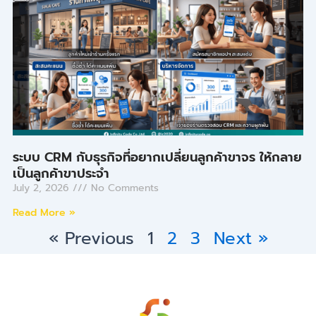
ระบบ CRM กับธุรกิจที่อยากเปลี่ยนลูกค้าขาจร ให้กลาย
เป็นลูกค้าขาประจำ
July 2, 2026
No Comments
Read More »
« Previous
1
2
3
Next »