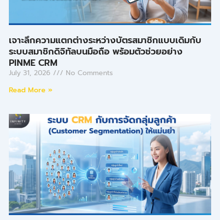
เจาะลึกความแตกต่างระหว่างบัตรสมาชิกแบบเดิมกับ
ระบบสมาชิกดิจิทัลบนมือถือ พร้อมตัวช่วยอย่าง
PINME CRM
July 31, 2026
No Comments
Read More »