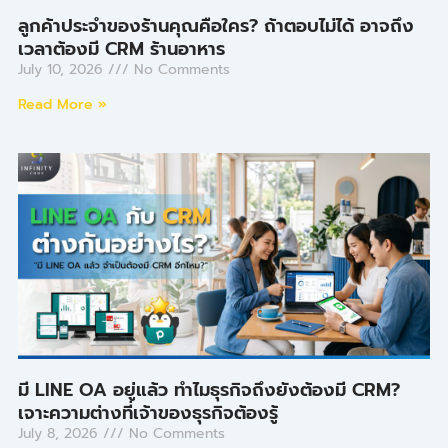
ลูกค้าประจำของร้านคุณคือใคร? ถ้าตอบไม่ได้ อาจถึง
เวลาต้องมี CRM ร้านอาหาร
July 10, 2026
No Comments
Read More »
มี LINE OA อยู่แล้ว ทำไมธุรกิจถึงยังต้องมี CRM?
เจาะความต่างที่เจ้าของธุรกิจต้องรู้
July 8, 2026
No Comments