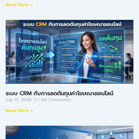
Read More »
ระบบ CRM กับการลดต้นทุนค่าโฆษณาออนไลน์
July 17, 2026
No Comments
Read More »