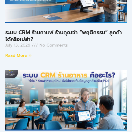
ระบบ CRM ร้านกาแฟ ร้านคุณจำ “พฤติกรรม” ลูกค้า
ได้หรือเปล่า?
July 13, 2026
No Comments
Read More »