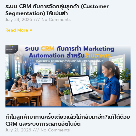
ระบบ CRM กับการจัดกลุ่มลูกค้า (Customer
Segmentation) ให้แม่นยำ
July 23, 2026
No Comments
Read More »
ทำไมลูกค้ามาทานครั้งเดียวแล้วไม่กลับมาอีก?แก้ได้ด้วย
CRM และระบบการตลาดอัตโนมัติ
July 21, 2026
No Comments