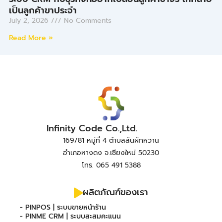
เป็นลูกค้าขาประจำ
July 2, 2026
No Comments
Read More »
Infinity Code Co.,Ltd.
169/81 หมู่ที่ 4 ตำบลสันผักหวาน
อำเภอหางดง จ.เชียงใหม่ 50230
โทร. 065 491 5388
ผลิตภัณฑ์ของเรา
- PINPOS | ระบบขายหน้าร้าน
- PINME CRM | ระบบสะสมคะแนน