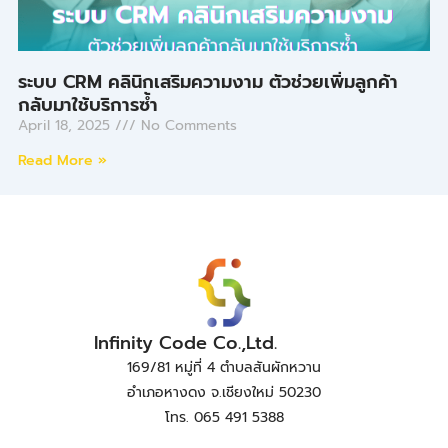
ระบบ CRM คลินิกเสริมความงาม ตัวช่วยเพิ่มลูกค้า
กลับมาใช้บริการซ้ำ
April 18, 2025
No Comments
Read More »
Infinity Code Co.,Ltd.
169/81 หมู่ที่ 4 ตำบลสันผักหวาน
อำเภอหางดง จ.เชียงใหม่ 50230
โทร. 065 491 5388