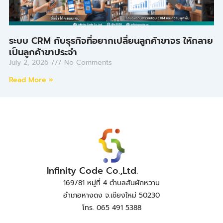
ระบบ CRM กับธุรกิจที่อยากเปลี่ยนลูกค้าขาจร ให้กลาย
เป็นลูกค้าขาประจำ
July 2, 2026
No Comments
Read More »
Infinity Code Co.,Ltd.
169/81 หมู่ที่ 4 ตำบลสันผักหวาน
อำเภอหางดง จ.เชียงใหม่ 50230
โทร. 065 491 5388