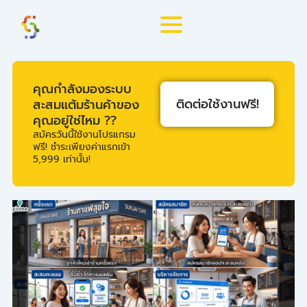
Skip
to
content
คุณกำลังมองระบบ
ติดต่อใช้งานฟรี!
สะสมแต้มร้านค้าของ
คุณอยู่ใช่ไหม ??
สมัครวันนี้ใช้งานโปรแกรม
ฟรี! ชำระเพียงค่าแรกเข้า
5,999 เท่านั้น!