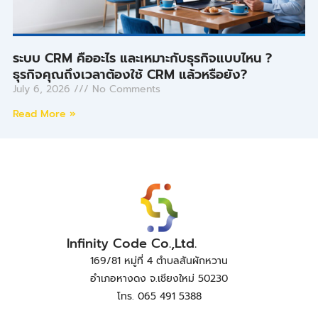
ระบบ CRM คืออะไร และเหมาะกับธุรกิจแบบไหน ?
ธุรกิจคุณถึงเวลาต้องใช้ CRM แล้วหรือยัง?
July 6, 2026
No Comments
Read More »
Infinity Code Co.,Ltd.
169/81 หมู่ที่ 4 ตำบลสันผักหวาน
อำเภอหางดง จ.เชียงใหม่ 50230
โทร. 065 491 5388