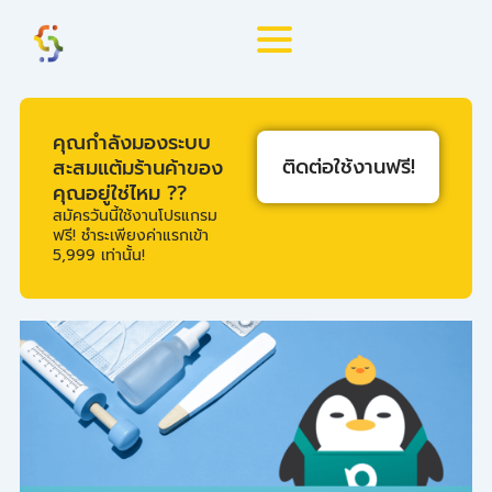
Skip
to
content
คุณกำลังมองระบบ
ติดต่อใช้งานฟรี!
สะสมแต้มร้านค้าของ
คุณอยู่ใช่ไหม ??
สมัครวันนี้ใช้งานโปรแกรม
ฟรี! ชำระเพียงค่าแรกเข้า
5,999 เท่านั้น!