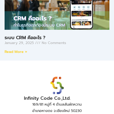
ระบบ CRM คืออะไร ?
January 29, 2025
No Comments
Read More »
Infinity Code Co.,Ltd.
169/81 หมู่ที่ 4 ตำบลสันผักหวาน
อำเภอหางดง จ.เชียงใหม่ 50230