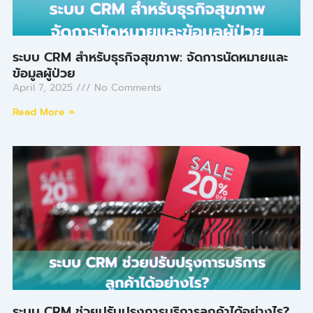
ระบบ CRM สำหรับธุรกิจสุขภาพ: จัดการนัดหมายและ
ข้อมูลผู้ป่วย
April 7, 2025
No Comments
Read More »
ระบบ CRM ช่วยปรับปรุงการบริการลูกค้าได้อย่างไร?