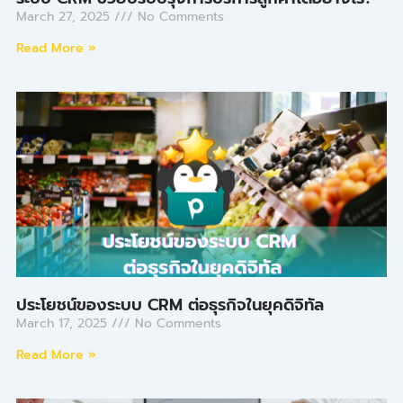
March 27, 2025
No Comments
Read More »
ประโยชน์ของระบบ CRM ต่อธุรกิจในยุคดิจิทัล
March 17, 2025
No Comments
Read More »