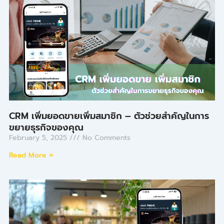
CRM เพิ่มยอดขายเพิ่มสมาชิก – ตัวช่วยสำคัญในการ
ขยายธุรกิจของคุณ
February 5, 2025
No Comments
Read More »