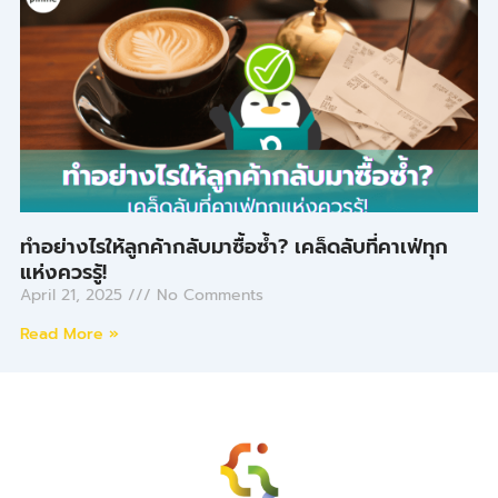
ทำอย่างไรให้ลูกค้ากลับมาซื้อซ้ำ? เคล็ดลับที่คาเฟ่ทุก
แห่งควรรู้!
April 21, 2025
No Comments
Read More »