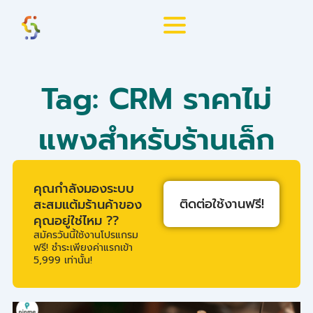
Skip
to
content
Tag: CRM ราคาไม่
แพงสำหรับร้านเล็ก
คุณกำลังมองระบบ
ติดต่อใช้งานฟรี!
สะสมแต้มร้านค้าของ
คุณอยู่ใช่ไหม ??
สมัครวันนี้ใช้งานโปรแกรม
ฟรี! ชำระเพียงค่าแรกเข้า
5,999 เท่านั้น!