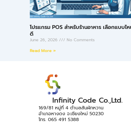
โปรแกรม POS สำหรับร้านอาหาร เลือกแบบไห
ดี
June 26, 2026
No Comments
Read More »
Infinity Code Co.,Ltd.
169/81 หมู่ที่ 4 ตำบลสันผักหวาน
อำเภอหางดง จ.เชียงใหม่ 50230
โทร. 065 491 5388