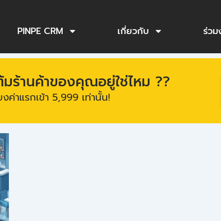
PINPE CRM
เกี่ยวกับ
ร่วม
ร้านค้าของคุณอยู่ใช่ไหม ??
งค่าแรกเข้า 5,999 เท่านั้น!