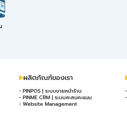
น
ผลิตภัณฑ์ของเรา
- PINPOS | ระบบขายหน้าร้าน
- PINME CRM | ระบบสะสมคะแนน
- Website Management