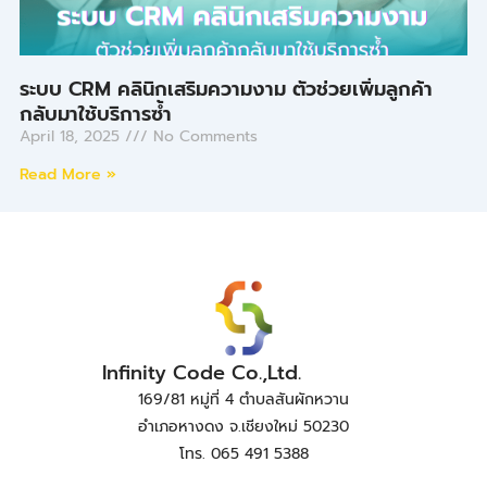
ระบบ CRM คลินิกเสริมความงาม ตัวช่วยเพิ่มลูกค้า
กลับมาใช้บริการซ้ำ
April 18, 2025
No Comments
Read More »
Infinity Code Co.,Ltd.
169/81 หมู่ที่ 4 ตำบลสันผักหวาน
อำเภอหางดง จ.เชียงใหม่ 50230
โทร. 065 491 5388