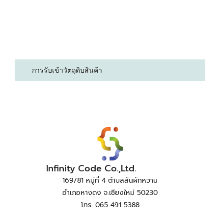
การรับเข้าวัตถุดิบสินค้า
Infinity Code Co.,Ltd.
169/81 หมู่ที่ 4 ตำบลสันผักหวาน
อำเภอหางดง จ.เชียงใหม่ 50230
โทร. 065 491 5388