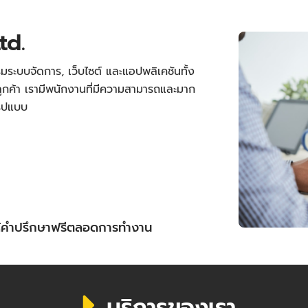
td.
มระบบจัดการ, เว็บไซต์ และแอปพลิเคชันทั้ง
กค้า เรามีพนักงานที่มีความสามารถและมาก
รูปแบบ
ให้คำปรึกษาฟรีตลอดการทำงาน
บริการของเรา