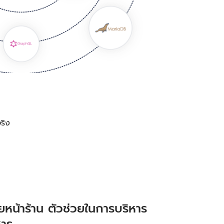
ริง
หน้าร้าน ตัวช่วยในการบริหาร
หาร