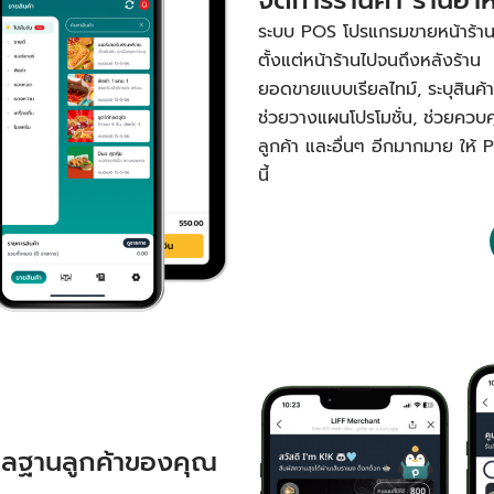
ระบบ POS โปรแกรมขายหน้าร้านหรื
ตั้งแต่หน้าร้านไปจนถึงหลังร้าน 
ยอดขายแบบเรียลไทม์, ระบุสินค้าขา
ช่วยวางแผนโปรโมชั่น, ช่วยควบ
ลูกค้า และอื่นๆ อีกมากมาย ให้ 
นี้
ูแลฐานลูกค้าของคุณ