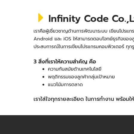
Infinity Code Co.,L
เราคือผู้เชี่ยวชาญด้านการพัฒนาระบบ เขียนโปรแกร
Android และ iOS ให้สามารถตอบโจทย์ธุรกิจของลู
ประสบการณ์ในการเขียนโปรแกรมคอมพิวเตอร์ ทุก
3 สิ่งที่เราให้ความสำคัญ คือ
ความทันสมัยด้านเทคโนโลยี
พฤติกรรมของลูกค้ากลุ่มเป้าหมาย
แนวโน้มการตลาด
เราใส่ใจทุกรายละเอียด ในการทำงาน พร้อม