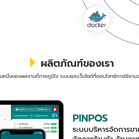
ผลิตภัณฑ์ของเรา
วนหนึ่งของผลงานที่ภาคภูมิใจ ระบบและเว็บไซต์ที่ตอบโจทย์การใช้งานจ
PINPOS
ระบบบริหารจัดการขาย
จัดการร้านค้า ร้านอา