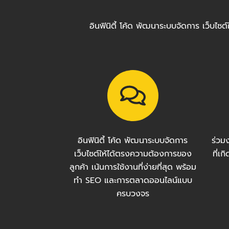
อินฟินิตี้ โค้ด พัฒนาระบบจัดการ เว็บไ
อินฟินิตี้ โค้ด พัฒนาระบบจัดการ
ร่วม
เว็บไซต์ให้ได้ตรงความต้องการของ
ที่เ
ลูกค้า เน้นการใช้งานที่ง่ายที่สุด พร้อม
ทำ SEO และการตลาดออนไลน์แบบ
ครบวงจร