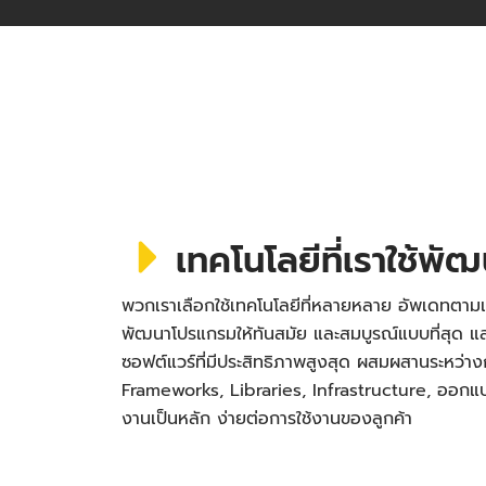
เทคโนโลยีที่เราใช้พั
พวกเราเลือกใช้เทคโนโลยีที่หลายหลาย อัพเดทตามเ
พัฒนาโปรแกรมให้ทันสมัย และสมบูรณ์แบบที่สุด
ซอฟต์แวร์ที่มีประสิทธิภาพสูงสุด ผสมผสานระหว่า
Frameworks, Libraries, Infrastructure, ออกแบบ 
งานเป็นหลัก ง่ายต่อการใช้งานของลูกค้า