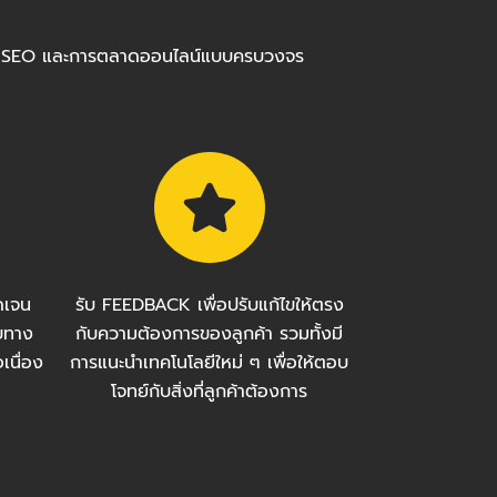
ร้อมทำ SEO และการตลาดออนไลน์แบบครบวงจร
ัดเจน
รับ FEEDBACK เพื่อปรับแก้ไขให้ตรง
บทาง
กับความต้องการของลูกค้า รวมทั้งมี
เนื่อง
การแนะนำเทคโนโลยีใหม่ ๆ เพื่อให้ตอบ
โจทย์กับสิ่งที่ลูกค้าต้องการ