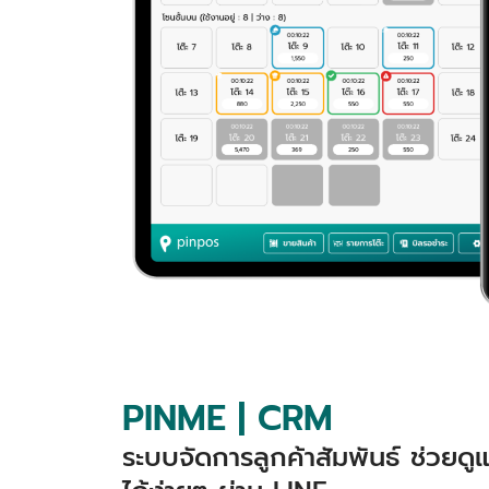
PINME | CRM
ระบบจัดการลูกค้าสัมพันธ์ ช่วยด