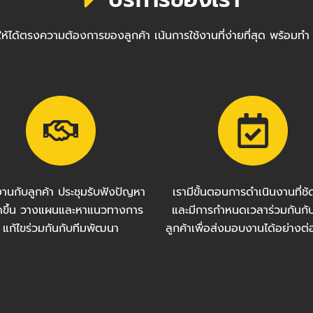
ซต์ให้ได้ตรงความต้องการของลูกค้า เน้นการใช้งานที่ง่ายที่สุด พ
งานกับลูกค้า ประชุมรับฟังปัญหา
เรามีขั้นตอนการดำเนินงานที่ช
กิดขึ้น วางแผนและหาแนวทางการ
และมีการกำหนดเวลาร่วมกันกั
แก้ไขร่วมกันกับทีมพัฒนา
ลูกค้าเพื่อส่งมอบงานได้อย่างต่อ