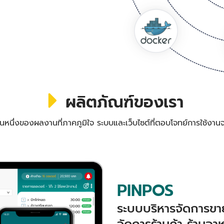
ผลิตภัณฑ์ของเรา
วนหนึ่งของผลงานที่ภาคภูมิใจ ระบบและเว็บไซต์ที่ตอบโจทย์การใช้งานจ
PINPOS
ระบบบริหารจัดการขาย
จัดการร้านค้า ร้านอา