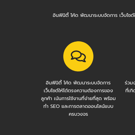
อินฟินิตี้ โค้ด พัฒนาระบบจัดการ เว็บไ
อินฟินิตี้ โค้ด พัฒนาระบบจัดการ
ร่วม
เว็บไซต์ให้ได้ตรงความต้องการของ
ที่เ
ลูกค้า เน้นการใช้งานที่ง่ายที่สุด พร้อม
ทำ SEO และการตลาดออนไลน์แบบ
ครบวงจร