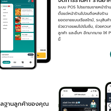
ระบบ POS โปรแกรมขายหน้าร้านหรื
ตั้งแต่หน้าร้านไปจนถึงหลังร้าน 
ยอดขายแบบเรียลไทม์, ระบุสินค้าขา
ช่วยวางแผนโปรโมชั่น, ช่วยควบ
ลูกค้า และอื่นๆ อีกมากมาย ให้ 
นี้
ูแลฐานลูกค้าของคุณ