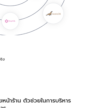
ริง
หน้าร้าน ตัวช่วยในการบริหาร
หาร