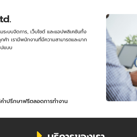
td.
มระบบจัดการ, เว็บไซต์ และแอปพลิเคชันทั้ง
กค้า เรามีพนักงานที่มีความสามารถและมาก
รูปแบบ
ให้คำปรึกษาฟรีตลอดการทำงาน
บริการของเรา