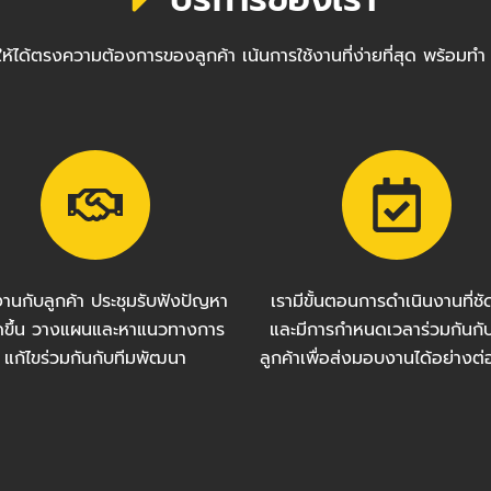
ซต์ให้ได้ตรงความต้องการของลูกค้า เน้นการใช้งานที่ง่ายที่สุด พ
งานกับลูกค้า ประชุมรับฟังปัญหา
เรามีขั้นตอนการดำเนินงานที่ช
กิดขึ้น วางแผนและหาแนวทางการ
และมีการกำหนดเวลาร่วมกันกั
แก้ไขร่วมกันกับทีมพัฒนา
ลูกค้าเพื่อส่งมอบงานได้อย่างต่อ