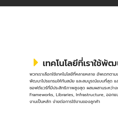
เทคโนโลยีที่เราใช้พั
พวกเราเลือกใช้เทคโนโลยีที่หลายหลาย อัพเดทตามเ
พัฒนาโปรแกรมให้ทันสมัย และสมบูรณ์แบบที่สุด
ซอฟต์แวร์ที่มีประสิทธิภาพสูงสุด ผสมผสานระหว่า
Frameworks, Libraries, Infrastructure, ออกแบบ 
งานเป็นหลัก ง่ายต่อการใช้งานของลูกค้า