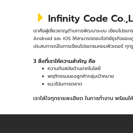
Infinity Code Co.,L
เราคือผู้เชี่ยวชาญด้านการพัฒนาระบบ เขียนโปรแกร
Android และ iOS ให้สามารถตอบโจทย์ธุรกิจของลู
ประสบการณ์ในการเขียนโปรแกรมคอมพิวเตอร์ ทุก
3 สิ่งที่เราให้ความสำคัญ คือ
ความทันสมัยด้านเทคโนโลยี
พฤติกรรมของลูกค้ากลุ่มเป้าหมาย
แนวโน้มการตลาด
เราใส่ใจทุกรายละเอียด ในการทำงาน พร้อม