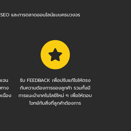
ร้อมทำ SEO และการตลาดออนไลน์แบบครบวงจร
ัดเจน
รับ FEEDBACK เพื่อปรับแก้ไขให้ตรง
บทาง
กับความต้องการของลูกค้า รวมทั้งมี
เนื่อง
การแนะนำเทคโนโลยีใหม่ ๆ เพื่อให้ตอบ
โจทย์กับสิ่งที่ลูกค้าต้องการ