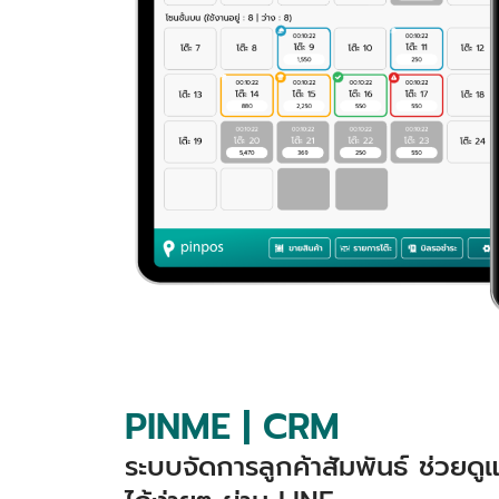
PINME | CRM
ระบบจัดการลูกค้าสัมพันธ์ ช่วยด