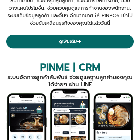
สินค้าขายดี, ช่วยให้รู้กลุ่มลูกค้า, ช่วยวิเคราะห์การขาย, ช่วย
วางแผนโปรโมชั่น, ช่วยควบคุมดูแลการทำงานของพนักงาน,
ระบบเก็บข้อมูลลูกค้า และอื่นๆ อีกมากมาย ให้ PINPOS เข้าไป
ช่วยขับเคลื่อนธุรกิจของคุณได้แล้ววันนี้
ดูเพิ่มเติม
PINME | CRM
ระบบจัดการลูกค้าสัมพันธ์ ช่วยดูแลฐานลูกค้าของคุณ
ได้ง่ายๆ ผ่าน LINE