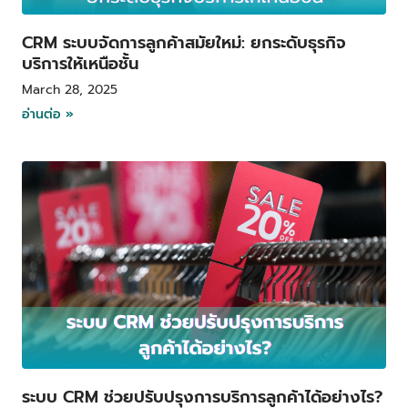
CRM ระบบจัดการลูกค้าสมัยใหม่: ยกระดับธุรกิจ
บริการให้เหนือชั้น
March 28, 2025
อ่านต่อ »
ระบบ CRM ช่วยปรับปรุงการบริการลูกค้าได้อย่างไร?