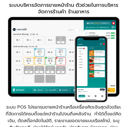
ระบบบริหารจัดการขายหน้าร้าน ตัวช่วยในการบริหาร
จัดการร้านค้า ร้านอาหาร
ระบบ POS โปรแกรมขายหน้าร้านหรือเครื่องคิดเงินสุดอัจฉริยะ
ที่จัดการได้ครบตั้งแต่หน้าร้านไปจนถึงหลังร้าน ทำได้ตั้งแต่คิด
เงิน, ตัดสต๊อกอัตโนมัติ, รายงานยอดขายแบบเรียลไทม์, ระบุ