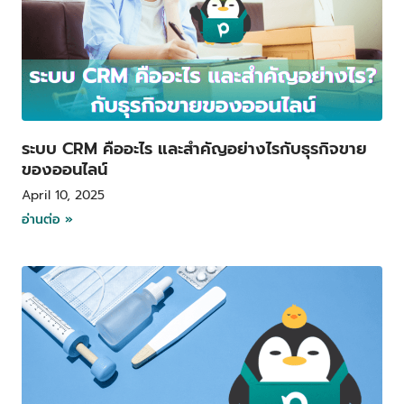
ระบบ CRM คืออะไร และสำคัญอย่างไรกับธุรกิจขาย
ของออนไลน์
April 10, 2025
อ่านต่อ »