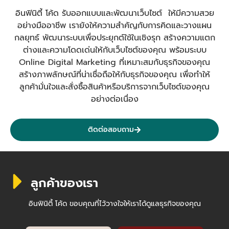
อินฟินิตี้ โค้ด รับออกแบบและพัฒนาเว็บไซต์ ให้มีความสวย
อย่างมืออาชีพ เรายังให้ความสำคัญกับการคิดและวางแผน
กลยุทธ์ พัฒนาระบบเพื่อประยุกต์ใช้ในเชิงรุก สร้างความแตก
ต่างและความโดดเด่นให้กับเว็บไซต์ของคุณ พร้อมระบบ
Online Digital Marketing ที่เหมาะสมกับธุรกิจของคุณ
สร้างภาพลักษณ์ที่น่าเชื่อถือให้กับธุรกิจของคุณ เพื่อทำให้
ลูกค้ามั่นใจและสั่งซื้อสินค้าหรือบริการจากเว็บไซต์ของคุณ
อย่างต่อเนื่อง
ติดต่อสอบถาม
ลูกค้าของเรา
อินฟินิตี้ โค้ด ขอบคุณที่ไว้วางใจให้เราได้ดูแลธุรกิจของคุณ