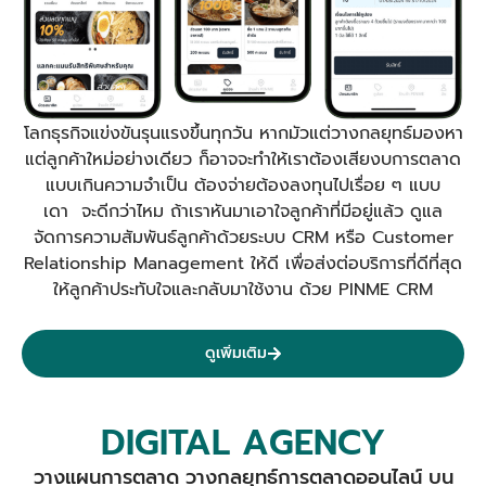
โลกธุรกิจแข่งขันรุนแรงขึ้นทุกวัน หากมัวแต่วางกลยุทธ์มองหา
แต่ลูกค้าใหม่อย่างเดียว ก็อาจจะทำให้เราต้องเสียงบการตลาด
แบบเกินความจำเป็น ต้องจ่ายต้องลงทุนไปเรื่อย ๆ แบบ
เดา จะดีกว่าไหม ถ้าเราหันมาเอาใจลูกค้าที่มีอยู่แล้ว ดูแล
จัดการความสัมพันธ์ลูกค้าด้วยระบบ CRM หรือ Customer
Relationship Management ให้ดี เพื่อส่งต่อบริการที่ดีที่สุด
ให้ลูกค้าประทับใจและกลับมาใช้งาน ด้วย PINME CRM
ดูเพิ่มเติม
DIGITAL AGENCY
วางแผนการตลาด วางกลยุทธ์การตลาดออนไลน์ บน