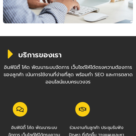
บริการของเรา
อินฟินิตี้ โค้ด พัฒนาระบบจัดการ เว็บไซต์ให้ได้ตรงความต้องการ
ของลูกค้า เน้นการใช้งานที่ง่ายที่สุด พร้อมทำ SEO และการตลาด
ออนไลน์แบบครบวงจร
อินฟินิตี้ โค้ด พัฒนาระบบ
ร่วมงานกับลูกค้า ประชุมรับฟัง
จัดการ เว็บไซต์ให้ได้ตรงความ
ปัญหา ที่เกิดขึ้น วางแผนและหา