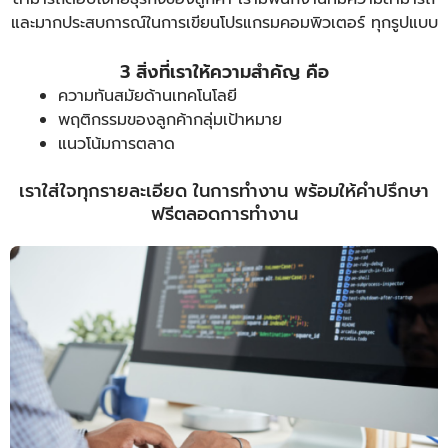
และมากประสบการณ์ในการเขียนโปรแกรมคอมพิวเตอร์ ทุกรูปแบบ
3 สิ่งที่เราให้ความสำคัญ คือ
ความทันสมัยด้านเทคโนโลยี
พฤติกรรมของลูกค้ากลุ่มเป้าหมาย
แนวโน้มการตลาด
เราใส่ใจทุกรายละเอียด ในการทำงาน พร้อมให้คำปรึกษา
ฟรีตลอดการทำงาน