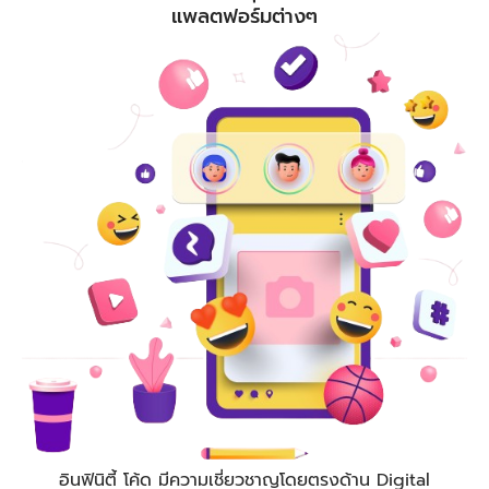
แพลตฟอร์มต่างๆ
อินฟินิตี้ โค้ด
มีความเชี่ยวชาญโดยตรงด้าน Digital