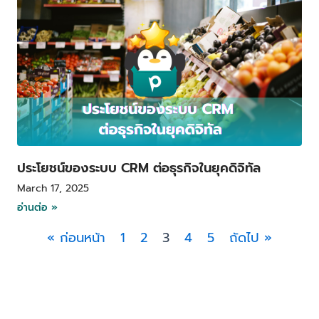
ประโยชน์ของระบบ CRM ต่อธุรกิจในยุคดิจิทัล
March 17, 2025
อ่านต่อ »
« ก่อนหน้า
1
2
3
4
5
ถัดไป »