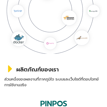
ผลิตภัณฑ์ของเรา
ส่วนหนึ่งของผลงานที่ภาคภูมิใจ ระบบและเว็บไซต์ที่ตอบโจทย์
การใช้งานจริง
PINPOS