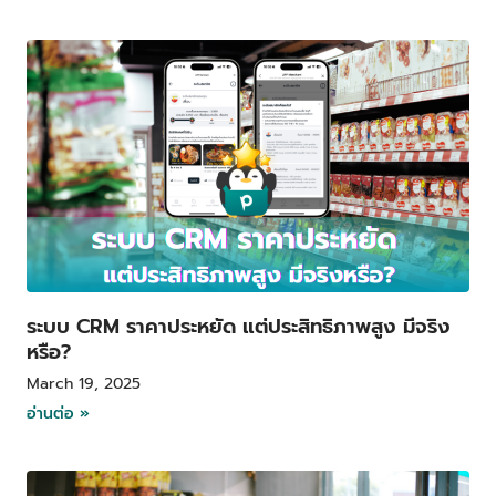
ระบบ CRM ราคาประหยัด แต่ประสิทธิภาพสูง มีจริง
หรือ?
March 19, 2025
อ่านต่อ »