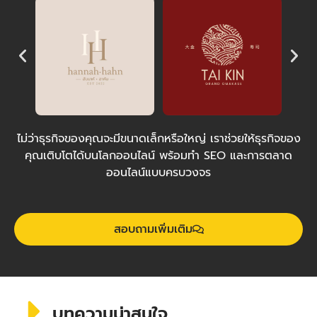
ไม่ว่าธุรกิจของคุณจะมีขนาดเล็กหรือใหญ่ เราช่วยให้ธุรกิจของ
คุณเติบโตได้บนโลกออนไลน์ พร้อมทำ SEO และการตลาด
ออนไลน์แบบครบวงจร
สอบถามเพิ่มเติม
บทความน่าสนใจ