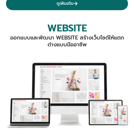
ดูเพิมเติม
WEBSITE
ออกแบบและพัฒนา WEBSITE สร้างเว็บไซต์ให้แตก
ต่างแบบมืออาชีพ