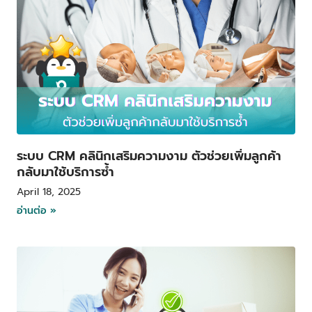
ระบบ CRM คลินิกเสริมความงาม ตัวช่วยเพิ่มลูกค้า
กลับมาใช้บริการซ้ำ
April 18, 2025
อ่านต่อ »