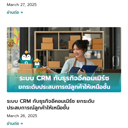
March 27, 2025
อ่านต่อ »
ระบบ CRM กับธุรกิจอีคอมเมิร์ซ ยกระดับ
ประสบการณ์ลูกค้าให้เหนือชั้น
March 26, 2025
อ่านต่อ »