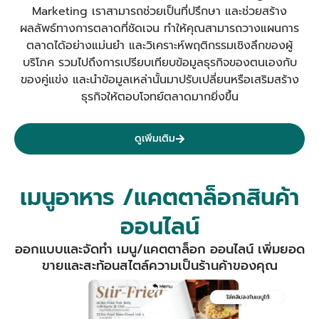
Marketing เราสามารถช่วยเป็นที่ปรึกษา และช่วยสร้าง
ผลลัพธ์ทางการตลาดที่ชัดเจน
ทำให้คุณสามารถวางแผนการ
ตลาดได้อย่างแม่นยำ และวิเคราะห์พฤติกรรมเชิงลึกของผู้
บริโภค รวมไปถึงการเปรียบเทียบข้อมูลธุรกิจของตนเองกับ
ของคู่แข่ง และนำข้อมูลเหล่านั้นมาปรับเปลี่ยนหรือเสริมสร้าง
ธุรกิจให้ตอบโจทย์ตลาดมากยิ่งขึ้น
ดูเพิ่มเติม
เมนูอาหาร /แคตตาล็อกสินค้า
ออนไลน์
ออกแบบและจัดทำ เมนู/แคตตาล็อก ออนไลน์ เพิ่มยอด
ขายและสะท้อนสไตล์ความเป็นร้านค้าของคุณ