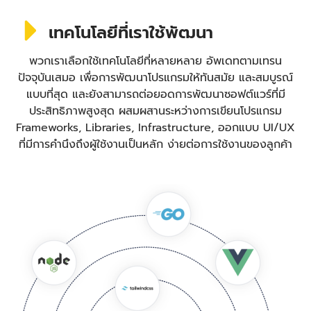
เทคโนโลยีที่เราใช้พัฒนา
พวกเราเลือกใช้เทคโนโลยีที่หลายหลาย อัพเดทตามเทรน
ปัจจุบันเสมอ เพื่อการพัฒนาโปรแกรมให้ทันสมัย และสมบูรณ์
แบบที่สุด และยังสามารถต่อยอดการพัฒนาซอฟต์แวร์ที่มี
ประสิทธิภาพสูงสุด ผสมผสานระหว่างการเขียนโปรแกรม
Frameworks, Libraries, Infrastructure, ออกแบบ UI/UX
ที่มีการคำนึงถึงผู้ใช้งานเป็นหลัก ง่ายต่อการใช้งานของลูกค้า