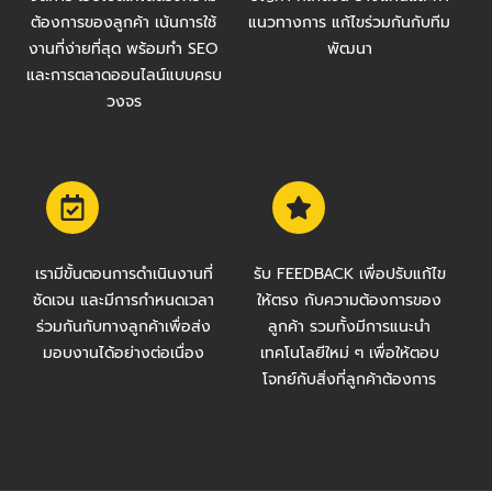
ต้องการของลูกค้า เน้นการใช้
แนวทางการ แก้ไขร่วมกันกับทีม
งานที่ง่ายที่สุด พร้อมทำ SEO
พัฒนา
และการตลาดออนไลน์แบบครบ
วงจร
เรามีขั้นตอนการดำเนินงานที่
รับ FEEDBACK เพื่อปรับแก้ไข
ชัดเจน และมีการกำหนดเวลา
ให้ตรง กับความต้องการของ
ร่วมกันกับทางลูกค้าเพื่อส่ง
ลูกค้า รวมทั้งมีการแนะนำ
มอบงานได้อย่างต่อเนื่อง
เทคโนโลยีใหม่ ๆ เพื่อให้ตอบ
โจทย์กับสิ่งที่ลูกค้าต้องการ