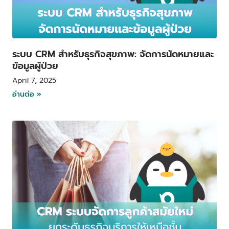
ระบบ CRM สำหรับธุรกิจสุขภาพ: จัดการนัดหมายและ
ข้อมูลผู้ป่วย
April 7, 2025
อ่านต่อ »