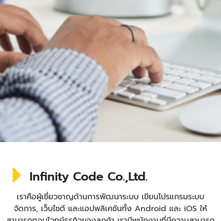
Infinity Code Co.,Ltd.
เราคือผู้เชี่ยวชาญด้านการพัฒนาระบบ เขียนโปรแกรมระบบ
จัดการ, เว็บไซต์ และแอปพลิเคชันทั้ง Android และ iOS ให้
สามารถตอบโจทย์ธุรกิจของลูกค้า เรามีพนักงานที่มีความสามารถ